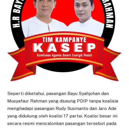
Seperti diketahui, pasangan Bayu Syahjohan dan
Musyafaur Rahman yang diusung PDIP tanpa koalisia
menghadapi pasangan Rudy Susmanto dan Jaro Ade
yang didukung oleh koalisi 17 partai. Koalisi besar ini
secara resmi mencalonkan pasangan tersebut pada