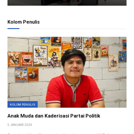
Kolom Penulis
KOLOM PENULIS
Anak Muda dan Kaderisasi Partai Politik
5 JANUARI 2024