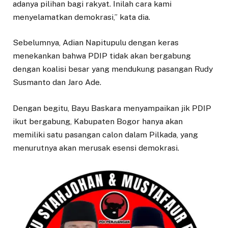
adanya pilihan bagi rakyat. Inilah cara kami
menyelamatkan demokrasi,” kata dia.
Sebelumnya, Adian Napitupulu dengan keras
menekankan bahwa PDIP tidak akan bergabung
dengan koalisi besar yang mendukung pasangan Rudy
Susmanto dan Jaro Ade.
Dengan begitu, Bayu Baskara menyampaikan jik PDIP
ikut bergabung, Kabupaten Bogor hanya akan
memiliki satu pasangan calon dalam Pilkada, yang
menurutnya akan merusak esensi demokrasi.