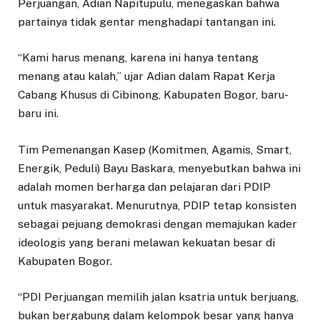
Perjuangan, Adian Napitupulu, menegaskan bahwa
partainya tidak gentar menghadapi tantangan ini.
“Kami harus menang, karena ini hanya tentang
menang atau kalah,” ujar Adian dalam Rapat Kerja
Cabang Khusus di Cibinong, Kabupaten Bogor, baru-
baru ini.
Tim Pemenangan Kasep (Komitmen, Agamis, Smart,
Energik, Peduli) Bayu Baskara, menyebutkan bahwa ini
adalah momen berharga dan pelajaran dari PDIP
untuk masyarakat. Menurutnya, PDIP tetap konsisten
sebagai pejuang demokrasi dengan memajukan kader
ideologis yang berani melawan kekuatan besar di
Kabupaten Bogor.
“PDI Perjuangan memilih jalan ksatria untuk berjuang,
bukan bergabung dalam kelompok besar yang hanya