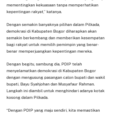
mementingkan kekuasaan tanpa memperhatikan
kepentingan rakyat,” katanya.
Dengan semakin banyaknya pilihan dalam Pilkada,
demokrasi di Kabupaten Bogor diharapkan akan
semakin berkembang dan memberikan kesempatan
bagi rakyat untuk memilih pemimpin yang benar-
benar memperjuangkan kepentingan mereka.
Dengan begitu, sambung dia, PDIP telah
menyelamatkan demokrasi di Kabupaten Bogor
dengan mengusung pasangan calon bupati dan wakil
bupati, Bayu Syahjohan dan Musyafaur Rahman.
Langkah ini diambil untuk menghindari adanya kotak
kosong dalam Pilkada.
“Dengan PDIP yang maju sendiri, kita memastikan