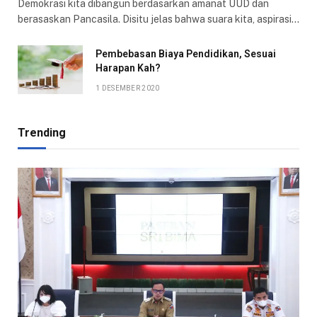
Demokrasi kita dibangun berdasarkan amanat UUD dan
berasaskan Pancasila. Disitu jelas bahwa suara kita, aspirasi…
Pembebasan Biaya Pendidikan, Sesuai
Harapan Kah?
1 DESEMBER 2020
Trending