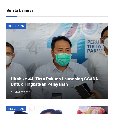
Berita Lainnya
KESEHATAN
Ultah ke 44, Tirta Pakuan Launching SCADA
Untuk Tingkatkan Pelayanan
31 MARET 2021
KESEHATAN