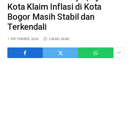
Kota Klaim Inflasi di Kota
Bogor Masih Stabil dan
Terkendali
1 SEPTEMBER 2024
2 MINS READ