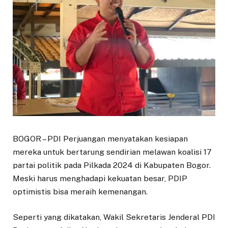
BOGOR – PDI Perjuangan menyatakan kesiapan
mereka untuk bertarung sendirian melawan koalisi 17
partai politik pada Pilkada 2024 di Kabupaten Bogor.
Meski harus menghadapi kekuatan besar, PDIP
optimistis bisa meraih kemenangan.
Seperti yang dikatakan, Wakil Sekretaris Jenderal PDI