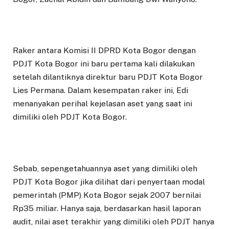
Raker antara Komisi II DPRD Kota Bogor dengan
PDJT Kota Bogor ini baru pertama kali dilakukan
setelah dilantiknya direktur baru PDJT Kota Bogor
Lies Permana. Dalam kesempatan raker ini, Edi
menanyakan perihal kejelasan aset yang saat ini
dimiliki oleh PDJT Kota Bogor.
Sebab, sepengetahuannya aset yang dimiliki oleh
PDJT Kota Bogor jika dilihat dari penyertaan modal
pemerintah (PMP) Kota Bogor sejak 2007 bernilai
Rp35 miliar. Hanya saja, berdasarkan hasil laporan
audit, nilai aset terakhir yang dimiliki oleh PDJT hanya