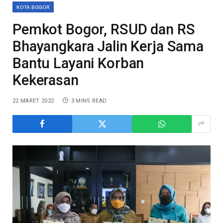
KOTA BOGOR
Pemkot Bogor, RSUD dan RS
Bhayangkara Jalin Kerja Sama
Bantu Layani Korban
Kekerasan
22 MARET 2022
3 MINS READ