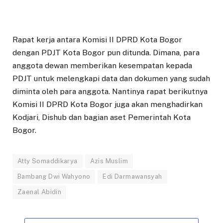
Rapat kerja antara Komisi II DPRD Kota Bogor
dengan PDJT Kota Bogor pun ditunda. Dimana, para
anggota dewan memberikan kesempatan kepada
PDJT untuk melengkapi data dan dokumen yang sudah
diminta oleh para anggota. Nantinya rapat berikutnya
Komisi II DPRD Kota Bogor juga akan menghadirkan
Kodjari, Dishub dan bagian aset Pemerintah Kota
Bogor.
Atty Somaddikarya
Azis Muslim
Bambang Dwi Wahyono
Edi Darmawansyah
Zaenal Abidin