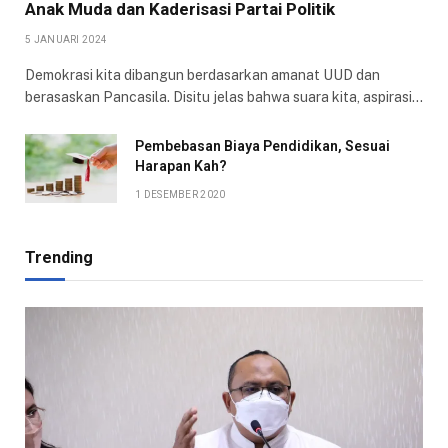
Anak Muda dan Kaderisasi Partai Politik
5 JANUARI 2024
Demokrasi kita dibangun berdasarkan amanat UUD dan
berasaskan Pancasila. Disitu jelas bahwa suara kita, aspirasi…
Pembebasan Biaya Pendidikan, Sesuai
Harapan Kah?
1 DESEMBER 2020
Trending