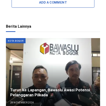
ADD A COMMENT
Berita Lainnya
KOTA BOGOR
Turun ke Lapangan, Bawaslu Awasi Potensi
Pelanggaran Pilkada
28 NOVEMBER 2024