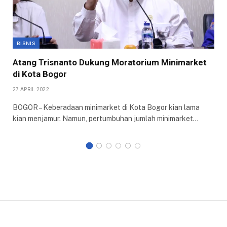
BISNIS
Atang Trisnanto Dukung Moratorium Minimarket
di Kota Bogor
27 APRIL 2022
BOGOR – Keberadaan minimarket di Kota Bogor kian lama
kian menjamur. Namun, pertumbuhan jumlah minimarket…