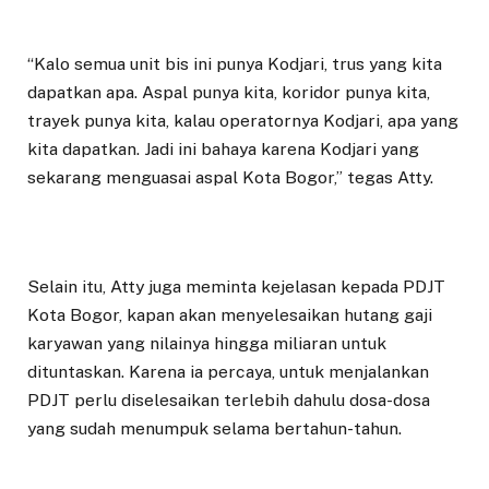
“Kalo semua unit bis ini punya Kodjari, trus yang kita
dapatkan apa. Aspal punya kita, koridor punya kita,
trayek punya kita, kalau operatornya Kodjari, apa yang
kita dapatkan. Jadi ini bahaya karena Kodjari yang
sekarang menguasai aspal Kota Bogor,” tegas Atty.
Selain itu, Atty juga meminta kejelasan kepada PDJT
Kota Bogor, kapan akan menyelesaikan hutang gaji
karyawan yang nilainya hingga miliaran untuk
dituntaskan. Karena ia percaya, untuk menjalankan
PDJT perlu diselesaikan terlebih dahulu dosa-dosa
yang sudah menumpuk selama bertahun-tahun.