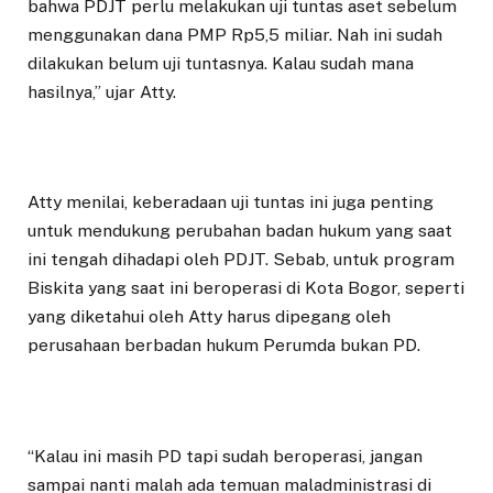
bahwa PDJT perlu melakukan uji tuntas aset sebelum
menggunakan dana PMP Rp5,5 miliar. Nah ini sudah
dilakukan belum uji tuntasnya. Kalau sudah mana
hasilnya,” ujar Atty.
Atty menilai, keberadaan uji tuntas ini juga penting
untuk mendukung perubahan badan hukum yang saat
ini tengah dihadapi oleh PDJT. Sebab, untuk program
Biskita yang saat ini beroperasi di Kota Bogor, seperti
yang diketahui oleh Atty harus dipegang oleh
perusahaan berbadan hukum Perumda bukan PD.
“Kalau ini masih PD tapi sudah beroperasi, jangan
sampai nanti malah ada temuan maladministrasi di