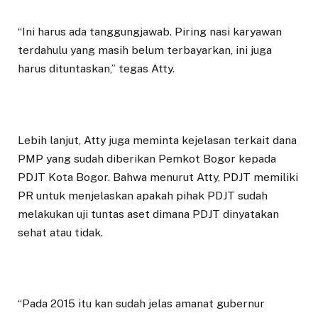
“Ini harus ada tanggungjawab. Piring nasi karyawan
terdahulu yang masih belum terbayarkan, ini juga
harus dituntaskan,” tegas Atty.
Lebih lanjut, Atty juga meminta kejelasan terkait dana
PMP yang sudah diberikan Pemkot Bogor kepada
PDJT Kota Bogor. Bahwa menurut Atty, PDJT memiliki
PR untuk menjelaskan apakah pihak PDJT sudah
melakukan uji tuntas aset dimana PDJT dinyatakan
sehat atau tidak.
“Pada 2015 itu kan sudah jelas amanat gubernur