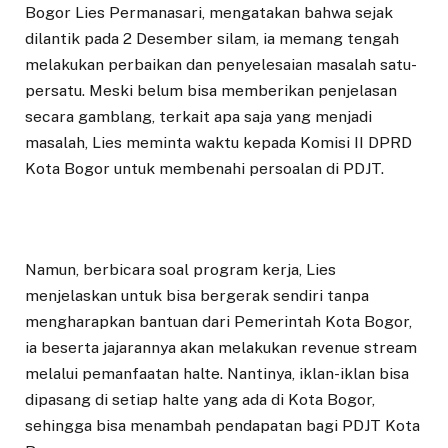
Bogor Lies Permanasari, mengatakan bahwa sejak
dilantik pada 2 Desember silam, ia memang tengah
melakukan perbaikan dan penyelesaian masalah satu-
persatu. Meski belum bisa memberikan penjelasan
secara gamblang, terkait apa saja yang menjadi
masalah, Lies meminta waktu kepada Komisi II DPRD
Kota Bogor untuk membenahi persoalan di PDJT.
Namun, berbicara soal program kerja, Lies
menjelaskan untuk bisa bergerak sendiri tanpa
mengharapkan bantuan dari Pemerintah Kota Bogor,
ia beserta jajarannya akan melakukan revenue stream
melalui pemanfaatan halte. Nantinya, iklan-iklan bisa
dipasang di setiap halte yang ada di Kota Bogor,
sehingga bisa menambah pendapatan bagi PDJT Kota