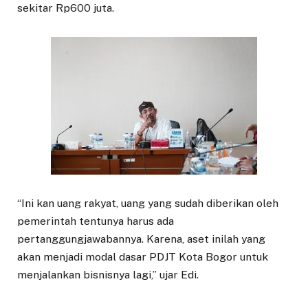
sekitar Rp600 juta.
“Ini kan uang rakyat, uang yang sudah diberikan oleh
pemerintah tentunya harus ada
pertanggungjawabannya. Karena, aset inilah yang
akan menjadi modal dasar PDJT Kota Bogor untuk
menjalankan bisnisnya lagi,” ujar Edi.