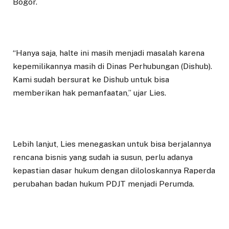
Bogor.
“Hanya saja, halte ini masih menjadi masalah karena
kepemilikannya masih di Dinas Perhubungan (Dishub).
Kami sudah bersurat ke Dishub untuk bisa
memberikan hak pemanfaatan,” ujar Lies.
Lebih lanjut, Lies menegaskan untuk bisa berjalannya
rencana bisnis yang sudah ia susun, perlu adanya
kepastian dasar hukum dengan diloloskannya Raperda
perubahan badan hukum PDJT menjadi Perumda.