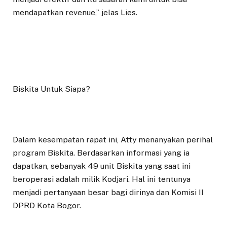
mendapatkan revenue,” jelas Lies.
Biskita Untuk Siapa?
Dalam kesempatan rapat ini, Atty menanyakan perihal
program Biskita. Berdasarkan informasi yang ia
dapatkan, sebanyak 49 unit Biskita yang saat ini
beroperasi adalah milik Kodjari. Hal ini tentunya
menjadi pertanyaan besar bagi dirinya dan Komisi II
DPRD Kota Bogor.