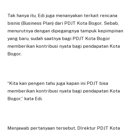
Tak hanya itu, Edi juga menanyakan terkait rencana
bisnis (Business Plan) dari PDJT Kota Bogor. Sebab,
menurutnya dengan dipegangnya tampuk kepimpinan
yang baru, sudah saatnya bagi PDJT Kota Bogor
memberikan kontribusi nyata bagi pendapatan Kota
Bogor.
“Kita kan pengen tahu juga kapan ini PDJT bisa
memberikan kontribusi nyata bagi pendapatan Kota
Bogor,” kata Edi.
Menjawab pertanyaan tersebut, DIrektur PDJT Kota