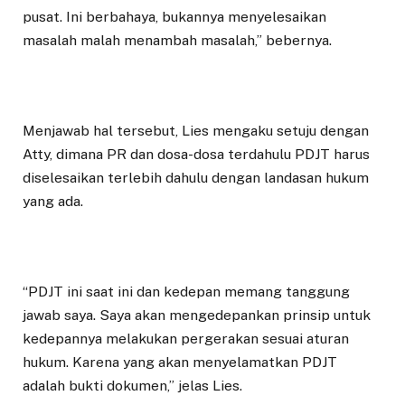
pusat. Ini berbahaya, bukannya menyelesaikan
masalah malah menambah masalah,” bebernya.
Menjawab hal tersebut, Lies mengaku setuju dengan
Atty, dimana PR dan dosa-dosa terdahulu PDJT harus
diselesaikan terlebih dahulu dengan landasan hukum
yang ada.
“PDJT ini saat ini dan kedepan memang tanggung
jawab saya. Saya akan mengedepankan prinsip untuk
kedepannya melakukan pergerakan sesuai aturan
hukum. Karena yang akan menyelamatkan PDJT
adalah bukti dokumen,” jelas Lies.