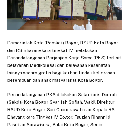
Pemerintah Kota (Pemkot) Bogor, RSUD Kota Bogor
dan RS Bhayangkara tingkat IV melakukan
Penandatanganan Perjanjian Kerja Sama (PKS) terkait
pelayanan Medikolegal dan pelayanan kesehatan
lainnya secara gratis bagi korban tindak kekerasan
perempuan dan anak masyarakat Kota Bogor.
Penandatanganan PKS dilakukan Sekretaris Daerah
(Sekda) Kota Bogor Syarifah Sofiah, Wakil Direktur
RSUD Kota Bogor Sari Chandrawati dan Kepala RS
Bhayangkara Tingkat IV Bogor. Fauziah Rihanni di
Paseban Surawisesa, Balai Kota Bogor, Senin