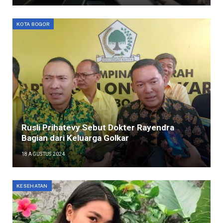
KOTA BOGOR
Rusli Prihatevy Sebut Dokter Rayendra
Bagian dari Keluarga Golkar
18 AGUSTUS 2024
KESEHATAN