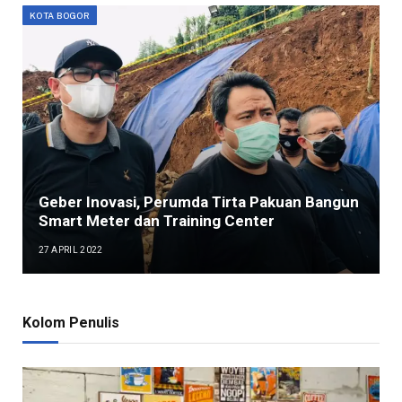
KOTA BOGOR
Geber Inovasi, Perumda Tirta Pakuan Bangun
Smart Meter dan Training Center
27 APRIL 2022
Kolom Penulis