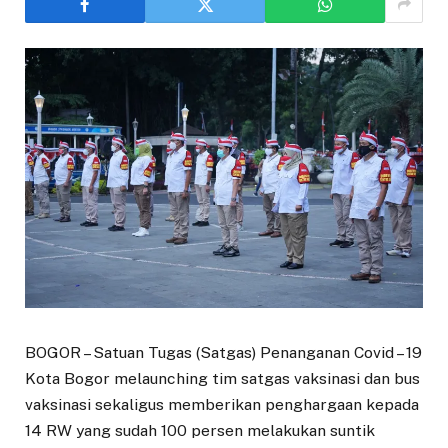
BOGOR – Satuan Tugas (Satgas) Penanganan Covid – 19
Kota Bogor melaunching tim satgas vaksinasi dan bus
vaksinasi sekaligus memberikan penghargaan kepada
14 RW yang sudah 100 persen melakukan suntik