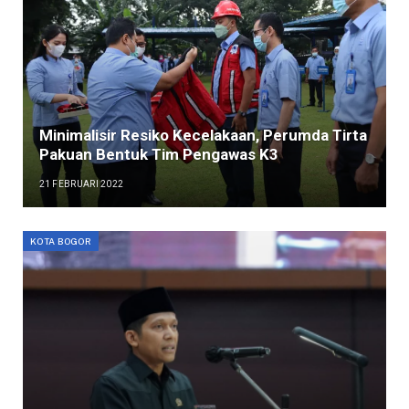
Minimalisir Resiko Kecelakaan, Perumda Tirta
Pakuan Bentuk Tim Pengawas K3
21 FEBRUARI 2022
KOTA BOGOR