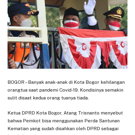
BOGOR – Banyak anak-anak di Kota Bogor kehilangan
orangtua saat pandemi Covid-19. Kondisinya semakin
sulit disaat kedua orang tuanya tiada.
Ketua DPRD Kota Bogor, Atang Trisnanto menyebut
bahwa Pemkot bisa menggunakan Perda Santunan
Kematian yang sudah disahkan oleh DPRD sebagai