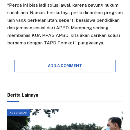
“Perda ini bisa jadi solusi awal, karena payung hukum
sudah ada. Namun, berikutnya perlu dicarikan program
lain yang berkelanjutan, seperti beasiswa pendidikan
dan jaminan sosial dari APBD. Mumpung sedang
membahas KUA PPAS APBD, kita akan carikan solusi
bersama dengan TAPD Pemkot”, pungkasnya.
ADD A COMMENT
Berita Lainnya
KESEHATAN