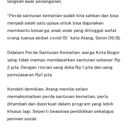
langkah awal penanganan.
“Perda santunan kematian sudah kita sahkan dan bisa
menjadi salah satu upaya untuk bisa digunakan
membantu keluarga, anak-anak yang ditinggal wafat
orang tuanya akibat covid-19,” kata Atang, Senin (16/8).
Didalam Perda Santunan Kematian, warga Kota Bogor
yang tidak mampu mendapatkan santunan sebesar Rp
2 juta. Dengan rincian uang duka Rp 1 juta dan uang
pemulasaran Rp1 juta.
Kendati demikian, Atang menilai selain
memaksimalkan perda santunan kematian, perlu
ditambah dan diperkuat dalam program yang lebih
khusus lagi. Seperti beasiswa pendidikan sekaligus
jaminan sosial.