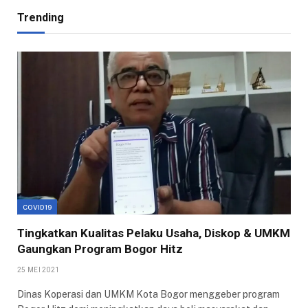
Trending
COVID19
Tingkatkan Kualitas Pelaku Usaha, Diskop & UMKM
Gaungkan Program Bogor Hitz
25 MEI 2021
Dinas Koperasi dan UMKM Kota Bogor menggeber program