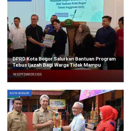
DPRD Kota Bogor Salurkan Bantuan Program
Tebus Ijazah Bagi Warga Tidak Mampu
18 SEPTEMBER 2025
KOTA BOGOR