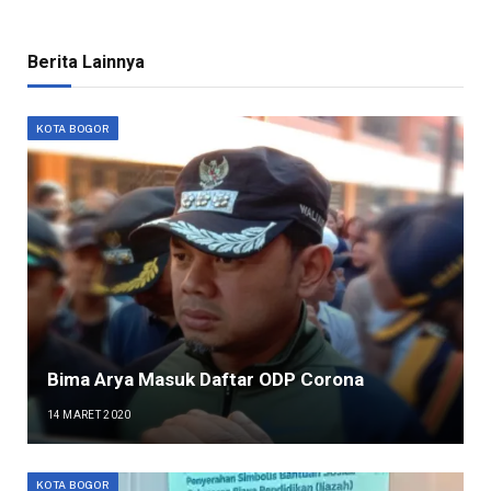
Berita Lainnya
KOTA BOGOR
Bima Arya Masuk Daftar ODP Corona
14 MARET 2020
KOTA BOGOR