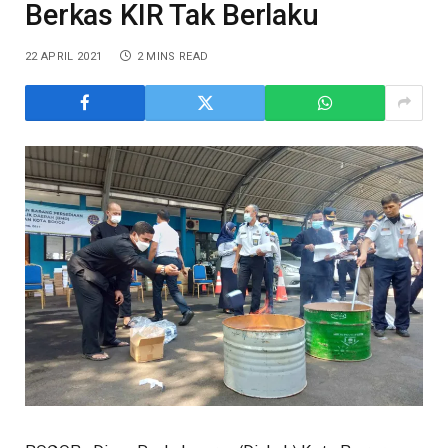
Berkas KIR Tak Berlaku
22 APRIL 2021
2 MINS READ