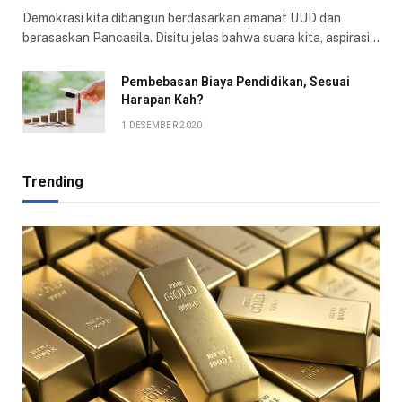
Demokrasi kita dibangun berdasarkan amanat UUD dan
berasaskan Pancasila. Disitu jelas bahwa suara kita, aspirasi…
Pembebasan Biaya Pendidikan, Sesuai
Harapan Kah?
1 DESEMBER 2020
Trending