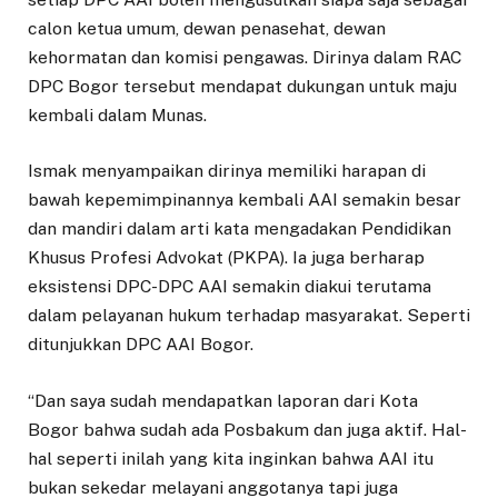
calon ketua umum, dewan penasehat, dewan
kehormatan dan komisi pengawas. Dirinya dalam RAC
DPC Bogor tersebut mendapat dukungan untuk maju
kembali dalam Munas.
Ismak menyampaikan dirinya memiliki harapan di
bawah kepemimpinannya kembali AAI semakin besar
dan mandiri dalam arti kata mengadakan Pendidikan
Khusus Profesi Advokat (PKPA). Ia juga berharap
eksistensi DPC-DPC AAI semakin diakui terutama
dalam pelayanan hukum terhadap masyarakat. Seperti
ditunjukkan DPC AAI Bogor.
“Dan saya sudah mendapatkan laporan dari Kota
Bogor bahwa sudah ada Posbakum dan juga aktif. Hal-
hal seperti inilah yang kita inginkan bahwa AAI itu
bukan sekedar melayani anggotanya tapi juga