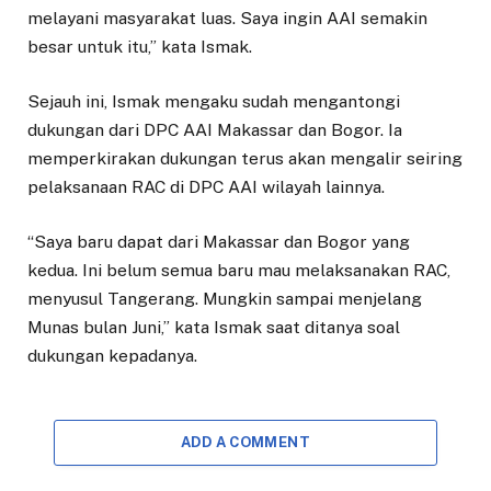
melayani masyarakat luas. Saya ingin AAI semakin
besar untuk itu,” kata Ismak.
Sejauh ini, Ismak mengaku sudah mengantongi
dukungan dari DPC AAI Makassar dan Bogor. Ia
memperkirakan dukungan terus akan mengalir seiring
pelaksanaan RAC di DPC AAI wilayah lainnya.
“Saya baru dapat dari Makassar dan Bogor yang
kedua. Ini belum semua baru mau melaksanakan RAC,
menyusul Tangerang. Mungkin sampai menjelang
Munas bulan Juni,” kata Ismak saat ditanya soal
dukungan kepadanya.
ADD A COMMENT