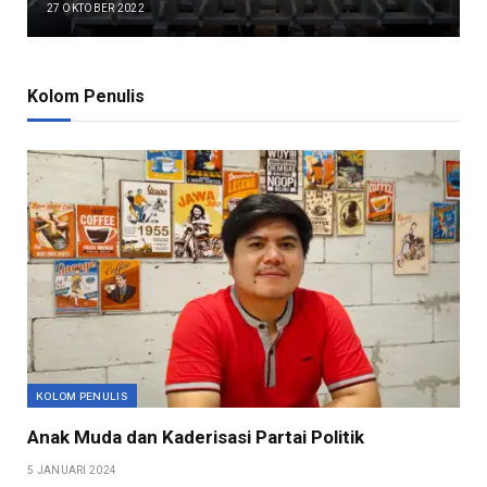
27 OKTOBER 2022
Kolom Penulis
KOLOM PENULIS
Anak Muda dan Kaderisasi Partai Politik
5 JANUARI 2024