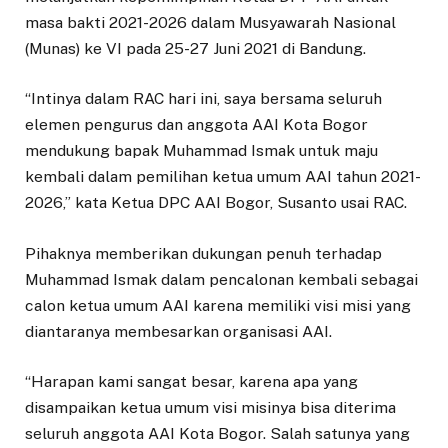
masa bakti 2021-2026 dalam Musyawarah Nasional
(Munas) ke VI pada 25-27 Juni 2021 di Bandung.
“Intinya dalam RAC hari ini, saya bersama seluruh
elemen pengurus dan anggota AAI Kota Bogor
mendukung bapak Muhammad Ismak untuk maju
kembali dalam pemilihan ketua umum AAI tahun 2021-
2026,” kata Ketua DPC AAI Bogor, Susanto usai RAC.
Pihaknya memberikan dukungan penuh terhadap
Muhammad Ismak dalam pencalonan kembali sebagai
calon ketua umum AAI karena memiliki visi misi yang
diantaranya membesarkan organisasi AAI.
“Harapan kami sangat besar, karena apa yang
disampaikan ketua umum visi misinya bisa diterima
seluruh anggota AAI Kota Bogor. Salah satunya yang