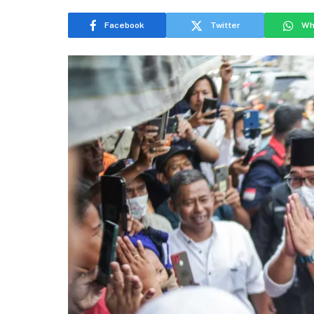
Facebook
Twitter
Wh