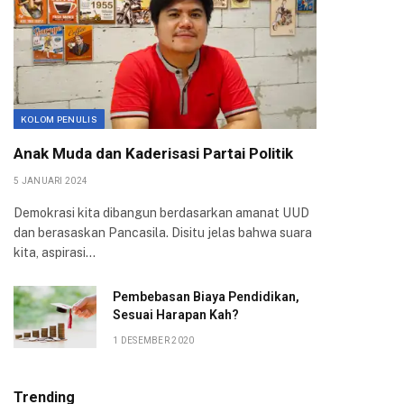
KOLOM PENULIS
Anak Muda dan Kaderisasi Partai Politik
5 JANUARI 2024
Demokrasi kita dibangun berdasarkan amanat UUD
dan berasaskan Pancasila. Disitu jelas bahwa suara
kita, aspirasi…
Pembebasan Biaya Pendidikan,
Sesuai Harapan Kah?
1 DESEMBER 2020
Trending