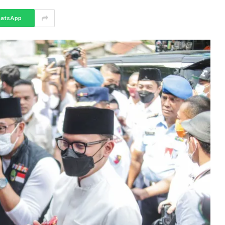
atsApp