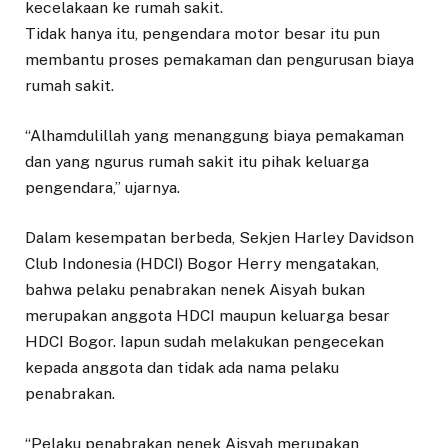
kecelakaan ke rumah sakit.
Tidak hanya itu, pengendara motor besar itu pun
membantu proses pemakaman dan pengurusan biaya
rumah sakit.
“Alhamdulillah yang menanggung biaya pemakaman
dan yang ngurus rumah sakit itu pihak keluarga
pengendara,” ujarnya.
Dalam kesempatan berbeda, Sekjen Harley Davidson
Club Indonesia (HDCI) Bogor Herry mengatakan,
bahwa pelaku penabrakan nenek Aisyah bukan
merupakan anggota HDCI maupun keluarga besar
HDCI Bogor. Iapun sudah melakukan pengecekan
kepada anggota dan tidak ada nama pelaku
penabrakan.
“Pelaku penabrakan nenek Aisyah merupakan