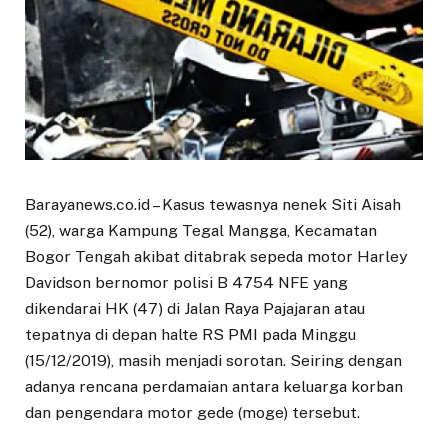
Barayanews.co.id – Kasus tewasnya nenek Siti Aisah
(52), warga Kampung Tegal Mangga, Kecamatan
Bogor Tengah akibat ditabrak sepeda motor Harley
Davidson bernomor polisi B 4754 NFE yang
dikendarai HK (47) di Jalan Raya Pajajaran atau
tepatnya di depan halte RS PMI pada Minggu
(15/12/2019), masih menjadi sorotan. Seiring dengan
adanya rencana perdamaian antara keluarga korban
dan pengendara motor gede (moge) tersebut.