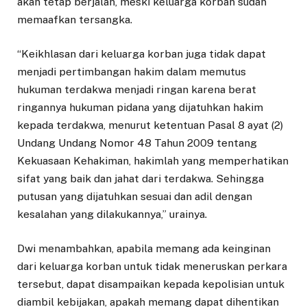
akan tetap berjalan, meski keluarga korban sudah
memaafkan tersangka.
“Keikhlasan dari keluarga korban juga tidak dapat
menjadi pertimbangan hakim dalam memutus
hukuman terdakwa menjadi ringan karena berat
ringannya hukuman pidana yang dijatuhkan hakim
kepada terdakwa, menurut ketentuan Pasal 8 ayat (2)
Undang Undang Nomor 48 Tahun 2009 tentang
Kekuasaan Kehakiman, hakimlah yang memperhatikan
sifat yang baik dan jahat dari terdakwa. Sehingga
putusan yang dijatuhkan sesuai dan adil dengan
kesalahan yang dilakukannya,” urainya.
Dwi menambahkan, apabila memang ada keinginan
dari keluarga korban untuk tidak meneruskan perkara
tersebut, dapat disampaikan kepada kepolisian untuk
diambil kebijakan, apakah memang dapat dihentikan