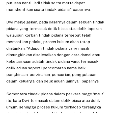
putusan nanti. Jadi tidak serta merta dapat
menghentikan suatu tindak pidana,” paparnya.
Dwi menjelaskan, pada dasarnya dalam sebuah tindak
pidana yang termasuk delik biasa atau delik laporan,
walaupun korban tindak pidana tersebut telah
memaafkan pelaku, proses hukum akan tetap
dijalankan. “Adapun tindak pidana yang masih
dimungkinkan diselesaikan dengan cara damai atau
kekeluargaan adalah tindak pidana yang termasuk
delik aduan seperti pencemaran nama baik,
penghinaan, perzinahan, pencurian, penggelapan
dalam keluarga, dan delik aduan lainnya,” paparnya.
Sementara tindak pidana dalam perkara moge ‘maut’
itu, kata Dwi, termasuk dalam delik biasa atau delik
umum, sehingga proses hukum terhadap tersangka