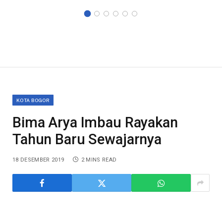
KOTA BOGOR
Bima Arya Imbau Rayakan
Tahun Baru Sewajarnya
18 DESEMBER 2019
2 MINS READ