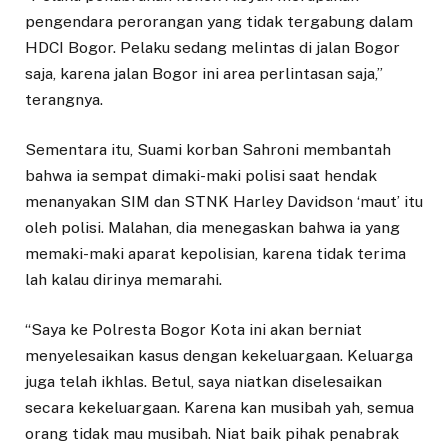
pengendara perorangan yang tidak tergabung dalam
HDCI Bogor. Pelaku sedang melintas di jalan Bogor
saja, karena jalan Bogor ini area perlintasan saja,”
terangnya.
Sementara itu, Suami korban Sahroni membantah
bahwa ia sempat dimaki-maki polisi saat hendak
menanyakan SIM dan STNK Harley Davidson ‘maut’ itu
oleh polisi. Malahan, dia menegaskan bahwa ia yang
memaki-maki aparat kepolisian, karena tidak terima
lah kalau dirinya memarahi.
“Saya ke Polresta Bogor Kota ini akan berniat
menyelesaikan kasus dengan kekeluargaan. Keluarga
juga telah ikhlas. Betul, saya niatkan diselesaikan
secara kekeluargaan. Karena kan musibah yah, semua
orang tidak mau musibah. Niat baik pihak penabrak