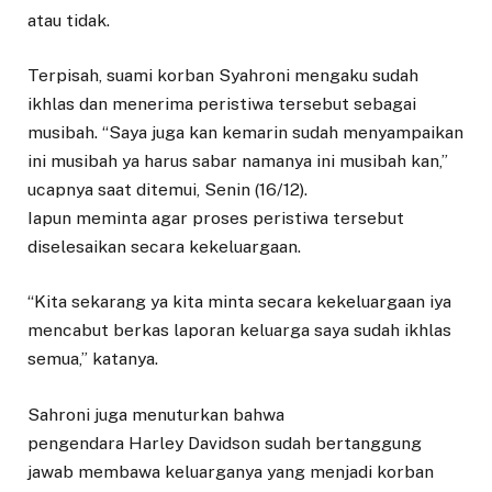
atau tidak.
Terpisah, suami korban Syahroni mengaku sudah
ikhlas dan menerima peristiwa tersebut sebagai
musibah. “Saya juga kan kemarin sudah menyampaikan
ini musibah ya harus sabar namanya ini musibah kan,”
ucapnya saat ditemui, Senin (16/12).
Iapun meminta agar proses peristiwa tersebut
diselesaikan secara kekeluargaan.
“Kita sekarang ya kita minta secara kekeluargaan iya
mencabut berkas laporan keluarga saya sudah ikhlas
semua,” katanya.
Sahroni juga menuturkan bahwa
pengendara Harley Davidson sudah bertanggung
jawab membawa keluarganya yang menjadi korban