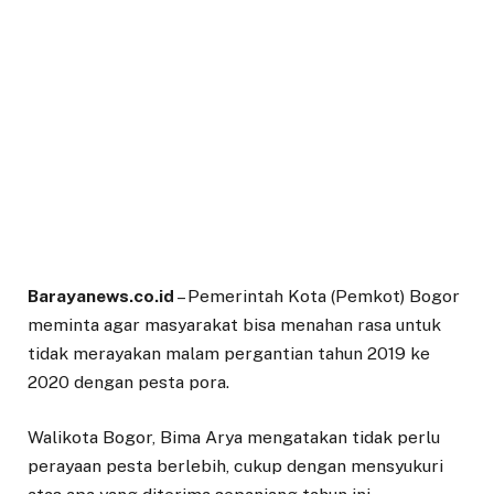
Barayanews.co.id
– Pemerintah Kota (Pemkot) Bogor
meminta agar masyarakat bisa menahan rasa untuk
tidak merayakan malam pergantian tahun 2019 ke
2020 dengan pesta pora.
Walikota Bogor, Bima Arya mengatakan tidak perlu
perayaan pesta berlebih, cukup dengan mensyukuri