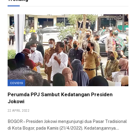
COVID19
Perumda PPJ Sambut Kedatangan Presiden
Jokowi
22 APRIL 2022
BOGOR – Presiden Jokowi mengunjungi dua Pasar Tradisional
di Kota Bogor, pada Kamis (21/4/2022). Kedatangannya…