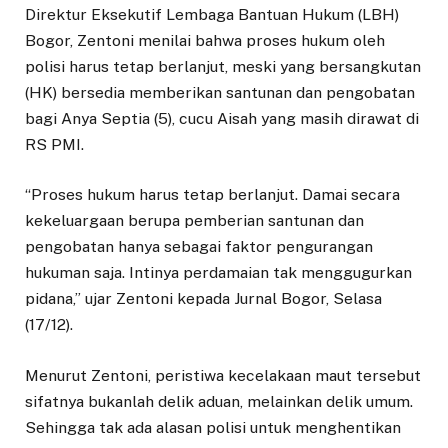
Direktur Eksekutif Lembaga Bantuan Hukum (LBH)
Bogor, Zentoni menilai bahwa proses hukum oleh
polisi harus tetap berlanjut, meski yang bersangkutan
(HK) bersedia memberikan santunan dan pengobatan
bagi Anya Septia (5), cucu Aisah yang masih dirawat di
RS PMI.
“Proses hukum harus tetap berlanjut. Damai secara
kekeluargaan berupa pemberian santunan dan
pengobatan hanya sebagai faktor pengurangan
hukuman saja. Intinya perdamaian tak menggugurkan
pidana,” ujar Zentoni kepada Jurnal Bogor, Selasa
(17/12).
Menurut Zentoni, peristiwa kecelakaan maut tersebut
sifatnya bukanlah delik aduan, melainkan delik umum.
Sehingga tak ada alasan polisi untuk menghentikan