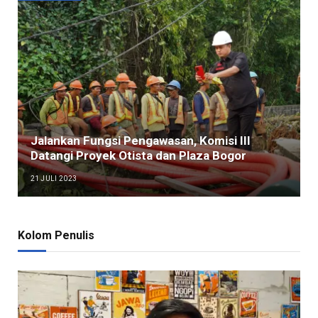
Jalankan Fungsi Pengawasan, Komisi III
Datangi Proyek Otista dan Plaza Bogor
21 JULI 2023
Kolom Penulis