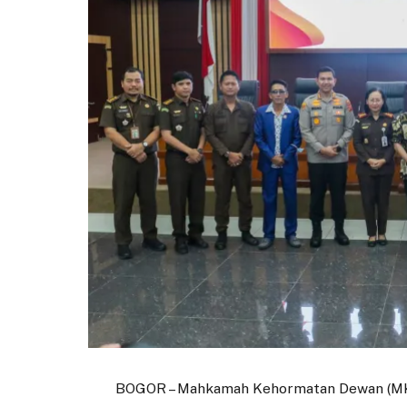
BOGOR – Mahkamah Kehormatan Dewan (MKD