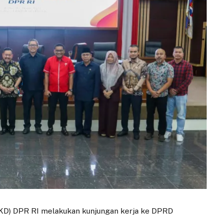
) DPR RI melakukan kunjungan kerja ke DPRD