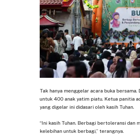
Tak hanya menggelar acara buka bersama. D
untuk 400 anak yatim piatu. Ketua panitia 
yang digelar ini didasari oleh kasih Tuhan.
“Ini kasih Tuhan. Berbagi bertoleransi da
kelebihan untuk berbagi,” terangnya.