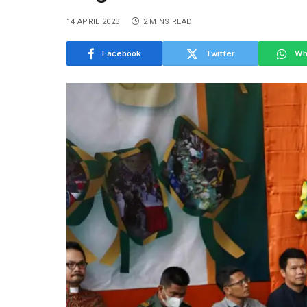
14 APRIL 2023
2 MINS READ
Facebook
Twitter
Wh