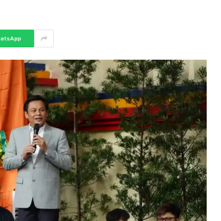
atsApp