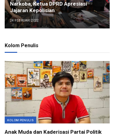
Narkoba, Ketua DPRD Apresiasi
Jajaran Kepolisian
24 FEBRUARI 2022
Kolom Penulis
KOLOM PENULIS
Anak Muda dan Kaderisasi Partai Politik