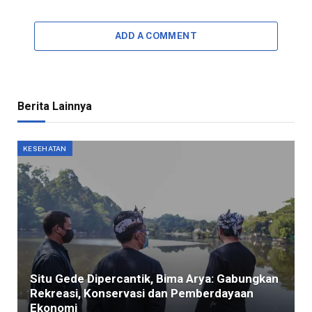
ADD A COMMENT
Berita Lainnya
KESEHATAN
Situ Gede Dipercantik, Bima Arya: Gabungkan
Rekreasi, Konservasi dan Pemberdayaan
Ekonomi