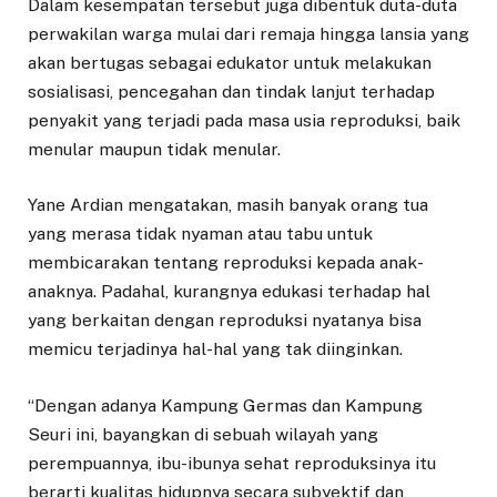
Dalam kesempatan tersebut juga dibentuk duta-duta
perwakilan warga mulai dari remaja hingga lansia yang
akan bertugas sebagai edukator untuk melakukan
sosialisasi, pencegahan dan tindak lanjut terhadap
penyakit yang terjadi pada masa usia reproduksi, baik
menular maupun tidak menular.
Yane Ardian mengatakan, masih banyak orang tua
yang merasa tidak nyaman atau tabu untuk
membicarakan tentang reproduksi kepada anak-
anaknya. Padahal, kurangnya edukasi terhadap hal
yang berkaitan dengan reproduksi nyatanya bisa
memicu terjadinya hal-hal yang tak diinginkan.
“Dengan adanya Kampung Germas dan Kampung
Seuri ini, bayangkan di sebuah wilayah yang
perempuannya, ibu-ibunya sehat reproduksinya itu
berarti kualitas hidupnya secara subyektif dan