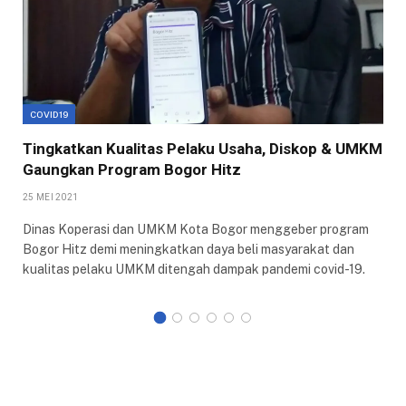
COVID19
Tingkatkan Kualitas Pelaku Usaha, Diskop & UMKM
Gaungkan Program Bogor Hitz
25 MEI 2021
Dinas Koperasi dan UMKM Kota Bogor menggeber program
Bogor Hitz demi meningkatkan daya beli masyarakat dan
kualitas pelaku UMKM ditengah dampak pandemi covid-19.