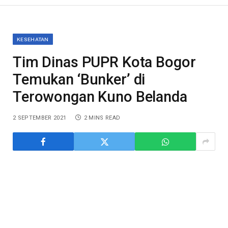
KESEHATAN
Tim Dinas PUPR Kota Bogor
Temukan ‘Bunker’ di
Terowongan Kuno Belanda
2 SEPTEMBER 2021
2 MINS READ