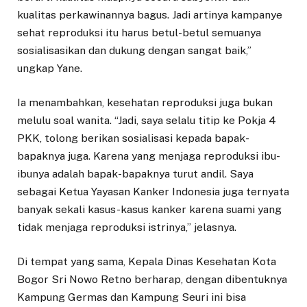
kualitas perkawinannya bagus. Jadi artinya kampanye
sehat reproduksi itu harus betul-betul semuanya
sosialisasikan dan dukung dengan sangat baik,”
ungkap Yane.
Ia menambahkan, kesehatan reproduksi juga bukan
melulu soal wanita. “Jadi, saya selalu titip ke Pokja 4
PKK, tolong berikan sosialisasi kepada bapak-
bapaknya juga. Karena yang menjaga reproduksi ibu-
ibunya adalah bapak-bapaknya turut andil. Saya
sebagai Ketua Yayasan Kanker Indonesia juga ternyata
banyak sekali kasus-kasus kanker karena suami yang
tidak menjaga reproduksi istrinya,” jelasnya.
Di tempat yang sama, Kepala Dinas Kesehatan Kota
Bogor Sri Nowo Retno berharap, dengan dibentuknya
Kampung Germas dan Kampung Seuri ini bisa