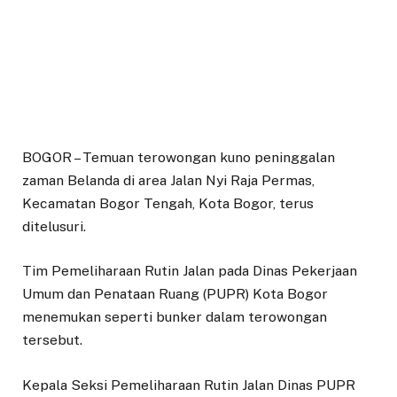
BOGOR – Temuan terowongan kuno peninggalan
zaman Belanda di area Jalan Nyi Raja Permas,
Kecamatan Bogor Tengah, Kota Bogor, terus
ditelusuri.
Tim Pemeliharaan Rutin Jalan pada Dinas Pekerjaan
Umum dan Penataan Ruang (PUPR) Kota Bogor
menemukan seperti bunker dalam terowongan
tersebut.
Kepala Seksi Pemeliharaan Rutin Jalan Dinas PUPR