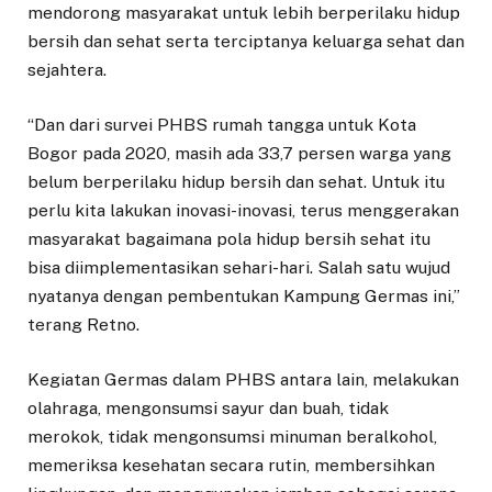
mendorong masyarakat untuk lebih berperilaku hidup
bersih dan sehat serta terciptanya keluarga sehat dan
sejahtera.
“Dan dari survei PHBS rumah tangga untuk Kota
Bogor pada 2020, masih ada 33,7 persen warga yang
belum berperilaku hidup bersih dan sehat. Untuk itu
perlu kita lakukan inovasi-inovasi, terus menggerakan
masyarakat bagaimana pola hidup bersih sehat itu
bisa diimplementasikan sehari-hari. Salah satu wujud
nyatanya dengan pembentukan Kampung Germas ini,”
terang Retno.
Kegiatan Germas dalam PHBS antara lain, melakukan
olahraga, mengonsumsi sayur dan buah, tidak
merokok, tidak mengonsumsi minuman beralkohol,
memeriksa kesehatan secara rutin, membersihkan