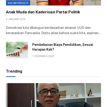
KOLOM PENULIS
Anak Muda dan Kaderisasi Partai Politik
5 JANUARI 2024
Demokrasi kita dibangun berdasarkan amanat UUD dan
berasaskan Pancasila. Disitu jelas bahwa suara kita, aspirasi…
Pembebasan Biaya Pendidikan, Sesuai
Harapan Kah?
1 DESEMBER 2020
Trending