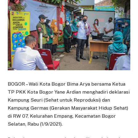
BOGOR – Wali Kota Bogor Bima Arya bersama Ketua
TP PKK Kota Bogor Yane Ardian menghadiri deklarasi
Kampung Seuri (Sehat untuk Reproduksi) dan
Kampung Germas (Gerakan Masyarakat Hidup Sehat)
di RW 07, Kelurahan Empang, Kecamatan Bogor
Selatan, Rabu (1/9/2021).