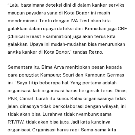
“Lalu, bagaimana deteksi dini di dalam kanker serviks
maupun payudara yang di Kota Bogor ini masih
mendominasi. Tentu dengan IVA Test akan kita
galakkan dalam upaya deteksi dini. Kemudian juga CBE
(Clinical Breast Examination) juga akan terus kita
galakkan. Upaya ini mudah-mudahan bisa menurunkan
angka kanker di Kota Bogor,” tandas Retno.
Sementara itu, Bima Arya menitipkan pesan kepada
para penggiat Kampung Seuri dan Kampung Germas
ini. “Saya titip beberapa hal. Yang pertama adalah
organisasi. Jadi organisasi harus bergerak terus. Dinas,
PKK, Camat, Lurah itu kunci. Kalau organisasinya tidak
jalan, dinasnya tidak berkolaborasi dengan wilayah, ini
tidak akan bisa. Lurahnya tidak nyambung sama
RT/RW, tidak akan bisa juga. Jadi kata kuncinya
organisasi. Organisasi harus rapi. Sama-sama kita