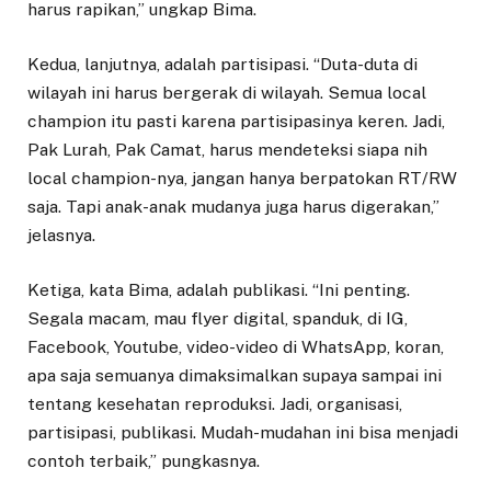
harus rapikan,” ungkap Bima.
Kedua, lanjutnya, adalah partisipasi. “Duta-duta di
wilayah ini harus bergerak di wilayah. Semua local
champion itu pasti karena partisipasinya keren. Jadi,
Pak Lurah, Pak Camat, harus mendeteksi siapa nih
local champion-nya, jangan hanya berpatokan RT/RW
saja. Tapi anak-anak mudanya juga harus digerakan,”
jelasnya.
Ketiga, kata Bima, adalah publikasi. “Ini penting.
Segala macam, mau flyer digital, spanduk, di IG,
Facebook, Youtube, video-video di WhatsApp, koran,
apa saja semuanya dimaksimalkan supaya sampai ini
tentang kesehatan reproduksi. Jadi, organisasi,
partisipasi, publikasi. Mudah-mudahan ini bisa menjadi
contoh terbaik,” pungkasnya.