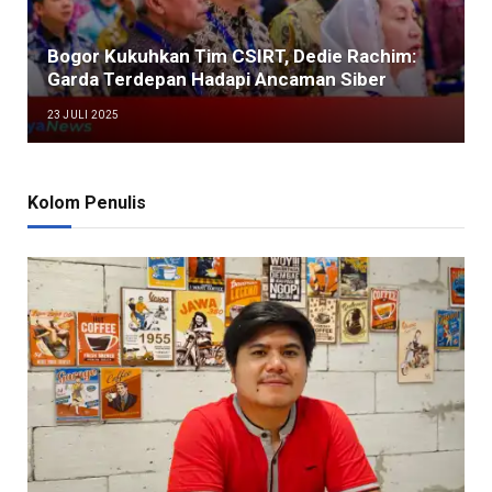
Bogor Kukuhkan Tim CSIRT, Dedie Rachim:
Garda Terdepan Hadapi Ancaman Siber
23 JULI 2025
Kolom Penulis