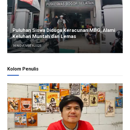
Puluhan Siswa Diduga Keracunan MBG, Alami
Keluhan Muntah dan Lemas
14 NOVEMBER 2025
Kolom Penulis