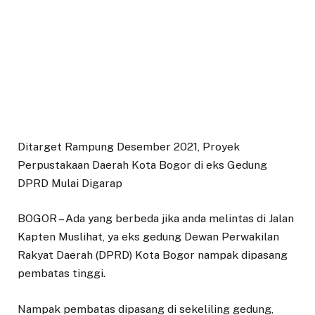
Ditarget Rampung Desember 2021, Proyek
Perpustakaan Daerah Kota Bogor di eks Gedung
DPRD Mulai Digarap
BOGOR – Ada yang berbeda jika anda melintas di Jalan
Kapten Muslihat, ya eks gedung Dewan Perwakilan
Rakyat Daerah (DPRD) Kota Bogor nampak dipasang
pembatas tinggi.
Nampak pembatas dipasang di sekeliling gedung,