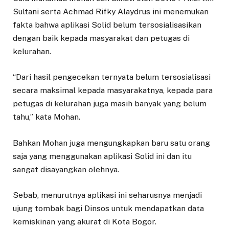
Sultani serta Achmad Rifky Alaydrus ini menemukan
fakta bahwa aplikasi Solid belum tersosialisasikan
dengan baik kepada masyarakat dan petugas di
kelurahan.
“Dari hasil pengecekan ternyata belum tersosialisasi
secara maksimal kepada masyarakatnya, kepada para
petugas di kelurahan juga masih banyak yang belum
tahu,” kata Mohan.
Bahkan Mohan juga mengungkapkan baru satu orang
saja yang menggunakan aplikasi Solid ini dan itu
sangat disayangkan olehnya.
Sebab, menurutnya aplikasi ini seharusnya menjadi
ujung tombak bagi Dinsos untuk mendapatkan data
kemiskinan yang akurat di Kota Bogor.