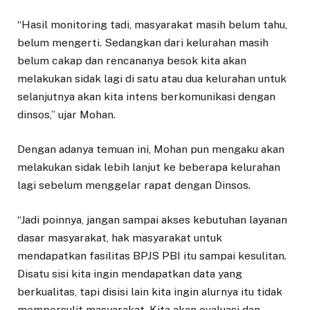
“Hasil monitoring tadi, masyarakat masih belum tahu,
belum mengerti. Sedangkan dari kelurahan masih
belum cakap dan rencananya besok kita akan
melakukan sidak lagi di satu atau dua kelurahan untuk
selanjutnya akan kita intens berkomunikasi dengan
dinsos,” ujar Mohan.
Dengan adanya temuan ini, Mohan pun mengaku akan
melakukan sidak lebih lanjut ke beberapa kelurahan
lagi sebelum menggelar rapat dengan Dinsos.
“Jadi poinnya, jangan sampai akses kebutuhan layanan
dasar masyarakat, hak masyarakat untuk
mendapatkan fasilitas BPJS PBI itu sampai kesulitan.
Disatu sisi kita ingin mendapatkan data yang
berkualitas, tapi disisi lain kita ingin alurnya itu tidak
mempersulit masyarakat. Kita akan evaluasi dan