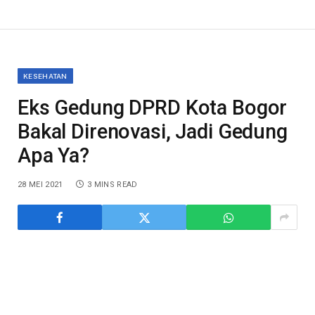
KESEHATAN
Eks Gedung DPRD Kota Bogor
Bakal Direnovasi, Jadi Gedung
Apa Ya?
28 MEI 2021
3 MINS READ