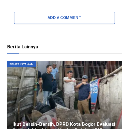
ADD A COMMENT
Berita Lainnya
PEMERINTAHAN
Ikut Bersih-Bersih, DPRD Kota Bogor Evaluasi