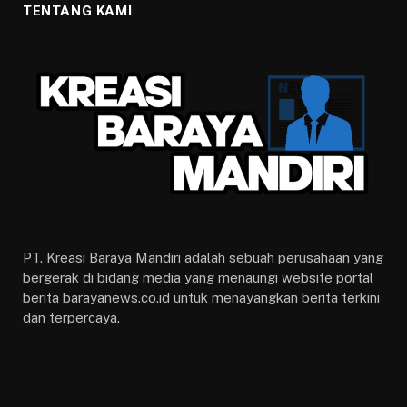
TENTANG KAMI
PT. Kreasi Baraya Mandiri adalah sebuah perusahaan yang
bergerak di bidang media yang menaungi website portal
berita barayanews.co.id untuk menayangkan berita terkini
dan terpercaya.