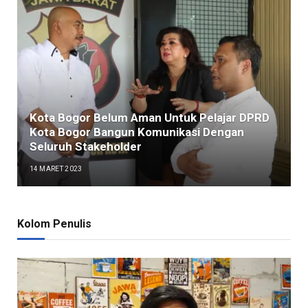
Kota Bogor Belum Aman Untuk Pelajar DPRD
Kota Bogor Bangun Komunikasi Dengan
Seluruh Stakeholder
14 MARET 2023
Kolom Penulis