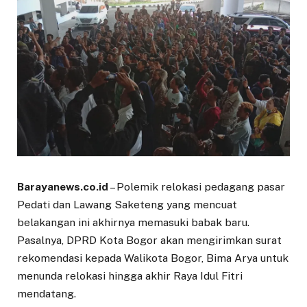
Barayanews.co.id
– Polemik relokasi pedagang pasar
Pedati dan Lawang Saketeng yang mencuat
belakangan ini akhirnya memasuki babak baru.
Pasalnya, DPRD Kota Bogor akan mengirimkan surat
rekomendasi kepada Walikota Bogor, Bima Arya untuk
menunda relokasi hingga akhir Raya Idul Fitri
mendatang.