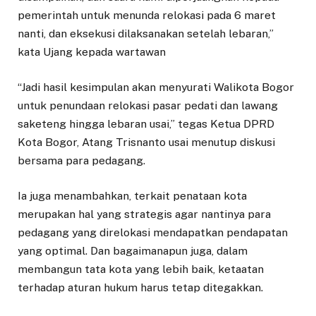
pemerintah untuk menunda relokasi pada 6 maret
nanti, dan eksekusi dilaksanakan setelah lebaran,”
kata Ujang kepada wartawan
“Jadi hasil kesimpulan akan menyurati Walikota Bogor
untuk penundaan relokasi pasar pedati dan lawang
saketeng hingga lebaran usai,” tegas Ketua DPRD
Kota Bogor, Atang Trisnanto usai menutup diskusi
bersama para pedagang.
Ia juga menambahkan, terkait penataan kota
merupakan hal yang strategis agar nantinya para
pedagang yang direlokasi mendapatkan pendapatan
yang optimal. Dan bagaimanapun juga, dalam
membangun tata kota yang lebih baik, ketaatan
terhadap aturan hukum harus tetap ditegakkan.