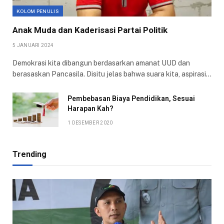
KOLOM PENULIS
Anak Muda dan Kaderisasi Partai Politik
5 JANUARI 2024
Demokrasi kita dibangun berdasarkan amanat UUD dan
berasaskan Pancasila. Disitu jelas bahwa suara kita, aspirasi…
Pembebasan Biaya Pendidikan, Sesuai
Harapan Kah?
1 DESEMBER 2020
Trending