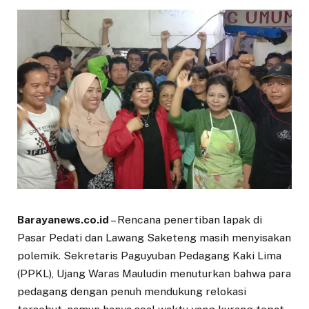
Barayanews.co.id
– Rencana penertiban lapak di
Pasar Pedati dan Lawang Saketeng masih menyisakan
polemik. Sekretaris Paguyuban Pedagang Kaki Lima
(PPKL), Ujang Waras Mauludin menuturkan bahwa para
pedagang dengan penuh mendukung relokasi