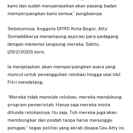
kami dan sudah menyampaikan akan pasang badan
memperjuangkan kami semua,” pungkasnya.
Sebelumnya, Anggota DPRD Kota Bogor, Atty
Somaddikarya menampung aspirasi para pedagang
dengan menemui langsung mereka, Sabtu,
(29/2/2020) sore.
Ia menjelaskan, akan memperjuangkan suara yang
muncul untuk penangguhan relokasi hingga usai Idul
Fitri mendatang.
“Mereka tidak menolak relokasi, mereka mendukung
program pemerintah. Hanya saja mereka minta
ditunda relokasinya. Itu saja. Toh mereka juga akan
membongkar dan pindah tanpa harus menunggu
petugas,” tegas politisi yang akrab disapa Ceu Atty ini.