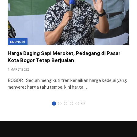
EKONOMI
Harga Daging Sapi Meroket, Pedagang di Pasar
Kota Bogor Tetap Berjualan
1 MARET 2022
BOGOR – Seolah mengikuti tren kenaikan harga kedelai yang
menyeret harga tahu tempe, kini harga…