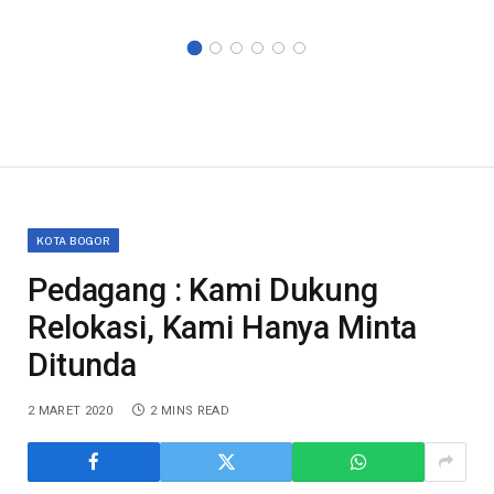
KOTA BOGOR
Pedagang : Kami Dukung
Relokasi, Kami Hanya Minta
Ditunda
2 MARET 2020
2 MINS READ