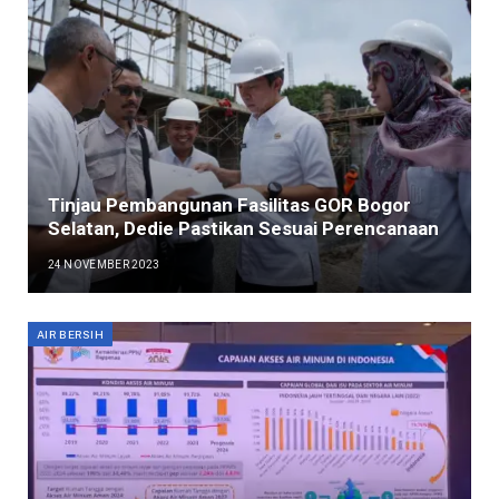
Tinjau Pembangunan Fasilitas GOR Bogor
Selatan, Dedie Pastikan Sesuai Perencanaan
24 NOVEMBER 2023
AIR BERSIH