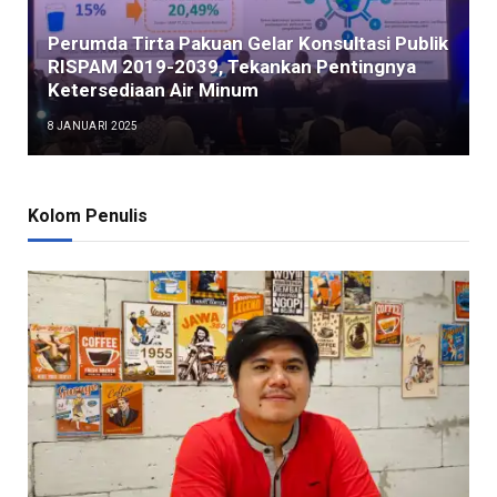
Perumda Tirta Pakuan Gelar Konsultasi Publik
RISPAM 2019-2039, Tekankan Pentingnya
Ketersediaan Air Minum
8 JANUARI 2025
Kolom Penulis