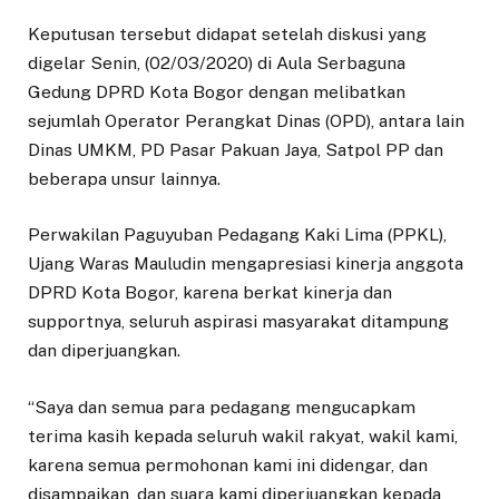
Keputusan tersebut didapat setelah diskusi yang
digelar Senin, (02/03/2020) di Aula Serbaguna
Gedung DPRD Kota Bogor dengan melibatkan
sejumlah Operator Perangkat Dinas (OPD), antara lain
Dinas UMKM, PD Pasar Pakuan Jaya, Satpol PP dan
beberapa unsur lainnya.
Perwakilan Paguyuban Pedagang Kaki Lima (PPKL),
Ujang Waras Mauludin mengapresiasi kinerja anggota
DPRD Kota Bogor, karena berkat kinerja dan
supportnya, seluruh aspirasi masyarakat ditampung
dan diperjuangkan.
“Saya dan semua para pedagang mengucapkam
terima kasih kepada seluruh wakil rakyat, wakil kami,
karena semua permohonan kami ini didengar, dan
disampaikan, dan suara kami diperjuangkan kepada