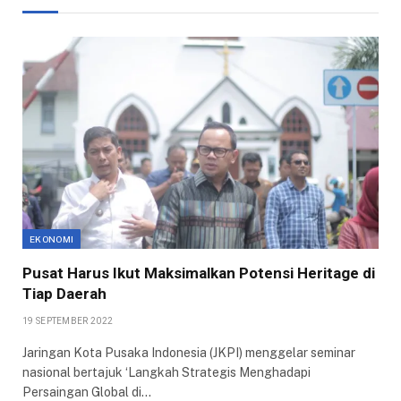
EKONOMI
Pusat Harus Ikut Maksimalkan Potensi Heritage di
Tiap Daerah
19 SEPTEMBER 2022
Jaringan Kota Pusaka Indonesia (JKPI) menggelar seminar
nasional bertajuk ‘Langkah Strategis Menghadapi
Persaingan Global di…