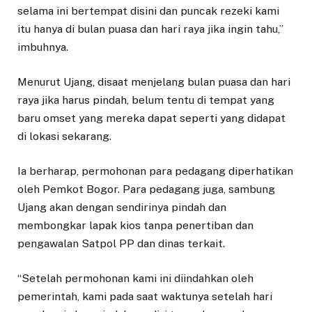
selama ini bertempat disini dan puncak rezeki kami
itu hanya di bulan puasa dan hari raya jika ingin tahu,”
imbuhnya.
Menurut Ujang, disaat menjelang bulan puasa dan hari
raya jika harus pindah, belum tentu di tempat yang
baru omset yang mereka dapat seperti yang didapat
di lokasi sekarang.
Ia berharap, permohonan para pedagang diperhatikan
oleh Pemkot Bogor. Para pedagang juga, sambung
Ujang akan dengan sendirinya pindah dan
membongkar lapak kios tanpa penertiban dan
pengawalan Satpol PP dan dinas terkait.
“Setelah permohonan kami ini diindahkan oleh
pemerintah, kami pada saat waktunya setelah hari