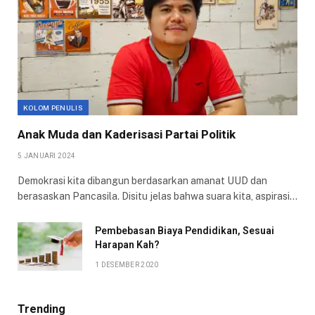
KOLOM PENULIS
Anak Muda dan Kaderisasi Partai Politik
5 JANUARI 2024
Demokrasi kita dibangun berdasarkan amanat UUD dan
berasaskan Pancasila. Disitu jelas bahwa suara kita, aspirasi…
Pembebasan Biaya Pendidikan, Sesuai
Harapan Kah?
1 DESEMBER 2020
Trending