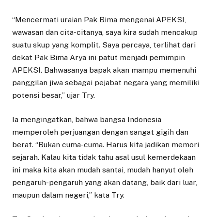
“Mencermati uraian Pak Bima mengenai APEKSI,
wawasan dan cita-citanya, saya kira sudah mencakup
suatu skup yang komplit. Saya percaya, terlihat dari
dekat Pak Bima Arya ini patut menjadi pemimpin
APEKSI. Bahwasanya bapak akan mampu memenuhi
panggilan jiwa sebagai pejabat negara yang memiliki
potensi besar,” ujar Try.
Ia mengingatkan, bahwa bangsa Indonesia
memperoleh perjuangan dengan sangat gigih dan
berat. “Bukan cuma-cuma. Harus kita jadikan memori
sejarah. Kalau kita tidak tahu asal usul kemerdekaan
ini maka kita akan mudah santai, mudah hanyut oleh
pengaruh-pengaruh yang akan datang, baik dari luar,
maupun dalam negeri,” kata Try.