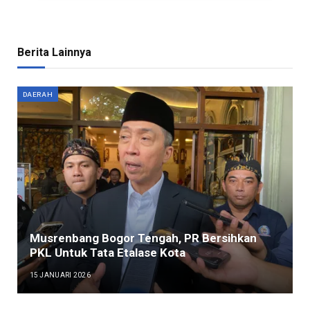
Berita Lainnya
DAERAH
Musrenbang Bogor Tengah, PR Bersihkan
PKL Untuk Tata Etalase Kota
15 JANUARI 2026