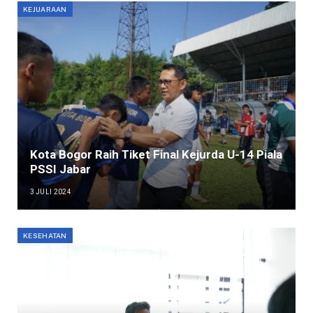
KEJUARAAN
Kota Bogor Raih Tiket Final Kejurda U-14 Piala
PSSI Jabar
3 JULI 2024
KESEHATAN