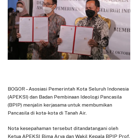
BOGOR – Asosiasi Pemerintah Kota Seluruh Indonesia
(APEKSI) dan Badan Pembinaan Ideologi Pancasila
(BPIP) menjalin kerjasama untuk membumikan
Pancasila di kota-kota di Tanah Air.
Nota kesepahaman tersebut ditandatangani oleh
Ketua APEKSI Bima Arya dan Wakil Kepala BPIP Prof.