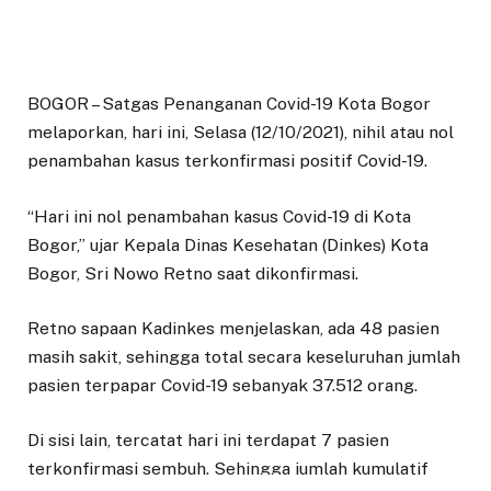
BOGOR – Satgas Penanganan Covid-19 Kota Bogor
melaporkan, hari ini, Selasa (12/10/2021), nihil atau nol
penambahan kasus terkonfirmasi positif Covid-19.
“Hari ini nol penambahan kasus Covid-19 di Kota
Bogor,” ujar Kepala Dinas Kesehatan (Dinkes) Kota
Bogor, Sri Nowo Retno saat dikonfirmasi.
Retno sapaan Kadinkes menjelaskan, ada 48 pasien
masih sakit, sehingga total secara keseluruhan jumlah
pasien terpapar Covid-19 sebanyak 37.512 orang.
Di sisi lain, tercatat hari ini terdapat 7 pasien
terkonfirmasi sembuh. Sehingga jumlah kumulatif