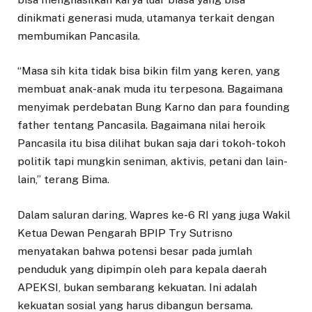
dinikmati generasi muda, utamanya terkait dengan
membumikan Pancasila.
“Masa sih kita tidak bisa bikin film yang keren, yang
membuat anak-anak muda itu terpesona. Bagaimana
menyimak perdebatan Bung Karno dan para founding
father tentang Pancasila. Bagaimana nilai heroik
Pancasila itu bisa dilihat bukan saja dari tokoh-tokoh
politik tapi mungkin seniman, aktivis, petani dan lain-
lain,” terang Bima.
Dalam saluran daring, Wapres ke-6 RI yang juga Wakil
Ketua Dewan Pengarah BPIP Try Sutrisno
menyatakan bahwa potensi besar pada jumlah
penduduk yang dipimpin oleh para kepala daerah
APEKSI, bukan sembarang kekuatan. Ini adalah
kekuatan sosial yang harus dibangun bersama.