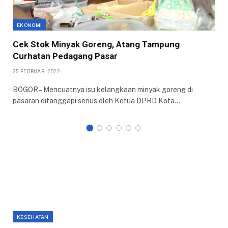
EKONOMI
Cek Stok Minyak Goreng, Atang Tampung
Curhatan Pedagang Pasar
25 FEBRUARI 2022
BOGOR – Mencuatnya isu kelangkaan minyak goreng di
pasaran ditanggapi serius oleh Ketua DPRD Kota…
KESEHATAN