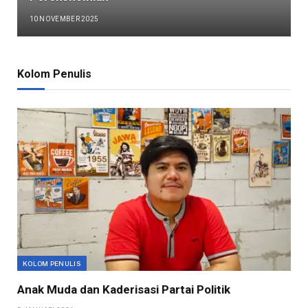
10 NOVEMBER 2025
Kolom Penulis
KOLOM PENULIS
Anak Muda dan Kaderisasi Partai Politik