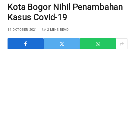
Kota Bogor Nihil Penambahan
Kasus Covid-19
14 OKTOBER 2021
2 MINS READ