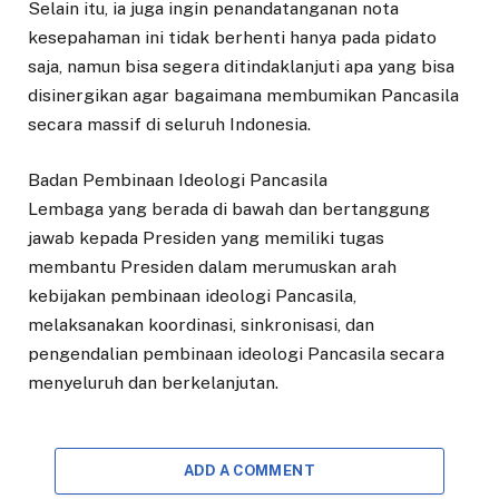
Selain itu, ia juga ingin penandatanganan nota
kesepahaman ini tidak berhenti hanya pada pidato
saja, namun bisa segera ditindaklanjuti apa yang bisa
disinergikan agar bagaimana membumikan Pancasila
secara massif di seluruh Indonesia.
Badan Pembinaan Ideologi Pancasila
Lembaga yang berada di bawah dan bertanggung
jawab kepada Presiden yang memiliki tugas
membantu Presiden dalam merumuskan arah
kebijakan pembinaan ideologi Pancasila,
melaksanakan koordinasi, sinkronisasi, dan
pengendalian pembinaan ideologi Pancasila secara
menyeluruh dan berkelanjutan.
ADD A COMMENT