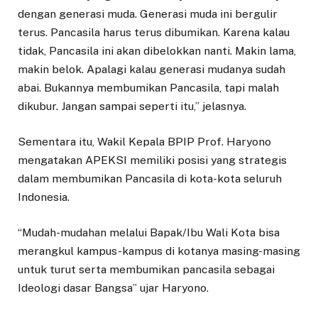
dengan generasi muda. Generasi muda ini bergulir
terus. Pancasila harus terus dibumikan. Karena kalau
tidak, Pancasila ini akan dibelokkan nanti. Makin lama,
makin belok. Apalagi kalau generasi mudanya sudah
abai. Bukannya membumikan Pancasila, tapi malah
dikubur. Jangan sampai seperti itu,” jelasnya.
Sementara itu, Wakil Kepala BPIP Prof. Haryono
mengatakan APEKSI memiliki posisi yang strategis
dalam membumikan Pancasila di kota-kota seluruh
Indonesia.
“Mudah-mudahan melalui Bapak/Ibu Wali Kota bisa
merangkul kampus-kampus di kotanya masing-masing
untuk turut serta membumikan pancasila sebagai
Ideologi dasar Bangsa” ujar Haryono.