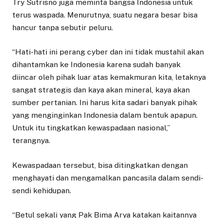
Try Sutrisno juga meminta bangsa Indonesia untuk
terus waspada. Menurutnya, suatu negara besar bisa
hancur tanpa sebutir peluru.
“Hati-hati ini perang cyber dan ini tidak mustahil akan
dihantamkan ke Indonesia karena sudah banyak
diincar oleh pihak luar atas kemakmuran kita, letaknya
sangat strategis dan kaya akan mineral, kaya akan
sumber pertanian. Ini harus kita sadari banyak pihak
yang menginginkan Indonesia dalam bentuk apapun.
Untuk itu tingkatkan kewaspadaan nasional,”
terangnya.
Kewaspadaan tersebut, bisa ditingkatkan dengan
menghayati dan mengamalkan pancasila dalam sendi-
sendi kehidupan.
“Betul sekali yang Pak Bima Arya katakan kaitannya