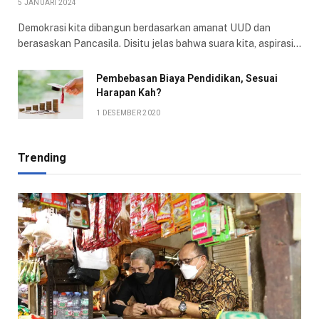
5 JANUARI 2024
Demokrasi kita dibangun berdasarkan amanat UUD dan
berasaskan Pancasila. Disitu jelas bahwa suara kita, aspirasi…
Pembebasan Biaya Pendidikan, Sesuai
Harapan Kah?
1 DESEMBER 2020
Trending