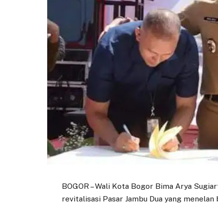
BOGOR – Wali Kota Bogor Bima Arya Sugiar
revitalisasi Pasar Jambu Dua yang menelan b