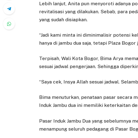
Lebih lanjut, Anita pun menyoroti adanya 
revitalisasi yang dilakukan. Sebab, para pe
yang sudah disiapkan.
“Jadi kami minta ini diminimalisir potensi 
hanya di jambu dua saja, tetapi Plaza Bogor ju
Terpisah, Wali Kota Bogor, Bima Arya mema
sesuai jadwal pengerjaan. Sehingga diperki
“Saya cek, Insya Allah sesuai jadwal. Selam
Bima menuturkan, penataan pasar secara me
Induk Jambu dua ini memiliki keterkaitan de
Pasar Induk Jambu Dua yang sebelumnya m
menampung seluruh pedagang di Pasar Bog