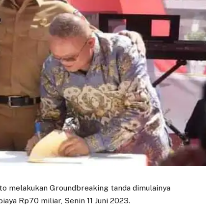
to melakukan Groundbreaking tanda dimulainya
iaya Rp70 miliar, Senin 11 Juni 2023.