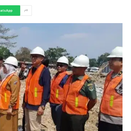
atsApp