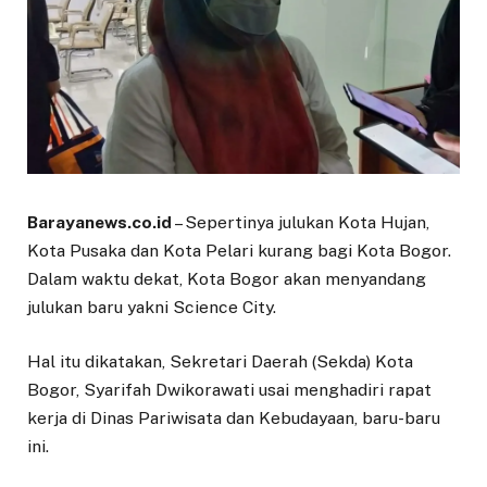
Barayanews.co.id
– Sepertinya julukan Kota Hujan,
Kota Pusaka dan Kota Pelari kurang bagi Kota Bogor.
Dalam waktu dekat, Kota Bogor akan menyandang
julukan baru yakni Science City.
Hal itu dikatakan, Sekretari Daerah (Sekda) Kota
Bogor, Syarifah Dwikorawati usai menghadiri rapat
kerja di Dinas Pariwisata dan Kebudayaan, baru-baru
ini.