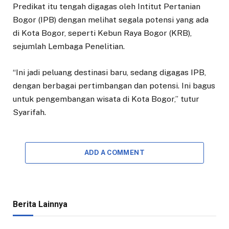
Predikat itu tengah digagas oleh Intitut Pertanian
Bogor (IPB) dengan melihat segala potensi yang ada
di Kota Bogor, seperti Kebun Raya Bogor (KRB),
sejumlah Lembaga Penelitian.
“Ini jadi peluang destinasi baru, sedang digagas IPB,
dengan berbagai pertimbangan dan potensi. Ini bagus
untuk pengembangan wisata di Kota Bogor,” tutur
Syarifah.
ADD A COMMENT
Berita Lainnya