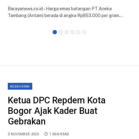
Barayanews.co.id – Harga emas batangan PT Aneka
Tambang (Antam) berada di angka Rp853.000 per gram…
KESEHATAN
Ketua DPC Repdem Kota
Bogor Ajak Kader Buat
Gebrakan
3 NOVEMBER 2020
1 MIN READ