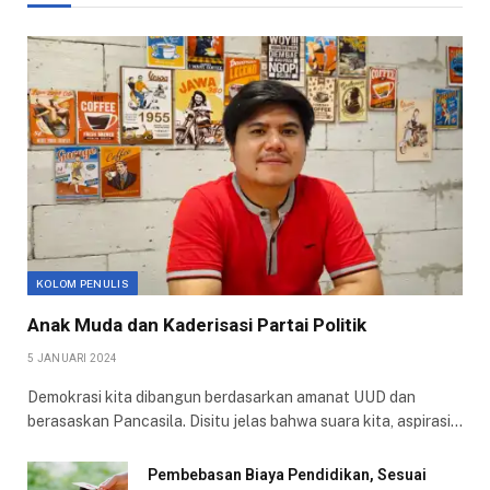
KOLOM PENULIS
Anak Muda dan Kaderisasi Partai Politik
5 JANUARI 2024
Demokrasi kita dibangun berdasarkan amanat UUD dan
berasaskan Pancasila. Disitu jelas bahwa suara kita, aspirasi…
Pembebasan Biaya Pendidikan, Sesuai