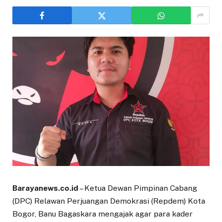
Barayanews.co.id
– Ketua Dewan Pimpinan Cabang
(DPC) Relawan Perjuangan Demokrasi (Repdem) Kota
Bogor, Banu Bagaskara mengajak agar para kader