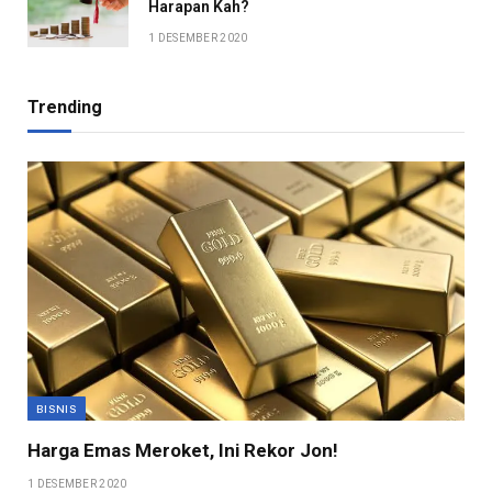
Harapan Kah?
1 DESEMBER 2020
Trending
BISNIS
Harga Emas Meroket, Ini Rekor Jon!
1 DESEMBER 2020