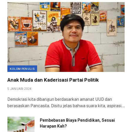
KOLOM PENULIS
Anak Muda dan Kaderisasi Partai Politik
5 JANUARI 2024
Demokrasi kita dibangun berdasarkan amanat UUD dan
berasaskan Pancasila. Disitu jelas bahwa suara kita, aspirasi…
Pembebasan Biaya Pendidikan, Sesuai
Harapan Kah?