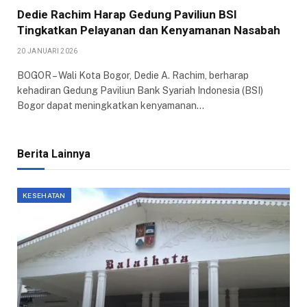
Dedie Rachim Harap Gedung Paviliun BSI
Tingkatkan Pelayanan dan Kenyamanan Nasabah
20 JANUARI 2026
BOGOR – Wali Kota Bogor, Dedie A. Rachim, berharap
kehadiran Gedung Paviliun Bank Syariah Indonesia (BSI)
Bogor dapat meningkatkan kenyamanan…
Berita Lainnya
KESEHATAN