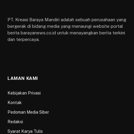
PT. Kreasi Baraya Mandiri adalah sebuah perusahaan yang
bergerak di bidang media yang menaungi website portal
berita barayanews.co.id untuk menayangkan berita terkini
dan terpercaya.
LAMAN KAMI
Kebijakan Privasi
Kontak
Pedoman Media Siber
Redaksi
Syarat Karya Tulis