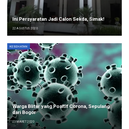
Ini Persyaratan Jadi Calon Sekda, Simak!
22 AGUSTUS 2020
KESEHATAN
Warga Blitar yang Positif Corona, Sepulang
dari Bogor
23 MARET 2020