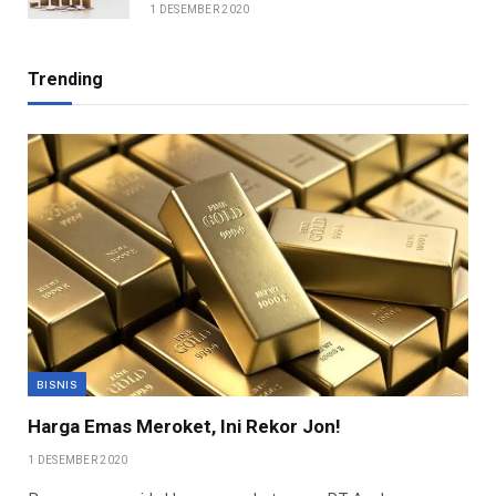
1 DESEMBER 2020
Trending
BISNIS
Harga Emas Meroket, Ini Rekor Jon!
1 DESEMBER 2020