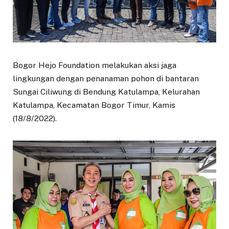
Bogor Hejo Foundation melakukan aksi jaga
lingkungan dengan penanaman pohon di bantaran
Sungai Ciliwung di Bendung Katulampa, Kelurahan
Katulampa, Kecamatan Bogor Timur, Kamis
(18/8/2022).