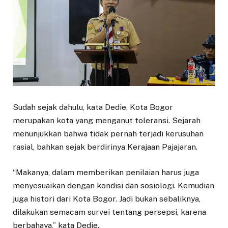
Sudah sejak dahulu, kata Dedie, Kota Bogor
merupakan kota yang menganut toleransi. Sejarah
menunjukkan bahwa tidak pernah terjadi kerusuhan
rasial, bahkan sejak berdirinya Kerajaan Pajajaran.
“Makanya, dalam memberikan penilaian harus juga
menyesuaikan dengan kondisi dan sosiologi. Kemudian
juga histori dari Kota Bogor. Jadi bukan sebaliknya,
dilakukan semacam survei tentang persepsi, karena
berbahaya,” kata Dedie.