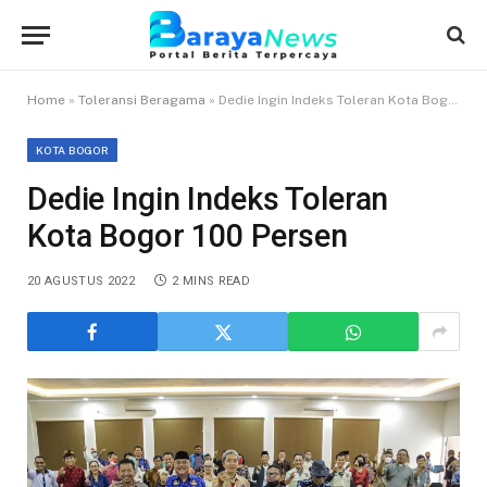
Home
»
Toleransi Beragama
»
Dedie Ingin Indeks Toleran Kota Bogor 100 Persen
KOTA BOGOR
Dedie Ingin Indeks Toleran
Kota Bogor 100 Persen
20 AGUSTUS 2022
2 MINS READ