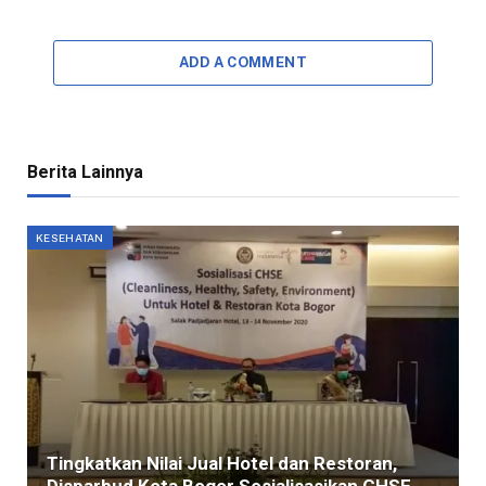
ADD A COMMENT
Berita Lainnya
KESEHATAN
Tingkatkan Nilai Jual Hotel dan Restoran,