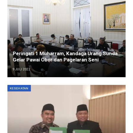
Peringati 1 Muharram, Kandaga Urang Sunda
Gelar Pawai Obor dan Pagelaran Seni
9 JULI 2022
KESEHATAN