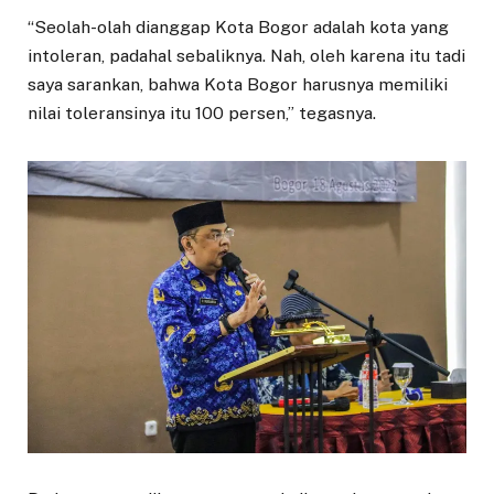
“Seolah-olah dianggap Kota Bogor adalah kota yang
intoleran, padahal sebaliknya. Nah, oleh karena itu tadi
saya sarankan, bahwa Kota Bogor harusnya memiliki
nilai toleransinya itu 100 persen,” tegasnya.