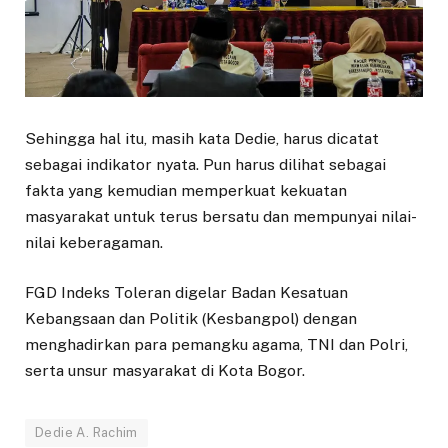
Sehingga hal itu, masih kata Dedie, harus dicatat
sebagai indikator nyata. Pun harus dilihat sebagai
fakta yang kemudian memperkuat kekuatan
masyarakat untuk terus bersatu dan mempunyai nilai-
nilai keberagaman.
FGD Indeks Toleran digelar Badan Kesatuan
Kebangsaan dan Politik (Kesbangpol) dengan
menghadirkan para pemangku agama, TNI dan Polri,
serta unsur masyarakat di Kota Bogor.
Dedie A. Rachim