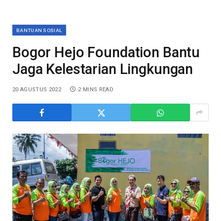
BANTUAN SOSIAL
Bogor Hejo Foundation Bantu
Jaga Kelestarian Lingkungan
20 AGUSTUS 2022
2 MINS READ