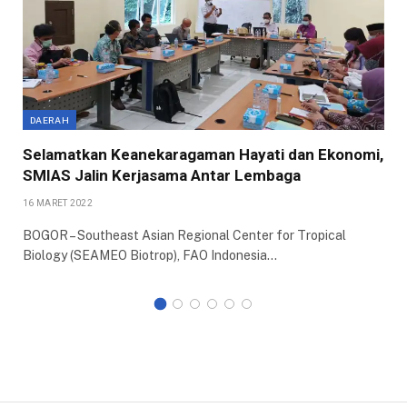
DAERAH
Selamatkan Keanekaragaman Hayati dan Ekonomi,
SMIAS Jalin Kerjasama Antar Lembaga
16 MARET 2022
BOGOR – Southeast Asian Regional Center for Tropical
Biology (SEAMEO Biotrop), FAO Indonesia…