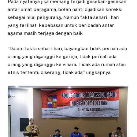
Pada nyatanya jika memang terjadi gesekan-gesekan
antar umat beragama, boleh nanti dijadikan koreksi
sebagai nilai pengurang. Namun fakta sehari – hari
yang terlihat, kebebasan untuk beribadah antar
agama masih terjaga dengan baik.
“Dalam fakta sehari-hari, bayangkan tidak pernah ada
orang yang diganggu ke gereja, tidak pernah ada
orang yang diganggu ke vihara. Tidak ada rumah atau
etnis tertentu diserang, tidak ada,” ungkapnya.