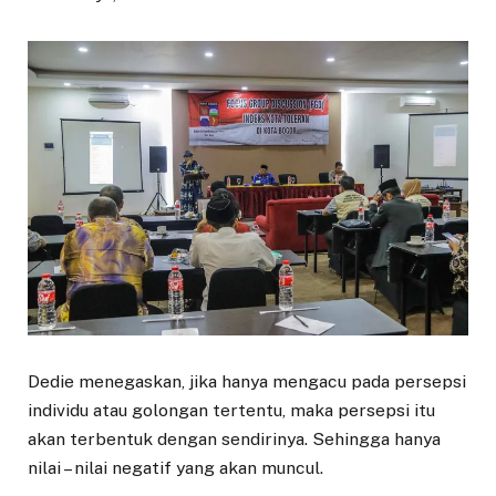
Dedie menegaskan, jika hanya mengacu pada persepsi
individu atau golongan tertentu, maka persepsi itu
akan terbentuk dengan sendirinya. Sehingga hanya
nilai – nilai negatif yang akan muncul.