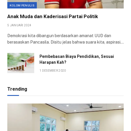
KOLOM PENULIS
Anak Muda dan Kaderisasi Partai Politik
5 JANUARI 2024
Demokrasi kita dibangun berdasarkan amanat UUD dan
berasaskan Pancasila. Disitu jelas bahwa suara kita, aspirasi…
Pembebasan Biaya Pendidikan, Sesuai
Harapan Kah?
1 DESEMBER 2020
Trending