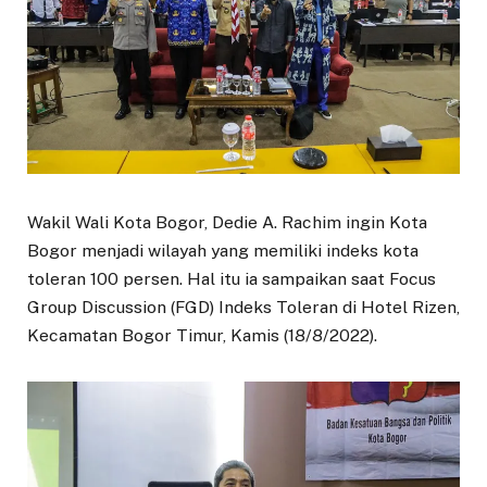
Wakil Wali Kota Bogor, Dedie A. Rachim ingin Kota
Bogor menjadi wilayah yang memiliki indeks kota
toleran 100 persen. Hal itu ia sampaikan saat Focus
Group Discussion (FGD) Indeks Toleran di Hotel Rizen,
Kecamatan Bogor Timur, Kamis (18/8/2022).