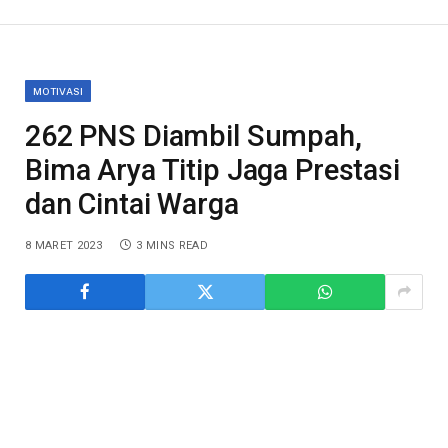
MOTIVASI
262 PNS Diambil Sumpah,
Bima Arya Titip Jaga Prestasi
dan Cintai Warga
8 MARET 2023
3 MINS READ