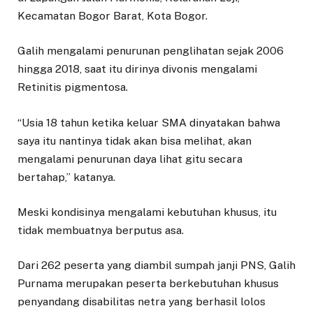
Kecamatan Bogor Barat, Kota Bogor.
Galih mengalami penurunan penglihatan sejak 2006
hingga 2018, saat itu dirinya divonis mengalami
Retinitis pigmentosa.
“Usia 18 tahun ketika keluar SMA dinyatakan bahwa
saya itu nantinya tidak akan bisa melihat, akan
mengalami penurunan daya lihat gitu secara
bertahap,” katanya.
Meski kondisinya mengalami kebutuhan khusus, itu
tidak membuatnya berputus asa.
Dari 262 peserta yang diambil sumpah janji PNS, Galih
Purnama merupakan peserta berkebutuhan khusus
penyandang disabilitas netra yang berhasil lolos