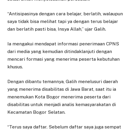
“Antisipasinya dengan cara belajar, berlatih, walaupun
saya tidak bisa melihat tapi ya dengan terus belajar
dan berlatih pasti bisa, Insya Allah,” ujar Galih.
Ia mengakui mendapat informasi penerimaan CPNS
dari media yang kemudian ditindaklanjuti dengan
mencari formasi yang menerima peserta kebutuhan
khusus.
Dengan dibantu temannya, Galih menelusuri daerah
yang menerima disabilitas di Jawa Barat, saat itu ia
menemukan Kota Bogor menerima peserta dari
disabilitas untuk menjadi analis kemasyarakatan di
Kecamatan Bogor Selatan.
“Terus saya daftar. Sebelum daftar saya juga sempat