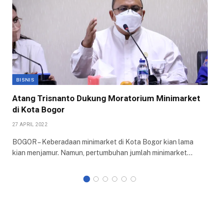
BISNIS
Atang Trisnanto Dukung Moratorium Minimarket
di Kota Bogor
27 APRIL 2022
BOGOR – Keberadaan minimarket di Kota Bogor kian lama
kian menjamur. Namun, pertumbuhan jumlah minimarket…