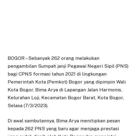
BOGOR – Sebanyak 262 orang melakukan
pengambilan Sumpah janji Pegawai Negeri Sipil (PNS)
bagi CPNS formasi tahun 2021 di lingkungan
Pemerintah Kota (Pemkot) Bogor yang dipimpin Wali
Kota Bogor, Bima Arya di Lapangan Jalan Harmonis,
Kelurahan Loji, Kecamatan Bogor Barat, Kota Bogor,
Selasa (7/3/2023).
Di awal sambutannya, Bima Arya menitipkan pesan
kepada 262 PNS yang baru agar menjaga prestasi