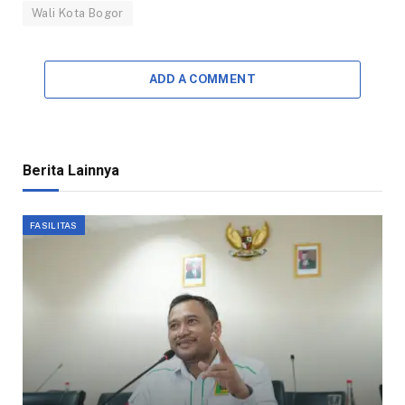
Wali Kota Bogor
ADD A COMMENT
Berita Lainnya
FASILITAS