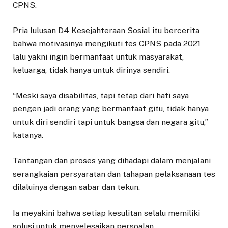
CPNS.
Pria lulusan D4 Kesejahteraan Sosial itu bercerita
bahwa motivasinya mengikuti tes CPNS pada 2021
lalu yakni ingin bermanfaat untuk masyarakat,
keluarga, tidak hanya untuk dirinya sendiri.
“Meski saya disabilitas, tapi tetap dari hati saya
pengen jadi orang yang bermanfaat gitu, tidak hanya
untuk diri sendiri tapi untuk bangsa dan negara gitu,”
katanya.
Tantangan dan proses yang dihadapi dalam menjalani
serangkaian persyaratan dan tahapan pelaksanaan tes
dilaluinya dengan sabar dan tekun.
Ia meyakini bahwa setiap kesulitan selalu memiliki
solusi untuk menyelesaikan persoalan.