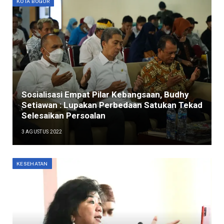
KOTA BOGOR
Sosialisasi Empat Pilar Kebangsaan, Budhy
Setiawan : Lupakan Perbedaan Satukan Tekad
Selesaikan Persoalan
3 AGUSTUS 2022
KESEHATAN