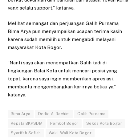
yang selalu support,” katanya.
Melihat semangat dan perjuangan Galih Purnama,
Bima Arya pun menyampaikan ucapan terima kasih
karena sudah memilih untuk mengabdi melayani
masyarakat Kota Bogor.
“Nanti saya akan menempatkan Galih tadi di
lingkungan Balai Kota untuk mencari posisi yang
tepat, karena saya ingin memberikan apresiasi,
membantu mengembangkan karirnya beliau ya,”
katanya.
Bima Arya
Dedie A. Rachim
Galih Purnama
Kepala BKPSDM
Pemkot Bogor
Sekda Kota Bogor
Syarifah Sofiah
Wakil Wali Kota Bogor