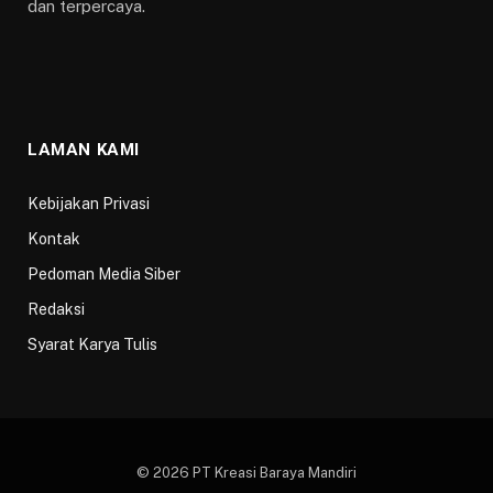
dan terpercaya.
LAMAN KAMI
Kebijakan Privasi
Kontak
Pedoman Media Siber
Redaksi
Syarat Karya Tulis
© 2026 PT Kreasi Baraya Mandiri