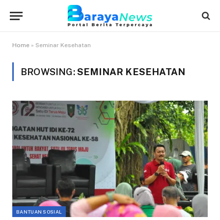
Home
»
Seminar Kesehatan
BROWSING:
SEMINAR KESEHATAN
BANTUAN SOSIAL