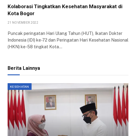
Kolaborasi Tingkatkan Kesehatan Masyarakat di
Kota Bogor
21 NOVEMBER 2022
Puncak peringatan Hari Ulang Tahun (HUT), Ikatan Dokter
Indonesia (IDI) ke-72 dan Peringatan Hari Kesehatan Nasional
(HKN) ke-58 tingkat Kota…
Berita Lainnya
KESEHATAN