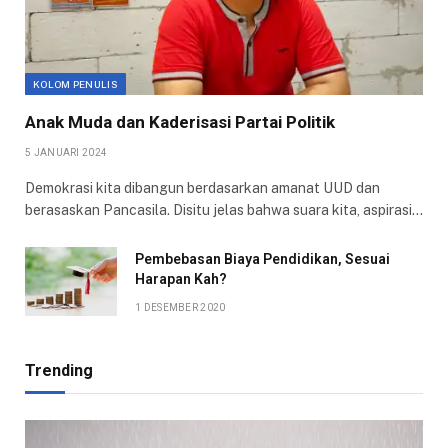
KOLOM PENULIS
Anak Muda dan Kaderisasi Partai Politik
5 JANUARI 2024
Demokrasi kita dibangun berdasarkan amanat UUD dan
berasaskan Pancasila. Disitu jelas bahwa suara kita, aspirasi…
Pembebasan Biaya Pendidikan, Sesuai
Harapan Kah?
1 DESEMBER 2020
Trending