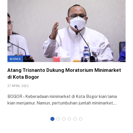
BISNIS
Atang Trisnanto Dukung Moratorium Minimarket
di Kota Bogor
27 APRIL 2022
BOGOR – Keberadaan minimarket di Kota Bogor kian lama
kian menjamur. Namun, pertumbuhan jumlah minimarket…