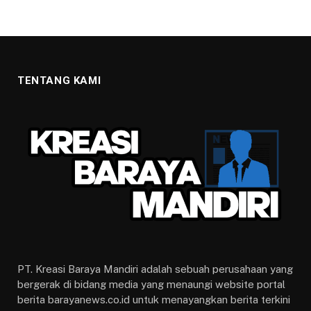
TENTANG KAMI
PT. Kreasi Baraya Mandiri adalah sebuah perusahaan yang
bergerak di bidang media yang menaungi website portal
berita barayanews.co.id untuk menayangkan berita terkini