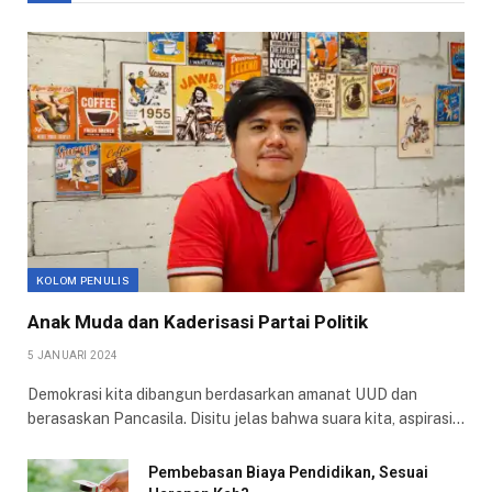
KOLOM PENULIS
Anak Muda dan Kaderisasi Partai Politik
5 JANUARI 2024
Demokrasi kita dibangun berdasarkan amanat UUD dan
berasaskan Pancasila. Disitu jelas bahwa suara kita, aspirasi…
Pembebasan Biaya Pendidikan, Sesuai