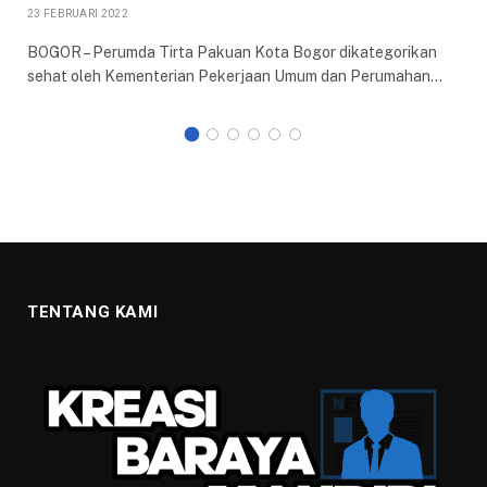
23 FEBRUARI 2022
BOGOR – Perumda Tirta Pakuan Kota Bogor dikategorikan
sehat oleh Kementerian Pekerjaan Umum dan Perumahan…
TENTANG KAMI