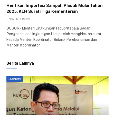
Hentikan Importasi Sampah Plastik Mulai Tahun
2025, KLH Surati Tiga Kementerian
6 NOVEMBER 2024
BOGOR – Menteri Lingkungan Hidup/Kepala Badan
Pengendalian Lingkungan Hidup telah mengirimkan surat
kepada Menteri Koordinator Bidang Perekonomian dan
Menteri Koordinator…
Berita Lainnya
EKONOMI