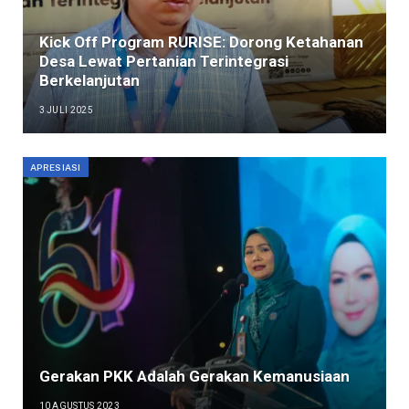
Kick Off Program RURISE: Dorong Ketahanan
Desa Lewat Pertanian Terintegrasi
Berkelanjutan
3 JULI 2025
APRESIASI
Gerakan PKK Adalah Gerakan Kemanusiaan
10 AGUSTUS 2023