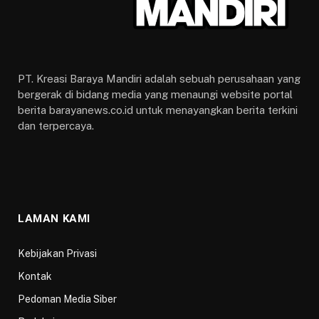
PT. Kreasi Baraya Mandiri adalah sebuah perusahaan yang
bergerak di bidang media yang menaungi website portal
berita barayanews.co.id untuk menayangkan berita terkini
dan terpercaya.
LAMAN KAMI
Kebijakan Privasi
Kontak
Pedoman Media Siber