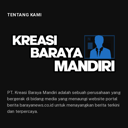
TENTANG KAMI
PT. Kreasi Baraya Mandiri adalah sebuah perusahaan yang
bergerak di bidang media yang menaungi website portal
berita barayanews.co.id untuk menayangkan berita terkini
dan terpercaya.