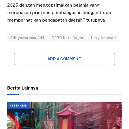
2025 dengan mengoptimalkan belanja yang
merupakan prioritas pembangunan dengan tetap
memperhatikan pendapatan daerah,” tutupnya.
Adityawarman Adil
DPRD Kota Bogor
Hery Antasari
ADD A COMMENT
Berita Lainnya
KESEHATAN