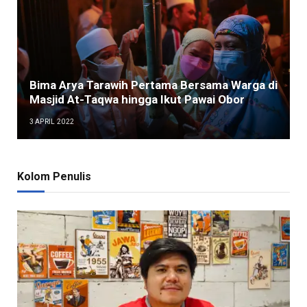
Bima Arya Tarawih Pertama Bersama Warga di
Masjid At-Taqwa hingga Ikut Pawai Obor
3 APRIL 2022
Kolom Penulis