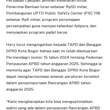
Perluasan Cakupan Jaminan Kesehatan untuk
Penerima Bantuan Iuran sebesar Rp50 miliar,
Pembangunan UPTD Public Safety Center (PSC 119)
sebesar Rp6 miliar, program peremajaan
persampahan guna mempertahankan Adipura, dan
menyiapkan program padat karya.
Hery turut mengingatkan kepada TAPD dan Banggar
DPRD Kota Bogor bahwa saat ini telah dikeluarkan
Permendagri nomor 15 tahun 2024 tentang Pedoman
Penyusunan APBD tahun anggaran 2025. Sehingga ia
meminta agar TAPD dan Banggar DPRD Kota Bogor
dapat mengharmonisasi amanat peraturan tersebut
dalam penyempurnaan Rancangan APBD tahun
anggaran 2025.
“Kami mengharapkan kita bisa mengoptimalkan
waktu yang ada dalam penyusunan Rancangan APBD