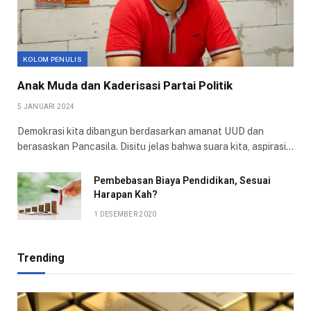
KOLOM PENULIS
Anak Muda dan Kaderisasi Partai Politik
5 JANUARI 2024
Demokrasi kita dibangun berdasarkan amanat UUD dan
berasaskan Pancasila. Disitu jelas bahwa suara kita, aspirasi…
Pembebasan Biaya Pendidikan, Sesuai
Harapan Kah?
1 DESEMBER 2020
Trending