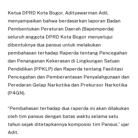
Ketua DPRD Kota Bogor, Adityawarman Adil,
menyampaikan bahwa berdasarkan laporan Badan
Pembentukan Peraturan Daerah (Bapemperda)
seluruh anggota DPRD Kota Bogor menyetujui
dibentuknya dua pansus untuk melakukan
pembahasan terhadap Raperda tentang Pencegahan
dan Penanganan Kekerasan di Lingkungan Satuan
Pendidikan (PPKLP) dan Raperda tentang Fasilitasi
Pencegahan dan Pemberantasan Penyalahgunaan dan
Peredaran Gelap Narkotika dan Prekursor Narkotika
(P4GN).
“Pembahasan terhadap dua raperda ini akan dilakukan
oleh tim pansus dengan batas waktu selama satu
tahun sejak ditetapkannya komposisi tim Pansus,” ujar
Adit.