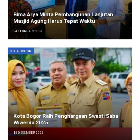
Bima Arya Minta Pembangunan Lanjutan
Masjid Agung Harus Tepat Waktu
24 FEBRUARI 2023
KOTA BOGOR
Kota Bogor Raih Penghargaan Swasti Saba
Wiwerda 2025
15 DESEMBER 2025