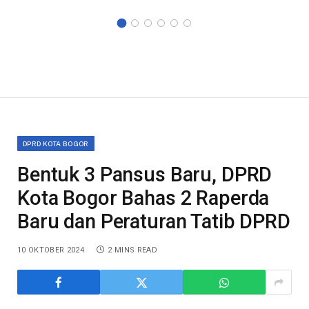
DPRD KOTA BOGOR
Bentuk 3 Pansus Baru, DPRD
Kota Bogor Bahas 2 Raperda
Baru dan Peraturan Tatib DPRD
10 OKTOBER 2024
2 MINS READ