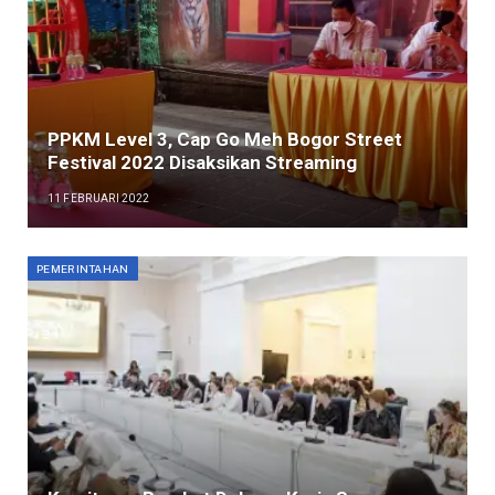
PPKM Level 3, Cap Go Meh Bogor Street
Festival 2022 Disaksikan Streaming
11 FEBRUARI 2022
PEMERINTAHAN