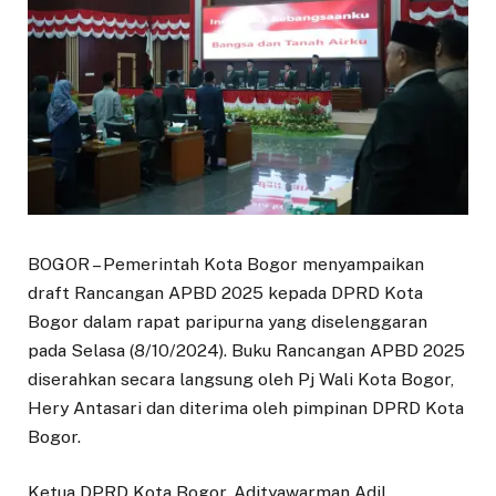
BOGOR – Pemerintah Kota Bogor menyampaikan
draft Rancangan APBD 2025 kepada DPRD Kota
Bogor dalam rapat paripurna yang diselenggaran
pada Selasa (8/10/2024). Buku Rancangan APBD 2025
diserahkan secara langsung oleh Pj Wali Kota Bogor,
Hery Antasari dan diterima oleh pimpinan DPRD Kota
Bogor.
Ketua DPRD Kota Bogor, Adityawarman Adil