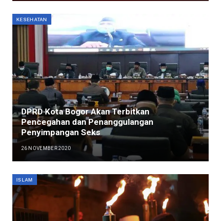
KESEHATAN
DPRD Kota Bogor Akan Terbitkan
Pencegahan dan Penanggulangan
Penyimpangan Seks
26 NOVEMBER 2020
ISLAM