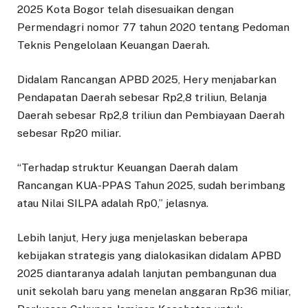
2025 Kota Bogor telah disesuaikan dengan
Permendagri nomor 77 tahun 2020 tentang Pedoman
Teknis Pengelolaan Keuangan Daerah.
Didalam Rancangan APBD 2025, Hery menjabarkan
Pendapatan Daerah sebesar Rp2,8 triliun, Belanja
Daerah sebesar Rp2,8 triliun dan Pembiayaan Daerah
sebesar Rp20 miliar.
“Terhadap struktur Keuangan Daerah dalam
Rancangan KUA-PPAS Tahun 2025, sudah berimbang
atau Nilai SILPA adalah Rp0,” jelasnya.
Lebih lanjut, Hery juga menjelaskan beberapa
kebijakan strategis yang dialokasikan didalam APBD
2025 diantaranya adalah lanjutan pembangunan dua
unit sekolah baru yang menelan anggaran Rp36 miliar,