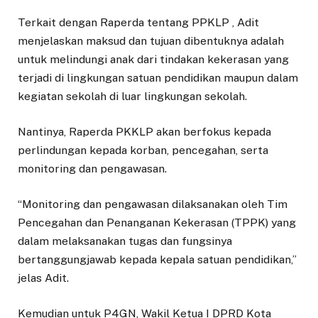
Terkait dengan Raperda tentang PPKLP , Adit
menjelaskan maksud dan tujuan dibentuknya adalah
untuk melindungi anak dari tindakan kekerasan yang
terjadi di lingkungan satuan pendidikan maupun dalam
kegiatan sekolah di luar lingkungan sekolah.
Nantinya, Raperda PKKLP akan berfokus kepada
perlindungan kepada korban, pencegahan, serta
monitoring dan pengawasan.
“Monitoring dan pengawasan dilaksanakan oleh Tim
Pencegahan dan Penanganan Kekerasan (TPPK) yang
dalam melaksanakan tugas dan fungsinya
bertanggungjawab kepada kepala satuan pendidikan,”
jelas Adit.
Kemudian untuk P4GN, Wakil Ketua I DPRD Kota