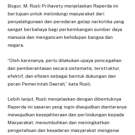
Bogor, M. Rusli Prihavety menjelaskan Raperda ini
bertujuan untuk melindungi masyarakat dari
penyalahgunaan dan peredaran gelap narkotika yang
sangat berbahaya bagi perkembangan sumber daya
manusia dan mengancam kehidupan bangsa dan
negara.
“Oleh karenanya, perlu dilakukan upaya pencegahan
dan pemberantasan secara sistematis, terstruktur,
efektif, dan efisien sebagai bentuk dukungan dan
peran Pemerintah Daerah,” kata Rusli.
Lebih lanjut, Rusli menjelaskan dengan dibentuknya
Raperda ini sasaran yang ingin diwujudkan diantaranya
mewujudkan kesejahteraan dan perlindungan kepada
Masyarakat, menumbuhkan dan meningkatkan
pengetahuan dan kesadaran masyarakat mengenai