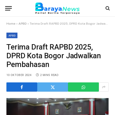
Home
»
APBD
»
Terima Draft RAPBD 2025, DPRD Kota Bogor Jadwalkan Pembahasan
APBD
Terima Draft RAPBD 2025,
DPRD Kota Bogor Jadwalkan
Pembahasan
10 OKTOBER 2024
2 MINS READ