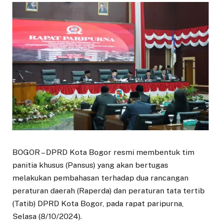
BOGOR – DPRD Kota Bogor resmi membentuk tim
panitia khusus (Pansus) yang akan bertugas
melakukan pembahasan terhadap dua rancangan
peraturan daerah (Raperda) dan peraturan tata tertib
(Tatib) DPRD Kota Bogor, pada rapat paripurna,
Selasa (8/10/2024).