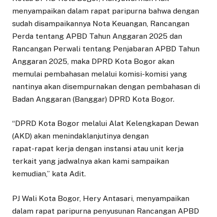
menyampaikan dalam rapat paripurna bahwa dengan
sudah disampaikannya Nota Keuangan, Rancangan
Perda tentang APBD Tahun Anggaran 2025 dan
Rancangan Perwali tentang Penjabaran APBD Tahun
Anggaran 2025, maka DPRD Kota Bogor akan
memulai pembahasan melalui komisi-komisi yang
nantinya akan disempurnakan dengan pembahasan di
Badan Anggaran (Banggar) DPRD Kota Bogor.
“DPRD Kota Bogor melalui Alat Kelengkapan Dewan
(AKD) akan menindaklanjutinya dengan
rapat-rapat kerja dengan instansi atau unit kerja
terkait yang jadwalnya akan kami sampaikan
kemudian,” kata Adit.
PJ Wali Kota Bogor, Hery Antasari, menyampaikan
dalam rapat paripurna penyusunan Rancangan APBD