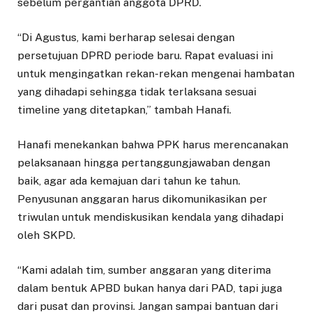
sebelum pergantian anggota DPRD.
“Di Agustus, kami berharap selesai dengan
persetujuan DPRD periode baru. Rapat evaluasi ini
untuk mengingatkan rekan-rekan mengenai hambatan
yang dihadapi sehingga tidak terlaksana sesuai
timeline yang ditetapkan,” tambah Hanafi.
Hanafi menekankan bahwa PPK harus merencanakan
pelaksanaan hingga pertanggungjawaban dengan
baik, agar ada kemajuan dari tahun ke tahun.
Penyusunan anggaran harus dikomunikasikan per
triwulan untuk mendiskusikan kendala yang dihadapi
oleh SKPD.
“Kami adalah tim, sumber anggaran yang diterima
dalam bentuk APBD bukan hanya dari PAD, tapi juga
dari pusat dan provinsi. Jangan sampai bantuan dari