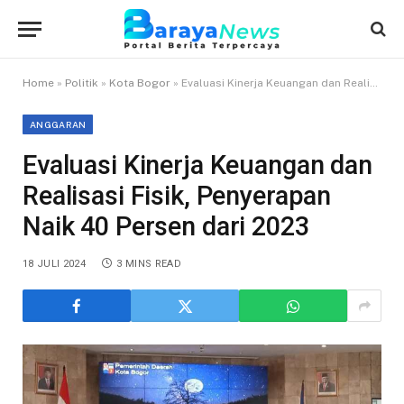
Home
»
Politik
»
Kota Bogor
»
Evaluasi Kinerja Keuangan dan Realisasi Fisik, Penyerapan Naik 40 Persen dari 2023
ANGGARAN
Evaluasi Kinerja Keuangan dan
Realisasi Fisik, Penyerapan
Naik 40 Persen dari 2023
18 JULI 2024
3 MINS READ