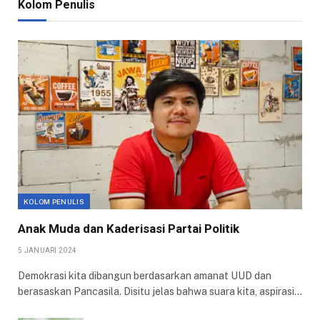
Kolom Penulis
KOLOM PENULIS
Anak Muda dan Kaderisasi Partai Politik
5 JANUARI 2024
Demokrasi kita dibangun berdasarkan amanat UUD dan
berasaskan Pancasila. Disitu jelas bahwa suara kita, aspirasi…