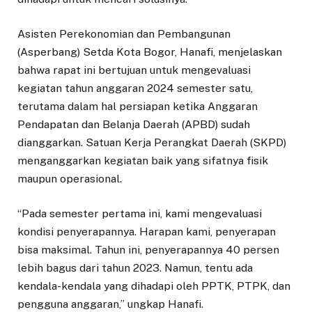
Asisten Perekonomian dan Pembangunan
(Asperbang) Setda Kota Bogor, Hanafi, menjelaskan
bahwa rapat ini bertujuan untuk mengevaluasi
kegiatan tahun anggaran 2024 semester satu,
terutama dalam hal persiapan ketika Anggaran
Pendapatan dan Belanja Daerah (APBD) sudah
dianggarkan. Satuan Kerja Perangkat Daerah (SKPD)
menganggarkan kegiatan baik yang sifatnya fisik
maupun operasional.
“Pada semester pertama ini, kami mengevaluasi
kondisi penyerapannya. Harapan kami, penyerapan
bisa maksimal. Tahun ini, penyerapannya 40 persen
lebih bagus dari tahun 2023. Namun, tentu ada
kendala-kendala yang dihadapi oleh PPTK, PTPK, dan
pengguna anggaran,” ungkap Hanafi.