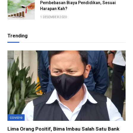
Pembebasan Biaya Pendidikan, Sesuai
Harapan Kah?
1 DESEMBER 2020
Trending
COVID19
Lima Orang Positif, Bima Imbau Salah Satu Bank