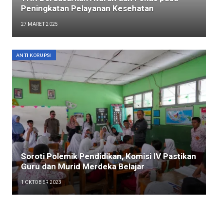
Peningkatan Pelayanan Kesehatan
27 MARET 2025
ANTI KORUPSI
Soroti Polemik Pendidikan, Komisi IV Pastikan
Guru dan Murid Merdeka Belajar
1 OKTOBER 2023