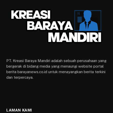
PT. Kreasi Baraya Mandiri adalah sebuah perusahaan yang
bergerak di bidang media yang menaungi website portal
berita barayanews.co.id untuk menayangkan berita terkini
dan terpercaya.
LAMAN KAMI