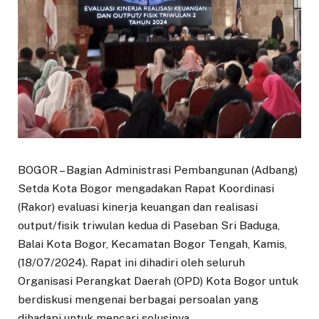
BOGOR – Bagian Administrasi Pembangunan (Adbang)
Setda Kota Bogor mengadakan Rapat Koordinasi
(Rakor) evaluasi kinerja keuangan dan realisasi
output/fisik triwulan kedua di Paseban Sri Baduga,
Balai Kota Bogor, Kecamatan Bogor Tengah, Kamis,
(18/07/2024). Rapat ini dihadiri oleh seluruh
Organisasi Perangkat Daerah (OPD) Kota Bogor untuk
berdiskusi mengenai berbagai persoalan yang
dihadapi untuk mencari solusinya.