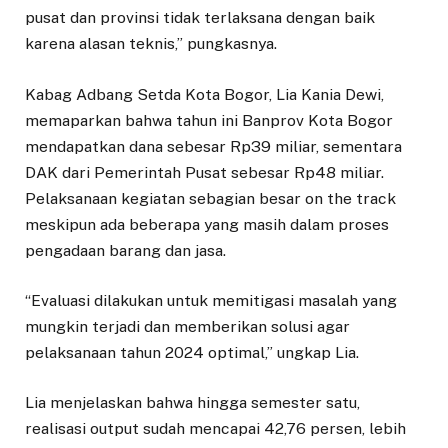
pusat dan provinsi tidak terlaksana dengan baik
karena alasan teknis,” pungkasnya.
Kabag Adbang Setda Kota Bogor, Lia Kania Dewi,
memaparkan bahwa tahun ini Banprov Kota Bogor
mendapatkan dana sebesar Rp39 miliar, sementara
DAK dari Pemerintah Pusat sebesar Rp48 miliar.
Pelaksanaan kegiatan sebagian besar on the track
meskipun ada beberapa yang masih dalam proses
pengadaan barang dan jasa.
“Evaluasi dilakukan untuk memitigasi masalah yang
mungkin terjadi dan memberikan solusi agar
pelaksanaan tahun 2024 optimal,” ungkap Lia.
Lia menjelaskan bahwa hingga semester satu,
realisasi output sudah mencapai 42,76 persen, lebih