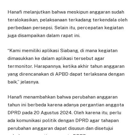
Hanafi melanjutkan bahwa meskipun anggaran sudah
teralokasikan, pelaksanaan terkadang terkendala oleh
perbedaan persepsi. Selain itu, percepatan kegiatan
juga disampaikan dalam rapat ini.
“Kami memiliki aplikasi Siabang, di mana kegiatan
dimasukkan ke dalam aplikasi tersebut agar
termonitor. Harapannya, ketika akhir tahun anggaran
yang direncanakan di APBD dapat terlaksana dengan
baik,” jelasnya.
Hanafi menambahkan bahwa perubahan anggaran
tahun ini berbeda karena adanya pergantian anggota
DPRD pada 20 Agustus 2024. Oleh karena itu, perlu
ada komunikasi politik dengan DPRD agar tahapan
perubahan anggaran dapat disusun dan disetujui