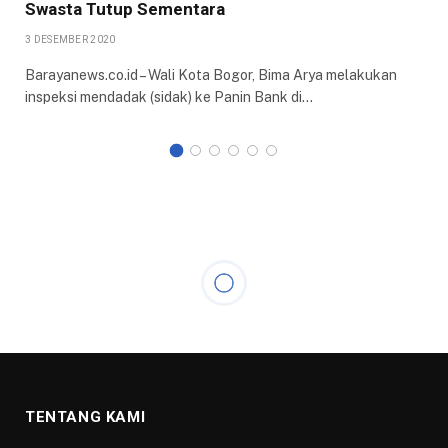
Swasta Tutup Sementara
3 DESEMBER 2020
Barayanews.co.id – Wali Kota Bogor, Bima Arya melakukan
inspeksi mendadak (sidak) ke Panin Bank di…
TENTANG KAMI