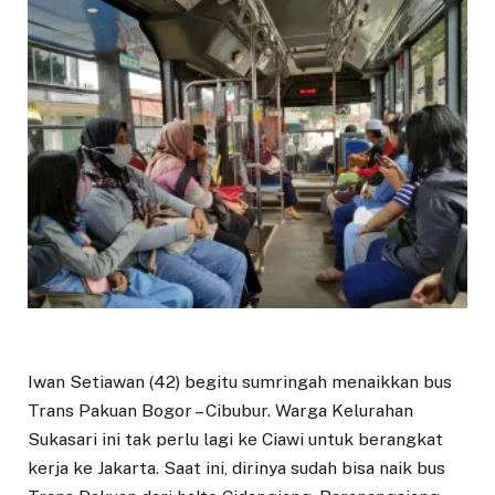
Iwan Setiawan (42) begitu sumringah menaikkan bus
Trans Pakuan Bogor – Cibubur. Warga Kelurahan
Sukasari ini tak perlu lagi ke Ciawi untuk berangkat
kerja ke Jakarta. Saat ini, dirinya sudah bisa naik bus