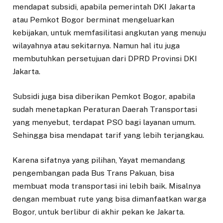
mendapat subsidi, apabila pemerintah DKI Jakarta
atau Pemkot Bogor berminat mengeluarkan
kebijakan, untuk memfasilitasi angkutan yang menuju
wilayahnya atau sekitarnya. Namun hal itu juga
membutuhkan persetujuan dari DPRD Provinsi DKI
Jakarta.
Subsidi juga bisa diberikan Pemkot Bogor, apabila
sudah menetapkan Peraturan Daerah Transportasi
yang menyebut, terdapat PSO bagi layanan umum.
Sehingga bisa mendapat tarif yang lebih terjangkau.
Karena sifatnya yang pilihan, Yayat memandang
pengembangan pada Bus Trans Pakuan, bisa
membuat moda transportasi ini lebih baik. Misalnya
dengan membuat rute yang bisa dimanfaatkan warga
Bogor, untuk berlibur di akhir pekan ke Jakarta.