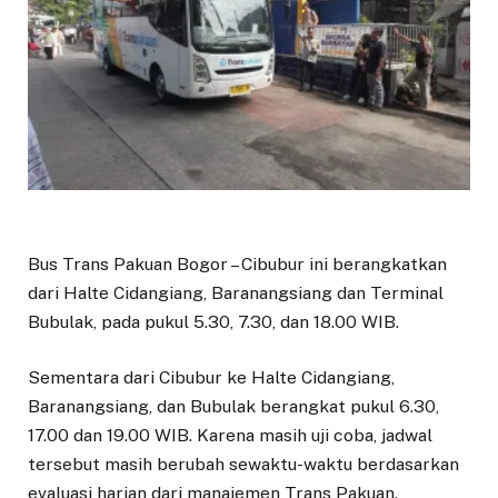
Bus Trans Pakuan Bogor – Cibubur ini berangkatkan
dari Halte Cidangiang, Baranangsiang dan Terminal
Bubulak, pada pukul 5.30, 7.30, dan 18.00 WIB.
Sementara dari Cibubur ke Halte Cidangiang,
Baranangsiang, dan Bubulak berangkat pukul 6.30,
17.00 dan 19.00 WIB. Karena masih uji coba, jadwal
tersebut masih berubah sewaktu-waktu berdasarkan
evaluasi harian dari manajemen Trans Pakuan.