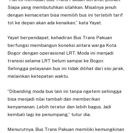
Siapa yang membutuhkan silahkan. Misalnya jenuh
dengan kemacetan bisa memilih bus ini terlebih tarif
tol ke depan akan ada kenaikan,” kata Yayat.
Yayat berpendapat, kehadiran Bus Trans Pakuan
berfungsi membangun koneksi antara warga Kota
Bogor dengan operasional LRT. Moda ini menjadi
transisi selama LRT belum sampai ke Bogor.
Sehingga pelayanan bus ini tidak dilihat dari sisi jarak,
melainkan ketepatan waktu.
“Dibanding moda bus lain ini tanpa ngetem sehingga
bisa menjadi nilai tambah dan memberikan
kenyamanan. Lebih teratur dan lebih bagus. Jadi
kembali lagi ke penumpang,” tutur dia.
Menurutnya, Bus Trans Pakuan memiliki kemungkinan