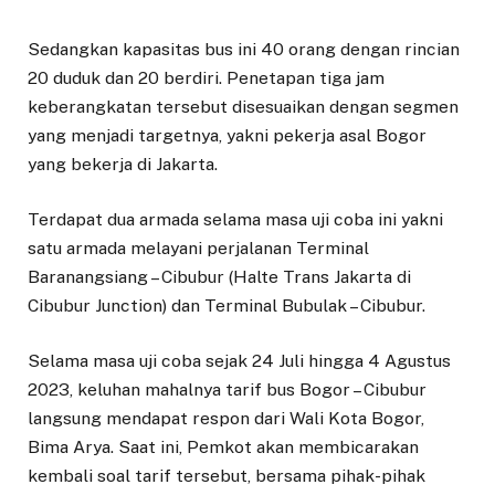
Sedangkan kapasitas bus ini 40 orang dengan rincian
20 duduk dan 20 berdiri. Penetapan tiga jam
keberangkatan tersebut disesuaikan dengan segmen
yang menjadi targetnya, yakni pekerja asal Bogor
yang bekerja di Jakarta.
Terdapat dua armada selama masa uji coba ini yakni
satu armada melayani perjalanan Terminal
Baranangsiang – Cibubur (Halte Trans Jakarta di
Cibubur Junction) dan Terminal Bubulak – Cibubur.
Selama masa uji coba sejak 24 Juli hingga 4 Agustus
2023, keluhan mahalnya tarif bus Bogor – Cibubur
langsung mendapat respon dari Wali Kota Bogor,
Bima Arya. Saat ini, Pemkot akan membicarakan
kembali soal tarif tersebut, bersama pihak-pihak