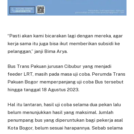
“Pasti akan kami bicarakan lagi dengan mereka, agar
kerja sama itu juga bisa ikut memberikan subsidi ke
pelanggan,” janji Bima Arya.
Bus Trans Pakuan jurusan Cibubur yang menjadi
feeder LRT, masih pada masa uji coba. Perumda Trans
Pakuan Bogor memperpanjang uji coba Bus tersebut
hingga tanggal 18 Agustus 2023.
Hal itu lantaran, hasil uji coba selama dua pekan lalu
belum menunjukkan hasil yang maksimal. Jumlah
penumpang bus yang diperuntukan bagi pekerja asal
Kota Bogor, belum sesuai harapannya. Sebab selama