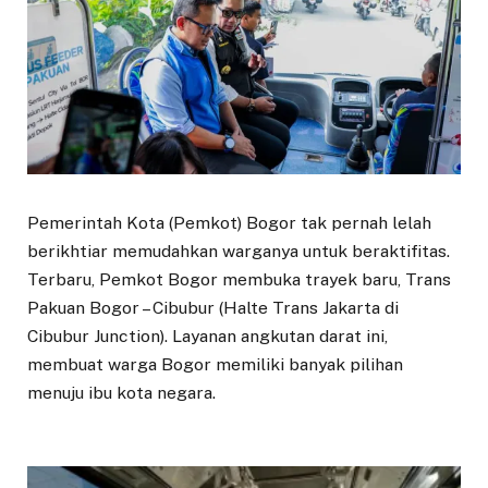
Pemerintah Kota (Pemkot) Bogor tak pernah lelah
berikhtiar memudahkan warganya untuk beraktifitas.
Terbaru, Pemkot Bogor membuka trayek baru, Trans
Pakuan Bogor – Cibubur (Halte Trans Jakarta di
Cibubur Junction). Layanan angkutan darat ini,
membuat warga Bogor memiliki banyak pilihan
menuju ibu kota negara.