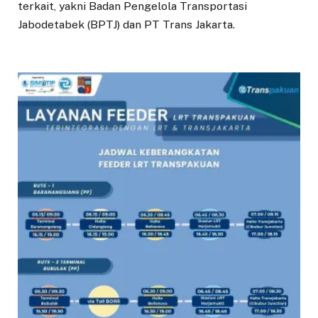
terkait, yakni Badan Pengelola Transportasi
Jabodetabek (BPTJ) dan PT Trans Jakarta.