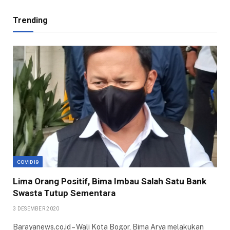
Trending
COVID19
Lima Orang Positif, Bima Imbau Salah Satu Bank
Swasta Tutup Sementara
3 DESEMBER 2020
Barayanews.co.id – Wali Kota Bogor, Bima Arya melakukan