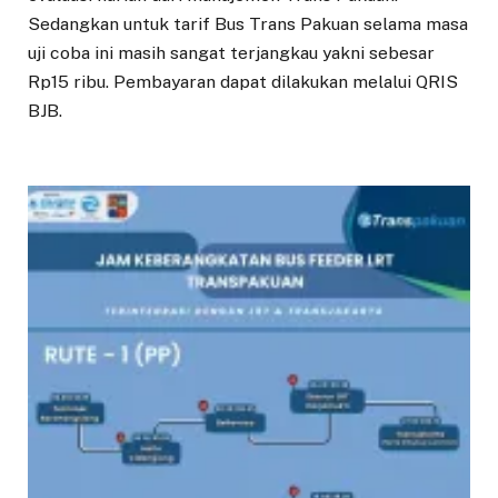
Sedangkan untuk tarif Bus Trans Pakuan selama masa
uji coba ini masih sangat terjangkau yakni sebesar
Rp15 ribu. Pembayaran dapat dilakukan melalui QRIS
BJB.