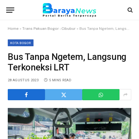
Home
»
Trans Pakuan Bogor - Cibubur
»
Bus Tanpa Ngetem, Langsung Terkoneksi LRT
KOTA BOGOR
Bus Tanpa Ngetem, Langsung
Terkoneksi LRT
28 AGUSTUS 2023
5 MINS READ