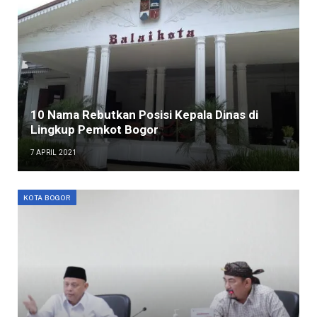
10 Nama Rebutkan Posisi Kepala Dinas di
Lingkup Pemkot Bogor
7 APRIL 2021
KOTA BOGOR