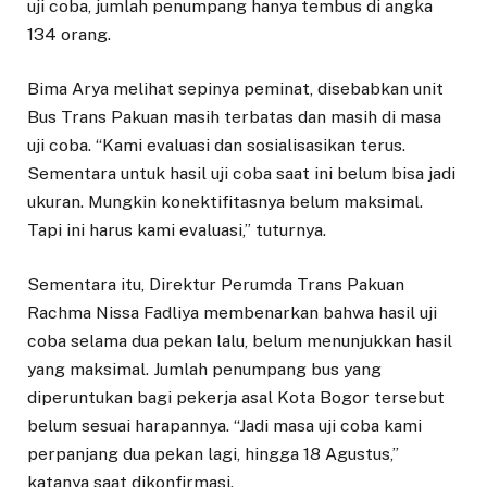
uji coba, jumlah penumpang hanya tembus di angka
134 orang.
Bima Arya melihat sepinya peminat, disebabkan unit
Bus Trans Pakuan masih terbatas dan masih di masa
uji coba. “Kami evaluasi dan sosialisasikan terus.
Sementara untuk hasil uji coba saat ini belum bisa jadi
ukuran. Mungkin konektifitasnya belum maksimal.
Tapi ini harus kami evaluasi,” tuturnya.
Sementara itu, Direktur Perumda Trans Pakuan
Rachma Nissa Fadliya membenarkan bahwa hasil uji
coba selama dua pekan lalu, belum menunjukkan hasil
yang maksimal. Jumlah penumpang bus yang
diperuntukan bagi pekerja asal Kota Bogor tersebut
belum sesuai harapannya. “Jadi masa uji coba kami
perpanjang dua pekan lagi, hingga 18 Agustus,”
katanya saat dikonfirmasi.