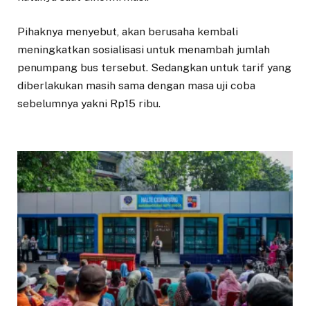
Pihaknya menyebut, akan berusaha kembali
meningkatkan sosialisasi untuk menambah jumlah
penumpang bus tersebut. Sedangkan untuk tarif yang
diberlakukan masih sama dengan masa uji coba
sebelumnya yakni Rp15 ribu.