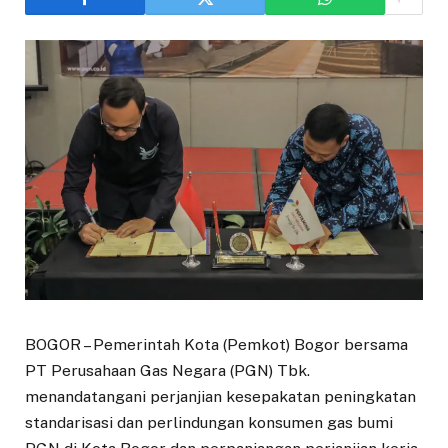
BOGOR – Pemerintah Kota (Pemkot) Bogor bersama
PT Perusahaan Gas Negara (PGN) Tbk.
menandatangani perjanjian kesepakatan peningkatan
standarisasi dan perlindungan konsumen gas bumi