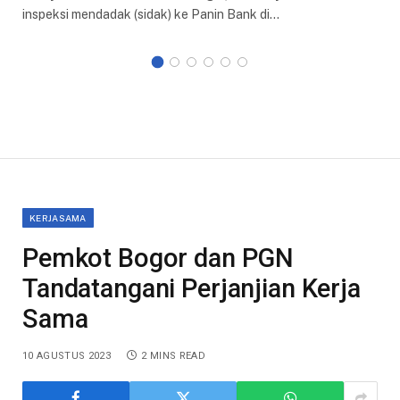
inspeksi mendadak (sidak) ke Panin Bank di…
KERJASAMA
Pemkot Bogor dan PGN
Tandatangani Perjanjian Kerja
Sama
10 AGUSTUS 2023
2 MINS READ