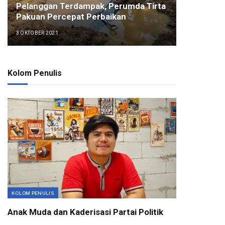
Pelanggan Terdampak, Perumda Tirta
Pakuan Percepat Perbaikan
3 OKTOBER 2021
Kolom Penulis
KOLOM PENULIS
Anak Muda dan Kaderisasi Partai Politik