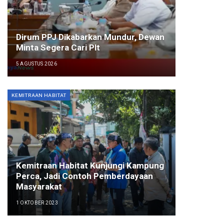
Dirum PPJ Dikabarkan Mundur, Dewan
Minta Segera Cari Plt
5 AGUSTUS 2026
KEMITRAAN HABITAT
Kemitraan Habitat Kunjungi Kampung
Perca, Jadi Contoh Pemberdayaan
Masyarakat
1 OKTOBER 2023