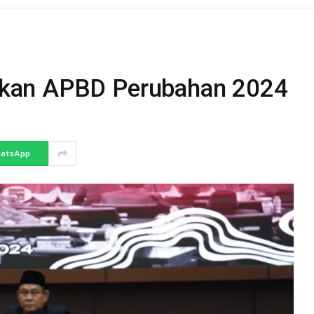
kan APBD Perubahan 2024
atsApp