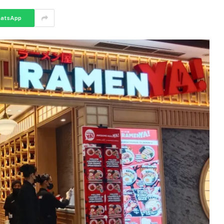
atsApp