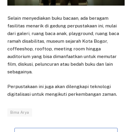
Selain menyediakan buku bacaan, ada beragam
fasilitas menarik di gedung perpustakaan ini, mulai
dari galeri, ruang baca anak, playground, ruang baca
ramah disabilitas, museum sejarah Kota Bogor,
coffeeshop, rooftop, meeting room hingga
auditorium yang bisa dimanfaatkan untuk memutar
film, diskusi, peluncuran atau bedah buku dan lain
sebagainya.
Perpustakaan ini juga akan dilengkapi teknologi
digitalisasi untuk mengikuti perkembangan zaman.
Bima Arya