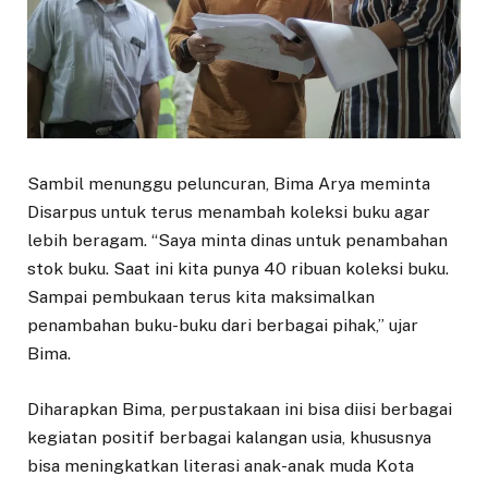
Sambil menunggu peluncuran, Bima Arya meminta
Disarpus untuk terus menambah koleksi buku agar
lebih beragam. “Saya minta dinas untuk penambahan
stok buku. Saat ini kita punya 40 ribuan koleksi buku.
Sampai pembukaan terus kita maksimalkan
penambahan buku-buku dari berbagai pihak,” ujar
Bima.
Diharapkan Bima, perpustakaan ini bisa diisi berbagai
kegiatan positif berbagai kalangan usia, khususnya
bisa meningkatkan literasi anak-anak muda Kota