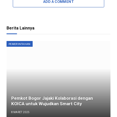
ADD A COMMENT
Berita Lainnya
PEMERINTAHAN
Pemkot Bogor Jajaki Kolaborasi dengan
KOICA untuk Wujudkan Smart City
8 MARET 2025