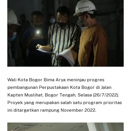
Wali Kota Bogor Bima Arya meninjau progres
pembangunan Perpustakaan Kota Bogor di Jalan
Kapten Muslihat, Bogor Tengah, Selasa (26/7/2022).
Proyek yang merupakan salah satu program prioritas
ini ditargetkan rampung November 2022.