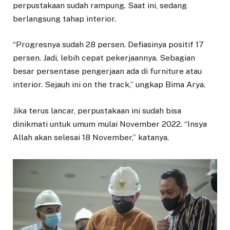
perpustakaan sudah rampung. Saat ini, sedang
berlangsung tahap interior.
“Progresnya sudah 28 persen. Defiasinya positif 17
persen. Jadi, lebih cepat pekerjaannya. Sebagian
besar persentase pengerjaan ada di furniture atau
interior. Sejauh ini on the track,” ungkap Bima Arya.
Jika terus lancar, perpustakaan ini sudah bisa
dinikmati untuk umum mulai November 2022. “Insya
Allah akan selesai 18 November,” katanya.