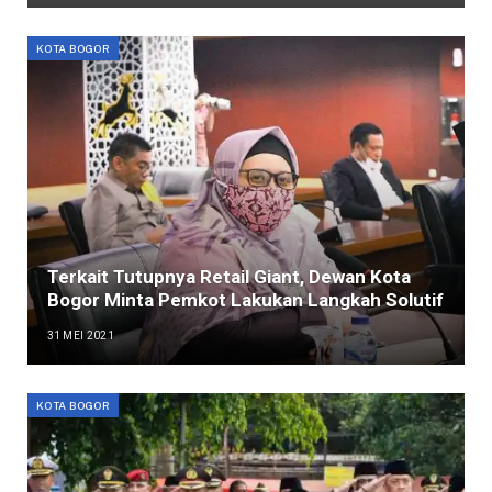
KOTA BOGOR
Terkait Tutupnya Retail Giant, Dewan Kota
Bogor Minta Pemkot Lakukan Langkah Solutif
31 MEI 2021
KOTA BOGOR