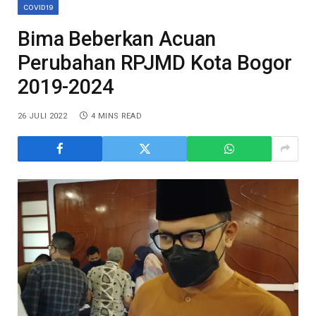
COVID19
Bima Beberkan Acuan
Perubahan RPJMD Kota Bogor
2019-2024
26 JULI 2022
4 MINS READ