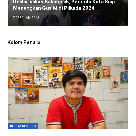
Deklarasikan Balangsak, Pemuda Kota Siap
Menangkan Gus M di Pilkada 2024
7 FEBRUARI 2023
Kolom Penulis
KOLOM PENULIS