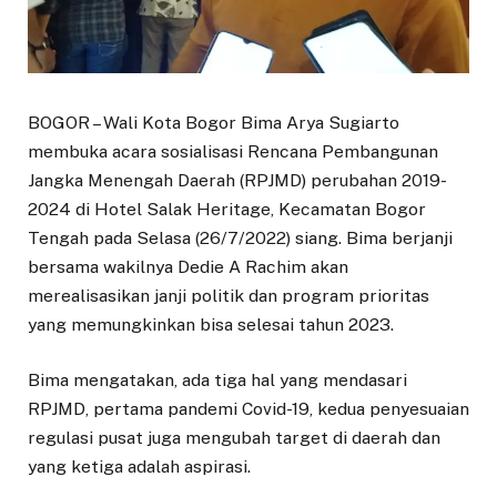
BOGOR – Wali Kota Bogor Bima Arya Sugiarto
membuka acara sosialisasi Rencana Pembangunan
Jangka Menengah Daerah (RPJMD) perubahan 2019-
2024 di Hotel Salak Heritage, Kecamatan Bogor
Tengah pada Selasa (26/7/2022) siang. Bima berjanji
bersama wakilnya Dedie A Rachim akan
merealisasikan janji politik dan program prioritas
yang memungkinkan bisa selesai tahun 2023.
Bima mengatakan, ada tiga hal yang mendasari
RPJMD, pertama pandemi Covid-19, kedua penyesuaian
regulasi pusat juga mengubah target di daerah dan
yang ketiga adalah aspirasi.