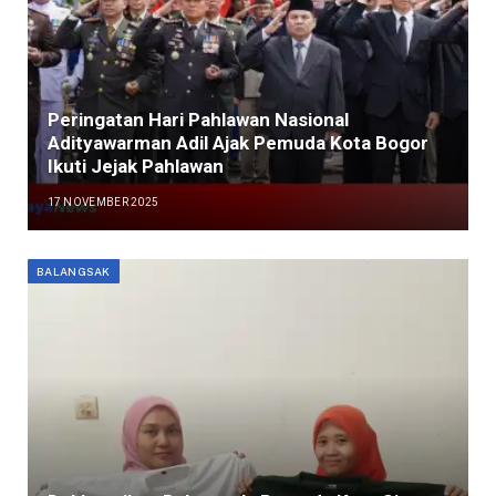
Peringatan Hari Pahlawan Nasional
Adityawarman Adil Ajak Pemuda Kota Bogor
Ikuti Jejak Pahlawan
17 NOVEMBER 2025
BALANGSAK