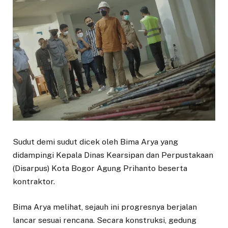
Sudut demi sudut dicek oleh Bima Arya yang
didampingi Kepala Dinas Kearsipan dan Perpustakaan
(Disarpus) Kota Bogor Agung Prihanto beserta
kontraktor.
Bima Arya melihat, sejauh ini progresnya berjalan
lancar sesuai rencana. Secara konstruksi, gedung