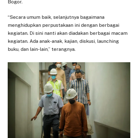
Bogor.
“Secara umum baik, selanjutnya bagaimana
menghidupkan perpustakaan ini dengan berbagai
kegiatan. Di sini nanti akan diadakan berbagai macam
kegiatan. Ada anak-anak, kajian, diskusi, launching
buku, dan lain-lain,” terangnya.