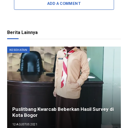
ADD A COMMENT
Berita Lainnya
KESEHATAN
Puslitbang Kwarcab Beberkan Hasil Survey di
Kota Bogor
12 AGUSTUS 2021