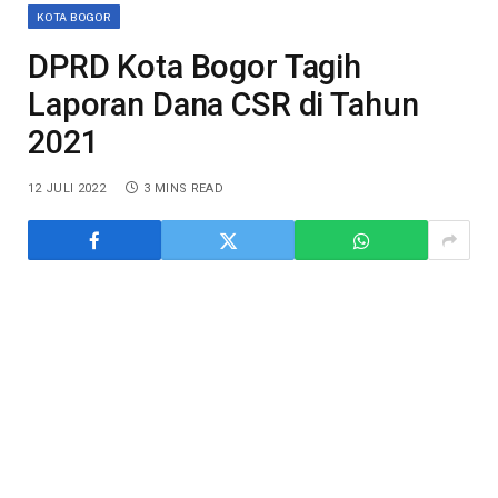
KOTA BOGOR
DPRD Kota Bogor Tagih
Laporan Dana CSR di Tahun
2021
12 JULI 2022
3 MINS READ