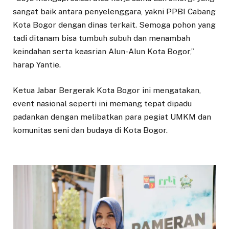
sangat baik antara penyelenggara, yakni PPBI Cabang
Kota Bogor dengan dinas terkait. Semoga pohon yang
tadi ditanam bisa tumbuh subuh dan menambah
keindahan serta keasrian Alun-Alun Kota Bogor,”
harap Yantie.
Ketua Jabar Bergerak Kota Bogor ini mengatakan,
event nasional seperti ini memang tepat dipadu
padankan dengan melibatkan para pegiat UMKM dan
komunitas seni dan budaya di Kota Bogor.