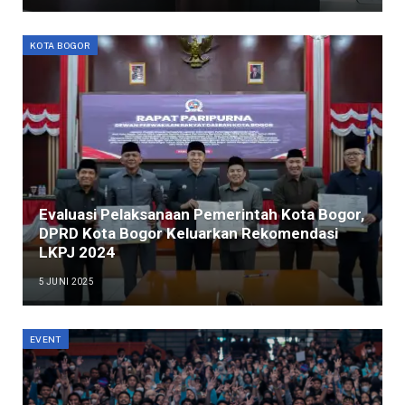
KOTA BOGOR
Evaluasi Pelaksanaan Pemerintah Kota Bogor,
DPRD Kota Bogor Keluarkan Rekomendasi
LKPJ 2024
5 JUNI 2025
EVENT