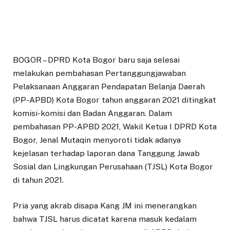
BOGOR – DPRD Kota Bogor baru saja selesai
melakukan pembahasan Pertanggungjawaban
Pelaksanaan Anggaran Pendapatan Belanja Daerah
(PP-APBD) Kota Bogor tahun anggaran 2021 ditingkat
komisi-komisi dan Badan Anggaran. Dalam
pembahasan PP-APBD 2021, Wakil Ketua I DPRD Kota
Bogor, Jenal Mutaqin menyoroti tidak adanya
kejelasan terhadap laporan dana Tanggung Jawab
Sosial dan Lingkungan Perusahaan (TJSL) Kota Bogor
di tahun 2021.
Pria yang akrab disapa Kang JM ini menerangkan
bahwa TJSL harus dicatat karena masuk kedalam