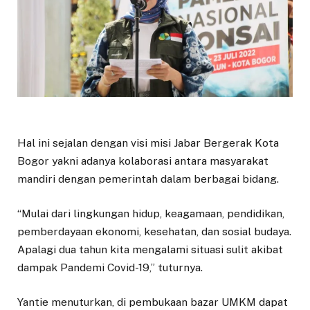
Hal ini sejalan dengan visi misi Jabar Bergerak Kota
Bogor yakni adanya kolaborasi antara masyarakat
mandiri dengan pemerintah dalam berbagai bidang.
“Mulai dari lingkungan hidup, keagamaan, pendidikan,
pemberdayaan ekonomi, kesehatan, dan sosial budaya.
Apalagi dua tahun kita mengalami situasi sulit akibat
dampak Pandemi Covid-19,” tuturnya.
Yantie menuturkan, di pembukaan bazar UMKM dapat