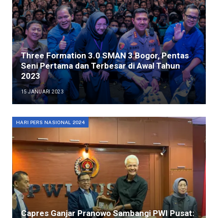
Three Formation 3.0 SMAN 3 Bogor, Pentas
Seni Pertama dan Terbesar di Awal Tahun
2023
15 JANUARI 2023
HARI PERS NASIONAL 2024
Capres Ganjar Pranowo Sambangi PWI Pusat: