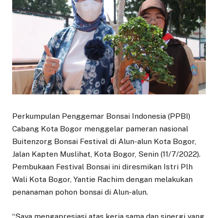
Perkumpulan Penggemar Bonsai Indonesia (PPBI)
Cabang Kota Bogor menggelar pameran nasional
Buitenzorg Bonsai Festival di Alun-alun Kota Bogor,
Jalan Kapten Muslihat, Kota Bogor, Senin (11/7/2022).
Pembukaan Festival Bonsai ini diresmikan Istri Plh
Wali Kota Bogor, Yantie Rachim dengan melakukan
penanaman pohon bonsai di Alun-alun.
“Saya mengapresiasi atas kerja sama dan sinergi yang