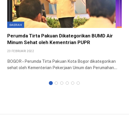
DAERAH
Perumda Tirta Pakuan Dikategorikan BUMD Air
Minum Sehat oleh Kementrian PUPR
23 FEBRUARI 2022
BOGOR – Perumda Tirta Pakuan Kota Bogor dikategorikan
sehat oleh Kementerian Pekerjaan Umum dan Perumahan…