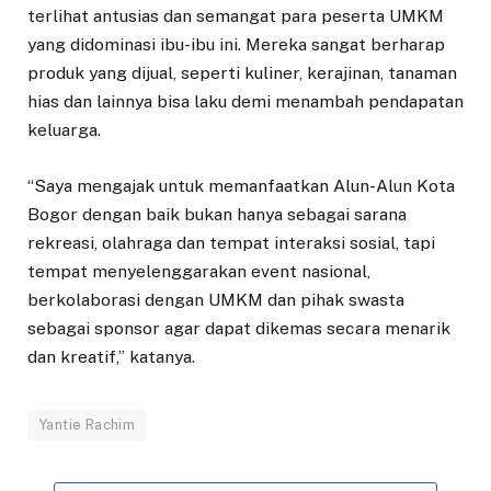
terlihat antusias dan semangat para peserta UMKM
yang didominasi ibu-ibu ini. Mereka sangat berharap
produk yang dijual, seperti kuliner, kerajinan, tanaman
hias dan lainnya bisa laku demi menambah pendapatan
keluarga.
“Saya mengajak untuk memanfaatkan Alun-Alun Kota
Bogor dengan baik bukan hanya sebagai sarana
rekreasi, olahraga dan tempat interaksi sosial, tapi
tempat menyelenggarakan event nasional,
berkolaborasi dengan UMKM dan pihak swasta
sebagai sponsor agar dapat dikemas secara menarik
dan kreatif,” katanya.
Yantie Rachim