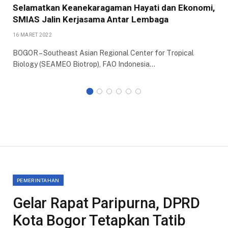
Selamatkan Keanekaragaman Hayati dan Ekonomi,
SMIAS Jalin Kerjasama Antar Lembaga
16 MARET 2022
BOGOR – Southeast Asian Regional Center for Tropical
Biology (SEAMEO Biotrop), FAO Indonesia…
PEMERINTAHAN
Gelar Rapat Paripurna, DPRD
Kota Bogor Tetapkan Tatib