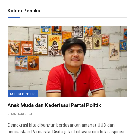
Kolom Penulis
KOLOM PENULIS
Anak Muda dan Kaderisasi Partai Politik
5 JANUARI 2024
Demokrasi kita dibangun berdasarkan amanat UUD dan
berasaskan Pancasila. Disitu jelas bahwa suara kita, aspirasi…