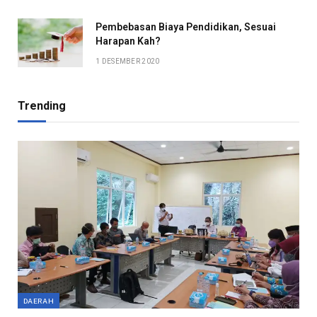
Pembebasan Biaya Pendidikan, Sesuai
Harapan Kah?
1 DESEMBER 2020
Trending
DAERAH