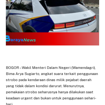
BOGOR – Wakil Menteri Dalam Negeri (Wamendagri),
Bima Arya Sugiarto, angkat suara terkait penggunaan
strobo pada kendaraan dinas milik pejabat daerah
yang tidak dalam kondisi darurat. Menurutnya,
pemakaian strobo seharusnya hanya dilakukan saat
keadaan urgent dan bukan untuk penggunaan sehari-
hari.