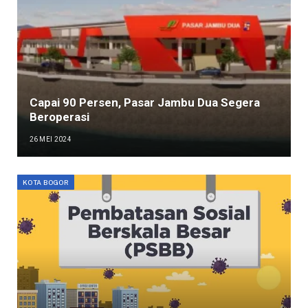
Capai 90 Persen, Pasar Jambu Dua Segera
Beroperasi
26 MEI 2024
KOTA BOGOR