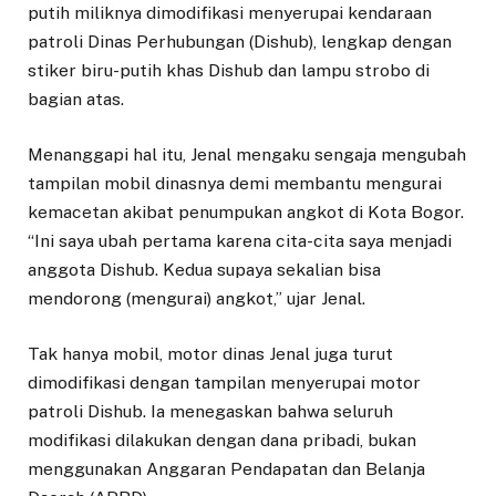
putih miliknya dimodifikasi menyerupai kendaraan
patroli Dinas Perhubungan (Dishub), lengkap dengan
stiker biru-putih khas Dishub dan lampu strobo di
bagian atas.
Menanggapi hal itu, Jenal mengaku sengaja mengubah
tampilan mobil dinasnya demi membantu mengurai
kemacetan akibat penumpukan angkot di Kota Bogor.
“Ini saya ubah pertama karena cita-cita saya menjadi
anggota Dishub. Kedua supaya sekalian bisa
mendorong (mengurai) angkot,” ujar Jenal.
Tak hanya mobil, motor dinas Jenal juga turut
dimodifikasi dengan tampilan menyerupai motor
patroli Dishub. Ia menegaskan bahwa seluruh
modifikasi dilakukan dengan dana pribadi, bukan
menggunakan Anggaran Pendapatan dan Belanja