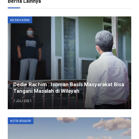
Berita Lainnya
KESEHATAN
Dedie Rachim : Isoman Basis Masyarakat Bisa
Tangani Masalah di Wilayah
7 JULI 2021
KOTA BOGOR