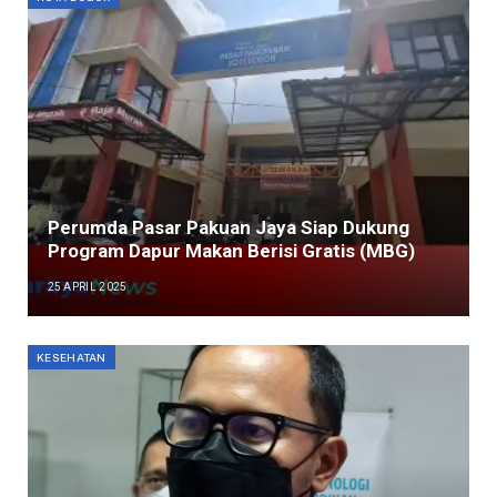
Perumda Pasar Pakuan Jaya Siap Dukung
Program Dapur Makan Berisi Gratis (MBG)
25 APRIL 2025
KESEHATAN