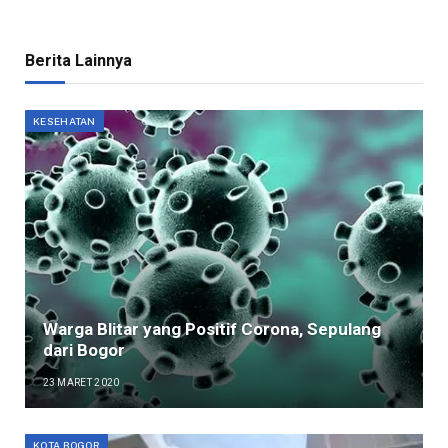
Berita Lainnya
KESEHATAN
Warga Blitar yang Positif Corona, Sepulang
dari Bogor
23 MARET 2020
KOTA BOGOR