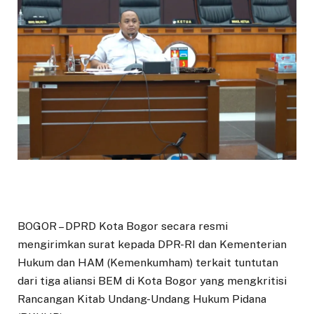
BOGOR – DPRD Kota Bogor secara resmi
mengirimkan surat kepada DPR-RI dan Kementerian
Hukum dan HAM (Kemenkumham) terkait tuntutan
dari tiga aliansi BEM di Kota Bogor yang mengkritisi
Rancangan Kitab Undang-Undang Hukum Pidana