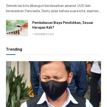
Demokrasi kita dibangun berdasarkan amanat UUD dan
berasaskan Pancasila. Disitu jelas bahwa suara kita, aspirasi…
Pembebasan Biaya Pendidikan, Sesuai
Harapan Kah?
1 DESEMBER 2020
Trending