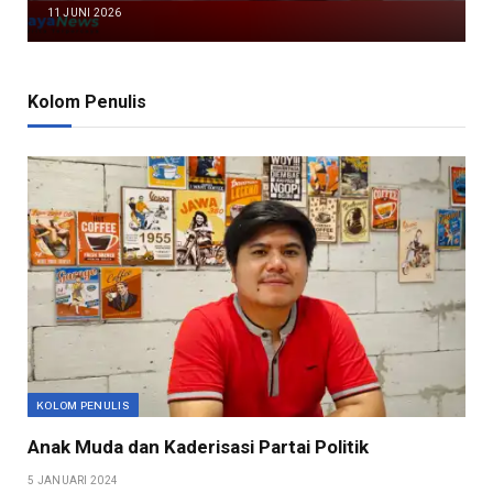
11 JUNI 2026
Kolom Penulis
KOLOM PENULIS
Anak Muda dan Kaderisasi Partai Politik
5 JANUARI 2024