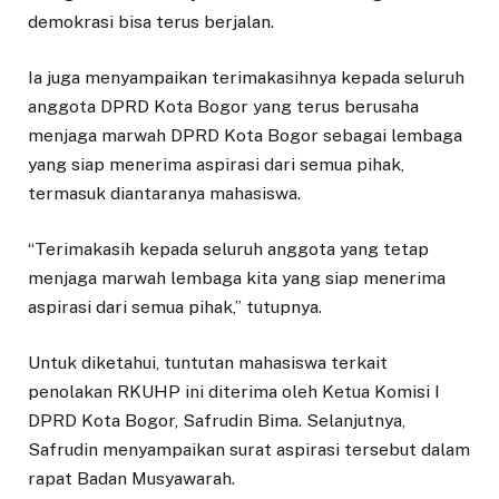
demokrasi bisa terus berjalan.
Ia juga menyampaikan terimakasihnya kepada seluruh
anggota DPRD Kota Bogor yang terus berusaha
menjaga marwah DPRD Kota Bogor sebagai lembaga
yang siap menerima aspirasi dari semua pihak,
termasuk diantaranya mahasiswa.
“Terimakasih kepada seluruh anggota yang tetap
menjaga marwah lembaga kita yang siap menerima
aspirasi dari semua pihak,” tutupnya.
Untuk diketahui, tuntutan mahasiswa terkait
penolakan RKUHP ini diterima oleh Ketua Komisi I
DPRD Kota Bogor, Safrudin Bima. Selanjutnya,
Safrudin menyampaikan surat aspirasi tersebut dalam
rapat Badan Musyawarah.