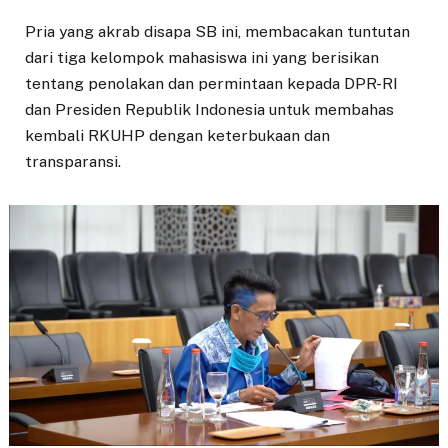
Pria yang akrab disapa SB ini, membacakan tuntutan
dari tiga kelompok mahasiswa ini yang berisikan
tentang penolakan dan permintaan kepada DPR-RI
dan Presiden Republik Indonesia untuk membahas
kembali RKUHP dengan keterbukaan dan
transparansi.