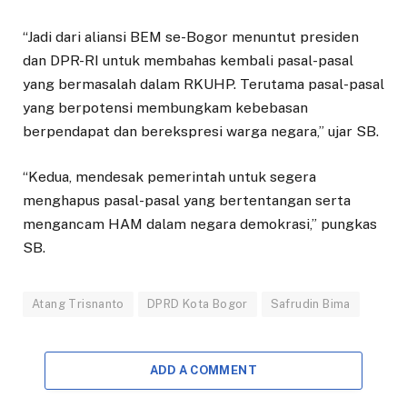
“Jadi dari aliansi BEM se-Bogor menuntut presiden
dan DPR-RI untuk membahas kembali pasal-pasal
yang bermasalah dalam RKUHP. Terutama pasal-pasal
yang berpotensi membungkam kebebasan
berpendapat dan berekspresi warga negara,” ujar SB.
“Kedua, mendesak pemerintah untuk segera
menghapus pasal-pasal yang bertentangan serta
mengancam HAM dalam negara demokrasi,” pungkas
SB.
Atang Trisnanto
DPRD Kota Bogor
Safrudin Bima
ADD A COMMENT