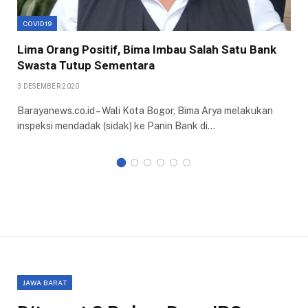
COVID19
Lima Orang Positif, Bima Imbau Salah Satu Bank
Swasta Tutup Sementara
3 DESEMBER 2020
Barayanews.co.id – Wali Kota Bogor, Bima Arya melakukan
inspeksi mendadak (sidak) ke Panin Bank di…
JAWA BARAT