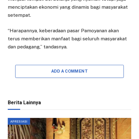
menciptakan ekonomi yang dinamis bagi masyarakat
setempat.
“Harapannya, keberadaan pasar Pamoyanan akan
terus memberikan manfaat bagi seluruh masyarakat
dan pedagang,” tandasnya.
ADD A COMMENT
Berita Lainnya
APRESIASI