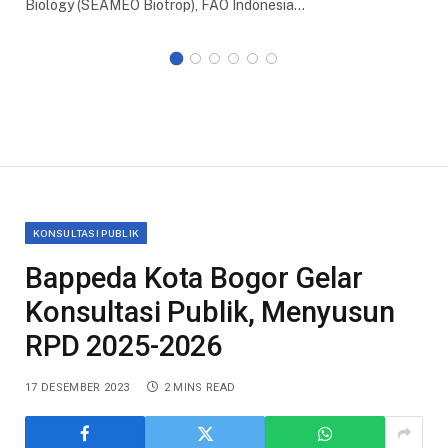
Biology (SEAMEO Biotrop), FAO Indonesia…
KONSULTASI PUBLIK
Bappeda Kota Bogor Gelar
Konsultasi Publik, Menyusun
RPD 2025-2026
17 DESEMBER 2023
2 MINS READ