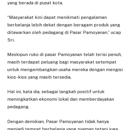
yang berada di pusat kota.
“Masyarakat kini dapat menikmati pengalaman
berbelanja lebih dekat dengan beragam produk yang
ditawarkan oleh pedagang di Pasar Pamoyanan,” ucap
Sri.
Meskipun ruko di pasar Pamoyanan telah terisi penuh,
masih terdapat peluang bagi masyarakat setempat
untuk mengembangkan usaha mereka dengan mengisi
kios-kios yang masih tersedia.
Hal ini, kata dia, sebagai langkah positif untuk
meningkatkan ekonomi lokal dan memberdayakan
pedagang.
Dengan demikian, Pasar Pamoyanan tidak hanya
menjadi tempat berbelanja yang nyaman tetapi juga