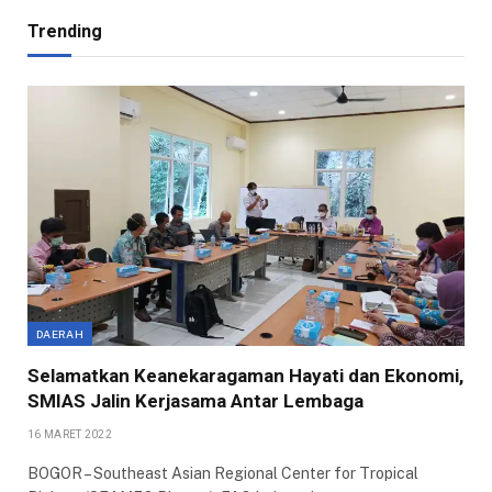
Trending
DAERAH
Selamatkan Keanekaragaman Hayati dan Ekonomi,
SMIAS Jalin Kerjasama Antar Lembaga
16 MARET 2022
BOGOR – Southeast Asian Regional Center for Tropical