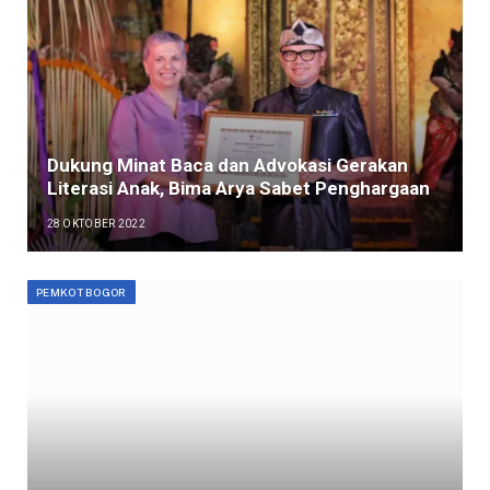
Dukung Minat Baca dan Advokasi Gerakan
Literasi Anak, Bima Arya Sabet Penghargaan
28 OKTOBER 2022
PEMKOT BOGOR