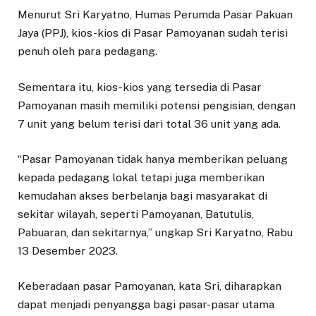
Menurut Sri Karyatno, Humas Perumda Pasar Pakuan
Jaya (PPJ), kios-kios di Pasar Pamoyanan sudah terisi
penuh oleh para pedagang.
Sementara itu, kios-kios yang tersedia di Pasar
Pamoyanan masih memiliki potensi pengisian, dengan
7 unit yang belum terisi dari total 36 unit yang ada.
“Pasar Pamoyanan tidak hanya memberikan peluang
kepada pedagang lokal tetapi juga memberikan
kemudahan akses berbelanja bagi masyarakat di
sekitar wilayah, seperti Pamoyanan, Batutulis,
Pabuaran, dan sekitarnya,” ungkap Sri Karyatno, Rabu
13 Desember 2023.
Keberadaan pasar Pamoyanan, kata Sri, diharapkan
dapat menjadi penyangga bagi pasar-pasar utama