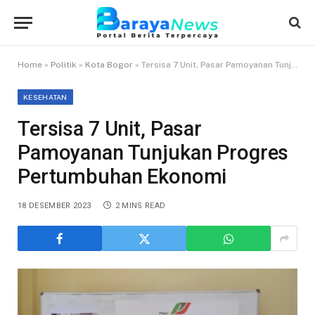
Home
»
Politik
»
Kota Bogor
»
Tersisa 7 Unit, Pasar Pamoyanan Tunjukan Progres Pertumbuhan Ekonomi
KESEHATAN
Tersisa 7 Unit, Pasar
Pamoyanan Tunjukan Progres
Pertumbuhan Ekonomi
18 DESEMBER 2023
2 MINS READ