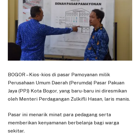
BOGOR – Kios-kios di pasar Pamoyanan milik
Perusahaan Umum Daerah (Perumda) Pasar Pakuan
Jaya (PPJ) Kota Bogor, yang baru-baru ini diresmikan
oleh Menteri Perdagangan Zulkifli Hasan, laris manis.
Pasar ini menarik minat para pedagang serta
memberikan kenyamanan berbelanja bagi warga
sekitar.