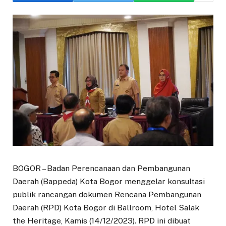
BOGOR – Badan Perencanaan dan Pembangunan
Daerah (Bappeda) Kota Bogor menggelar konsultasi
publik rancangan dokumen Rencana Pembangunan
Daerah (RPD) Kota Bogor di Ballroom, Hotel Salak
the Heritage, Kamis (14/12/2023). RPD ini dibuat