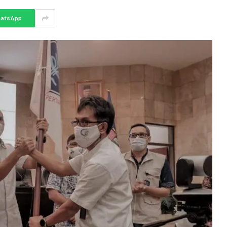
atsApp