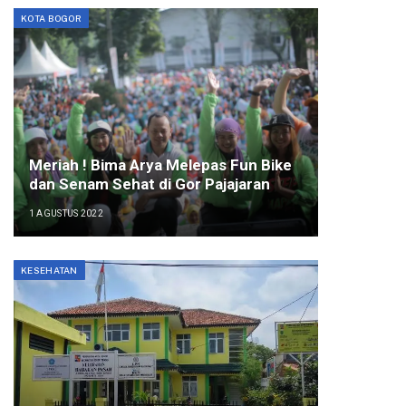
KOTA BOGOR
Meriah ! Bima Arya Melepas Fun Bike
dan Senam Sehat di Gor Pajajaran
1 AGUSTUS 2022
KESEHATAN