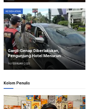
KESEHATAN
Ganjil-Genap Diberlakukan,
Pengunjung Hotel Menurun
16 FEBRUARI 2021
Kolom Penulis