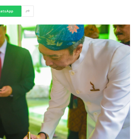
atsApp