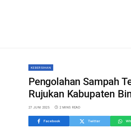
KEBERSIHAN
Pengolahan Sampah Te
Rujukan Kabupaten Bi
27 JUNI 2025
2 MINS READ
Facebook
Twitter
Wh