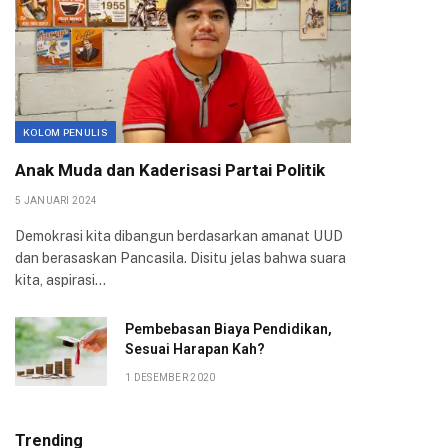
KOLOM PENULIS
Anak Muda dan Kaderisasi Partai Politik
5 JANUARI 2024
Demokrasi kita dibangun berdasarkan amanat UUD
dan berasaskan Pancasila. Disitu jelas bahwa suara
kita, aspirasi…
Pembebasan Biaya Pendidikan,
Sesuai Harapan Kah?
1 DESEMBER 2020
Trending