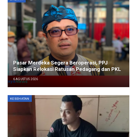
Pasar Merdeka Segera Beroperasi, PPJ
Siapkan Relokasi Ratusan Pedagang dan PKL
6 AGUSTUS 2026
KESEHATAN