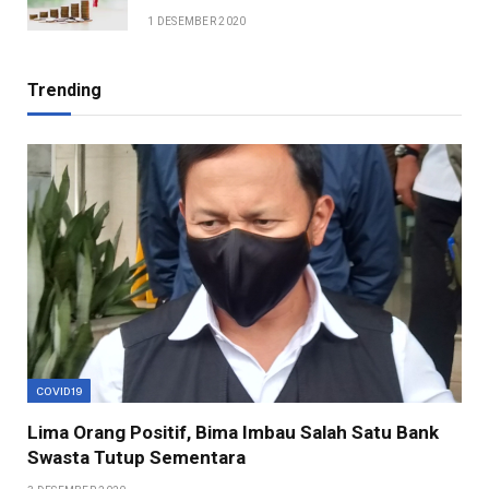
1 DESEMBER 2020
Trending
COVID19
Lima Orang Positif, Bima Imbau Salah Satu Bank
Swasta Tutup Sementara