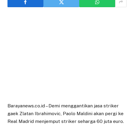
Barayanews.co.id – Demi menggantikan jasa striker
gaek Zlatan Ibrahimovic, Paolo Maldini akan pergi ke
Real Madrid menjemput striker seharga 60 juta euro.