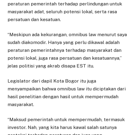
peraturan pemerintah terhadap perlindungan untuk
masyarakat adat, seluruh potensi lokal, serta rasa
persatuan dan kesatuan.
“Meskipun ada kekurangan, omnibus law menurut saya
sudah diakomodir. Hanya yang perlu dikawal adalah
peraturan pemerintahnya terhadap masyarakat dan
potensi lokal, juga rasa persatuan dan kesatuannya,”
jelas politisi yang akrab disapa EST itu.
Legislator dari dapil Kota Bogor itu juga
menyampaikan bahwa omnibus law itu diciptakan dari
hasil penelitian dengan hasil untuk mempermudah
masyarakat.
“Maksud pemerintah untuk mempermudah, termasuk
investor. Nah, yang kita harus kawal salah satunya