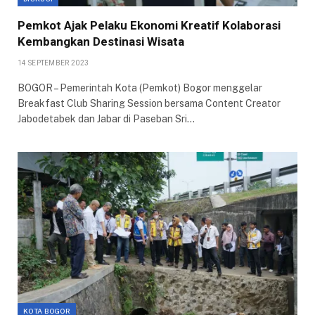
Pemkot Ajak Pelaku Ekonomi Kreatif Kolaborasi
Kembangkan Destinasi Wisata
14 SEPTEMBER 2023
BOGOR – Pemerintah Kota (Pemkot) Bogor menggelar
Breakfast Club Sharing Session bersama Content Creator
Jabodetabek dan Jabar di Paseban Sri…
KOTA BOGOR