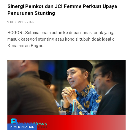
Sinergi Pemkot dan JCI Femme Perkuat Upaya
Penurunan Stunting
9 DESEMBER 2025
BOGOR – Selama enam bulan ke depan, anak-anak yang
masuk kategori stunting atau kondisi tubuh tidak ideal di
Kecamatan Bogor…
PEMERINTAHAN