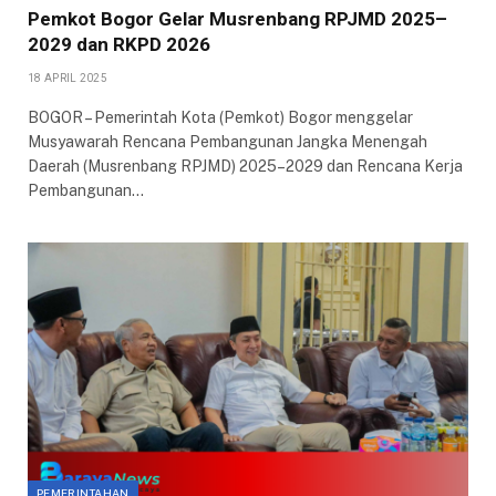
Pemkot Bogor Gelar Musrenbang RPJMD 2025–
2029 dan RKPD 2026
18 APRIL 2025
BOGOR – Pemerintah Kota (Pemkot) Bogor menggelar
Musyawarah Rencana Pembangunan Jangka Menengah
Daerah (Musrenbang RPJMD) 2025–2029 dan Rencana Kerja
Pembangunan…
PEMERINTAHAN