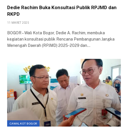
Dedie Rachim Buka Konsultasi Publik RPJMD dan
RKPD
11 MARET 2025
BOGOR – Wali Kota Bogor, Dedie A. Rachim, membuka
kegiatan konsultasi publik Rencana Pembangunan Jangka
Menengah Daerah (RPJMD) 2025-2029 dan…
CAWALKOT BOGOR