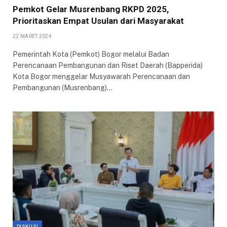
Pemkot Gelar Musrenbang RKPD 2025,
Prioritaskan Empat Usulan dari Masyarakat
22 MARET 2024
Pemerintah Kota (Pemkot) Bogor melalui Badan
Perencanaan Pembangunan dan Riset Daerah (Bapperida)
Kota Bogor menggelar Musyawarah Perencanaan dan
Pembangunan (Musrenbang)…
DISKUSI