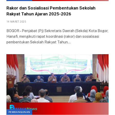
Rakor dan Sosialisasi Pembentukan Sekolah
Rakyat Tahun Ajaran 2025-2026
14 MARET 2025
BOGOR – Penjabat (Pj) Sekretaris Daerah (Sekda) Kota Bogor,
Hanafi, mengikuti rapat koordinasi (rakor) dan sosialisasi
pembentukan Sekolah Rakyat Tahun…
PEMBANGUNAN