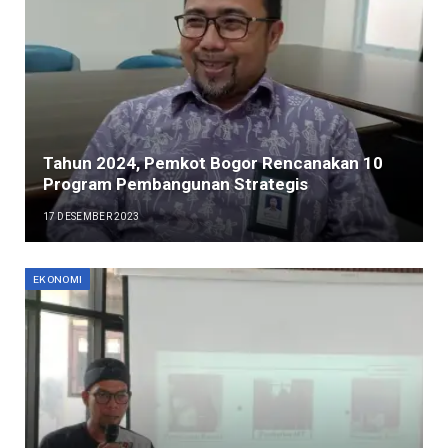
Tahun 2024, Pemkot Bogor Rencanakan 10
Program Pembangunan Strategis
17 DESEMBER 2023
EKONOMI