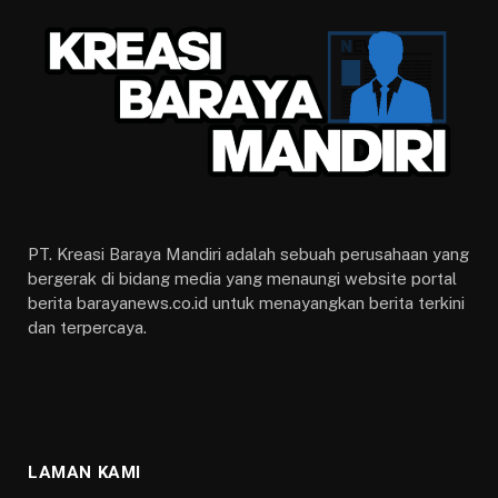
PT. Kreasi Baraya Mandiri adalah sebuah perusahaan yang
bergerak di bidang media yang menaungi website portal
berita barayanews.co.id untuk menayangkan berita terkini
dan terpercaya.
LAMAN KAMI