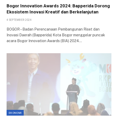
Bogor Innovation Awards 2024: Bapperida Dorong
Ekosistem Inovasi Kreatif dan Berkelanjutan
4 SEPTEMBER 2024
BOGOR – Badan Perencanaan Pembangunan Riset dan
Inovasi Daerah (Bapperida) Kota Bogor menggelar puncak
acara Bogor Innovation Awards (BIA) 2024…
EKONOMI