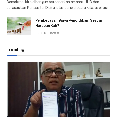
Demokrasi kita dibangun berdasarkan amanat UUD dan
berasaskan Pancasila. Disitu jelas bahwa suara kita, aspirasi…
Pembebasan Biaya Pendidikan, Sesuai
Harapan Kah?
1 DESEMBER 2020
Trending