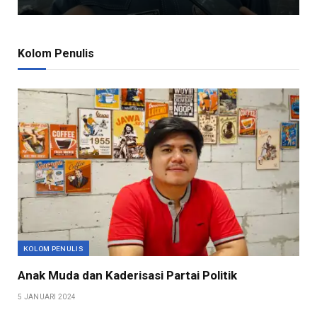
Kolom Penulis
KOLOM PENULIS
Anak Muda dan Kaderisasi Partai Politik
5 JANUARI 2024