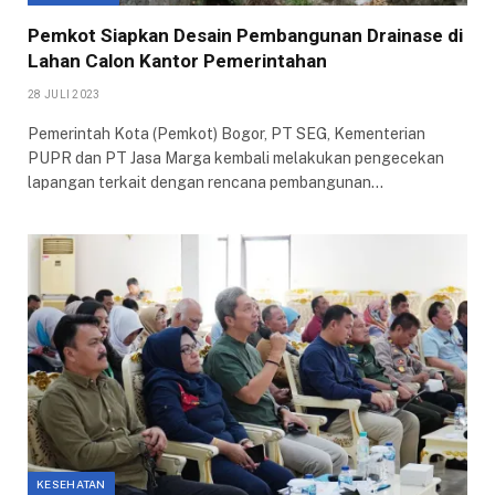
Pemkot Siapkan Desain Pembangunan Drainase di
Lahan Calon Kantor Pemerintahan
28 JULI 2023
Pemerintah Kota (Pemkot) Bogor, PT SEG, Kementerian
PUPR dan PT Jasa Marga kembali melakukan pengecekan
lapangan terkait dengan rencana pembangunan…
KESEHATAN