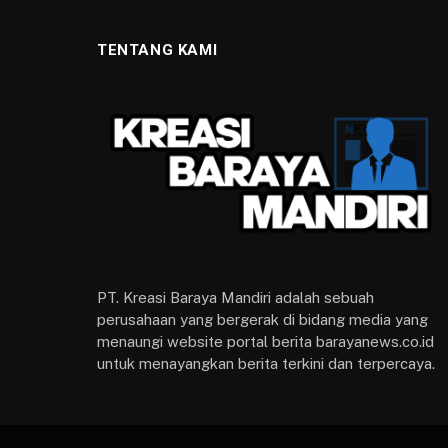
TENTANG KAMI
PT. Kreasi Baraya Mandiri adalah sebuah
perusahaan yang bergerak di bidang media yang
menaungi website portal berita barayanews.co.id
untuk menayangkan berita terkini dan terpercaya.