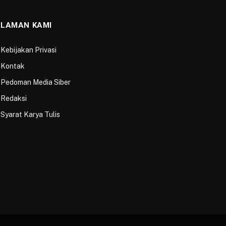
LAMAN KAMI
Kebijakan Privasi
Kontak
Pedoman Media Siber
Redaksi
Syarat Karya Tulis