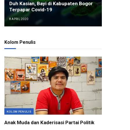
Duh Kasian, Bayi di Kabupaten Bogor
Terpapar Covid-19
8 APRIL 2020
Kolom Penulis
KOLOM PENULIS
Anak Muda dan Kaderisasi Partai Politik