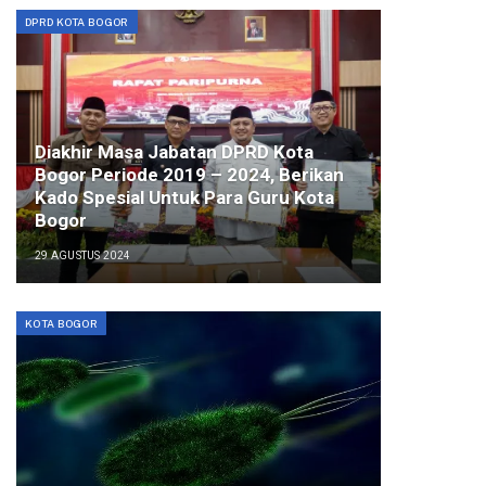
DPRD KOTA BOGOR
Diakhir Masa Jabatan DPRD Kota
Bogor Periode 2019 – 2024, Berikan
Kado Spesial Untuk Para Guru Kota
Bogor
29 AGUSTUS 2024
KOTA BOGOR