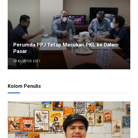
Perumda PPJ Tetap Masukan PKL ke Dalam
Pasar
24 AGUSTUS 2021
Kolom Penulis