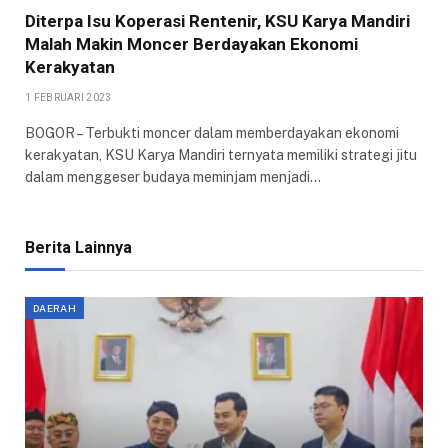
Diterpa Isu Koperasi Rentenir, KSU Karya Mandiri
Malah Makin Moncer Berdayakan Ekonomi
Kerakyatan
1 FEBRUARI 2023
BOGOR – Terbukti moncer dalam memberdayakan ekonomi
kerakyatan, KSU Karya Mandiri ternyata memiliki strategi jitu
dalam menggeser budaya meminjam menjadi…
Berita Lainnya
DAERAH