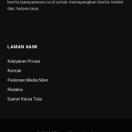
berita barayanews.co.id untuk menayangkan berita terkini
dan terpercaya.
LAMAN KAMI
Kebijakan Privasi
Kontak
Pedoman Media Siber
Redaksi
Syarat Karya Tulis