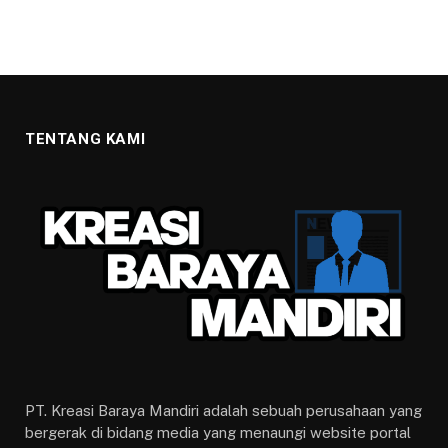
TENTANG KAMI
PT. Kreasi Baraya Mandiri adalah sebuah perusahaan yang
bergerak di bidang media yang menaungi website portal