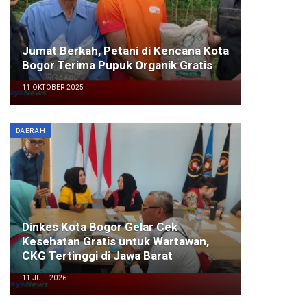
Jumat Berkah, Petani di Kencana Kota
Bogor Terima Pupuk Organik Gratis
11 OKTOBER 2025
DAERAH
Dinkes Kota Bogor Gelar Cek
Kesehatan Gratis untuk Wartawan,
CKG Tertinggi di Jawa Barat
11 JULI 2026