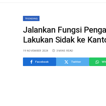
TRENDING
Jalankan Fungsi Penga
Lakukan Sidak ke Kan
19 NOVEMBER 2024
3 MINS READ
Facebook
Twitter
Wh