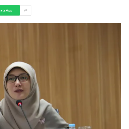
atsApp