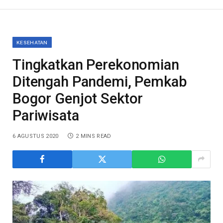
KESEHATAN
Tingkatkan Perekonomian
Ditengah Pandemi, Pemkab
Bogor Genjot Sektor
Pariwisata
6 AGUSTUS 2020
2 MINS READ