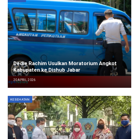
Dedie Rachim Usulkan Moratorium Angkot
Kabupaten ke Dishub Jabar
20 APRIL 2026
KESEHATAN