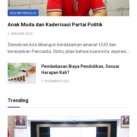
KOLOM PENULIS
Anak Muda dan Kaderisasi Partai Politik
5 JANUARI 2024
Demokrasi kita dibangun berdasarkan amanat UUD dan
berasaskan Pancasila. Disitu jelas bahwa suara kita, aspirasi…
Pembebasan Biaya Pendidikan, Sesuai
Harapan Kah?
1 DESEMBER 2020
Trending