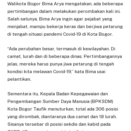
Walikota Bogor Bima Arya mengatakan, ada beberapa
pertimbangan dalam melakukan perombakan kali ini.
Salah satunya, Bima Arya ingin agar pejabat yang
menjabat, mampu bekerja keras dan berjiwa petarung
di tengah situasi pandemi Covid-19 di Kota Bogor.
“Ada perubahan besar, termasuk di kewilayahan. Di
camat, lurah dan di beberapa dinas. Pertimbangannya
jelas, mereka harus punya jiwa petarung di tengah
kondisi kita melawan Covid-19,” kata Bima usai
pelantikan.
Sementara itu, Kepala Badan Kepegawaian dan
Pengembangan Sumber Daya Manusia (BPKSDM)
Kota Bogor Taufik menuturkan, total ada 306 posisi
yang dirombak, diantaranya dua camat dan 18 lurah.
Sisanya tersebar di posisi sekdis dan kabid pada