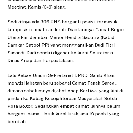
Meeting, Kamis (6/8) siang.
Sedikitnya ada 306 PNS berganti posisi, termasuk
komposisi camat dan lurah. Diantaranya, Camat Bogor
Utara kini diemban Marse Hendra Saputra (Kabid
Damkar Satpol PP) yang menggantikan Dudi Fitri
Susandi. Dudi sendiri digeser ke kursi Sekretaris
Dinas Arsip dan Perpustakaan.
Lalu Kabag Umum Sekretariat DPRD, Sahib Khan,
mengisi jabatan baru sebagai Camat Tanah Sareal,
dimana sebelumnya dijabat Asep Kartiwa, yang kini di
pindah ke Kabag Kesejahteraan Masyarakat Setda
Kota Bogor. Sedangkan empat camat lainnya belum
berganti nama. Untuk kursi lurah, ada 18 posisi yang
berubah.