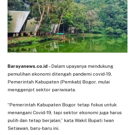
Barayanews.co.id
– Dalam upayanya mendukung
pemulihan ekonomi ditengah pandemi covid-19,
Pemerintah Kabupaten (Pemkab) Bogor, mulai
menggenjot sektor pariwisata.
“Pemerintah Kabupaten Bogor tetap fokus untuk
menangani Covid-19, tapi sektor ekonomi juga harus
pulih dan tetap berjalan,” kata Wakil Bupati Iwan
Setiawan, baru-baru ini.