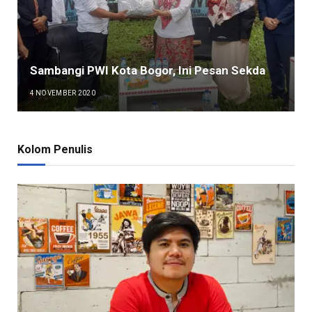
Sambangi PWI Kota Bogor, Ini Pesan Sekda
4 NOVEMBER 2020
Kolom Penulis