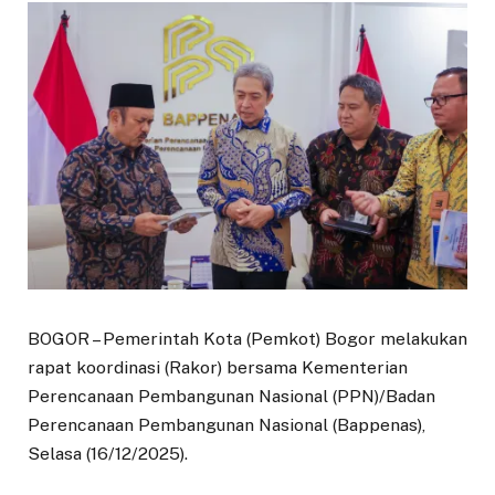
BOGOR – Pemerintah Kota (Pemkot) Bogor melakukan
rapat koordinasi (Rakor) bersama Kementerian
Perencanaan Pembangunan Nasional (PPN)/Badan
Perencanaan Pembangunan Nasional (Bappenas),
Selasa (16/12/2025).