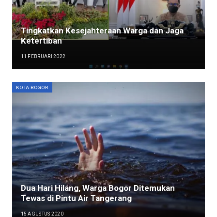
Tingkatkan Kesejahteraan Warga dan Jaga
Ketertiban
11 FEBRUARI 2022
KOTA BOGOR
Dua Hari Hilang, Warga Bogor Ditemukan
Tewas di Pintu Air Tangerang
15 AGUSTUS 2020