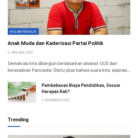
KOLOM PENULIS
Anak Muda dan Kaderisasi Partai Politik
5 JANUARI 2024
Demokrasi kita dibangun berdasarkan amanat UUD dan
berasaskan Pancasila. Disitu jelas bahwa suara kita, aspirasi…
Pembebasan Biaya Pendidikan, Sesuai
Harapan Kah?
1 DESEMBER 2020
Trending