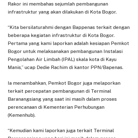
Rakor ini membahas sejumlah pembangunan
infrastruktur yang akan dilakukan di Kota Bogor.
“Kita bersilaturahmi dengan Bappenas terkait dengan
beberapa kegiatan infrastruktur di Kota Bogor.
Pertama yang kami laporkan adalah kesiapan Pemkot
Bogor untuk melaksanakan pembangunan Instalasi
Pengolahan Air Limbah (IPAL) skala kota di Kayu
Manis,” ucap Dedie Rachim di kantor PPN/Bapenas.
Ia menambahkan, Pemkot Bogor juga melaporkan
terkait percepatan pembangunan di Terminal
Baranangsiang yang saat ini masih dalam proses
perencanaan di Kementerian Perhubungan
(Kemenhub).
“Kemudian kami laporkan juga terkait Terminal