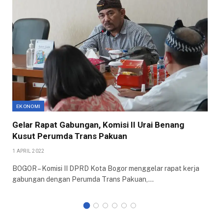
EKONOMI
Gelar Rapat Gabungan, Komisi II Urai Benang
Kusut Perumda Trans Pakuan
1 APRIL 2022
BOGOR – Komisi II DPRD Kota Bogor menggelar rapat kerja
gabungan dengan Perumda Trans Pakuan,…