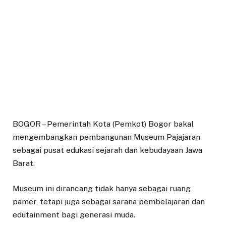
BOGOR – Pemerintah Kota (Pemkot) Bogor bakal
mengembangkan pembangunan Museum Pajajaran
sebagai pusat edukasi sejarah dan kebudayaan Jawa
Barat.
Museum ini dirancang tidak hanya sebagai ruang
pamer, tetapi juga sebagai sarana pembelajaran dan
edutainment bagi generasi muda.