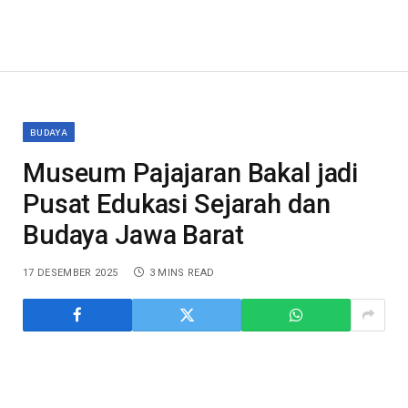
BUDAYA
Museum Pajajaran Bakal jadi
Pusat Edukasi Sejarah dan
Budaya Jawa Barat
17 DESEMBER 2025
3 MINS READ