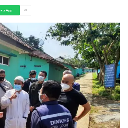
atsApp