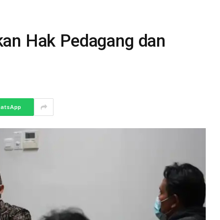
kan Hak Pedagang dan
atsApp