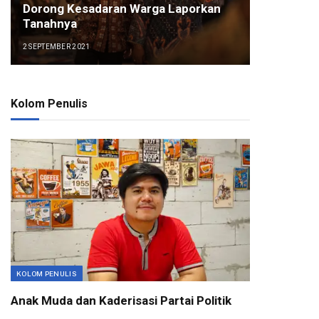
Dorong Kesadaran Warga Laporkan
Tanahnya
2 SEPTEMBER 2021
Kolom Penulis
KOLOM PENULIS
Anak Muda dan Kaderisasi Partai Politik