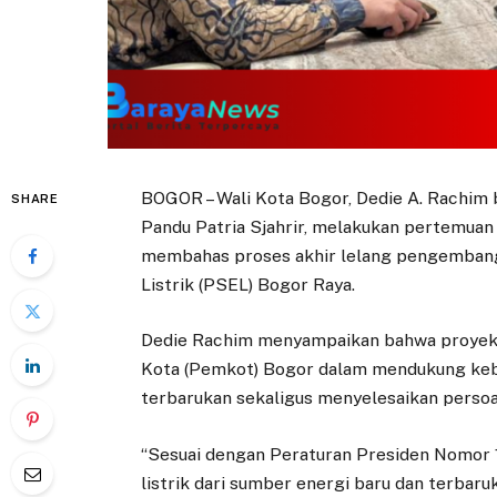
BOGOR – Wali Kota Bogor, Dedie A. Rachim 
SHARE
Pandu Patria Sjahrir, melakukan pertemuan
membahas proses akhir lelang pengemban
Listrik (PSEL) Bogor Raya.
Dedie Rachim menyampaikan bahwa proyek
Kota (Pemkot) Bogor dalam mendukung keb
terbarukan sekaligus menyelesaikan perso
“Sesuai dengan Peraturan Presiden Nomor
listrik dari sumber energi baru dan terbar