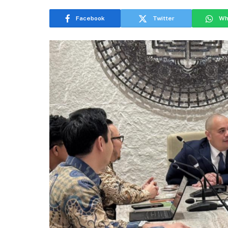
Facebook
Twitter
Wh