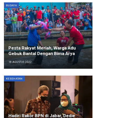
BUDAYA
Pesta Rakyat Meriah, Warga Adu
Gebuk Bantal Dengan Bima Arya
18 AGUSTUS 2022
KESEHATAN
Hadiri Rakor BPN di Jabar, Dedie