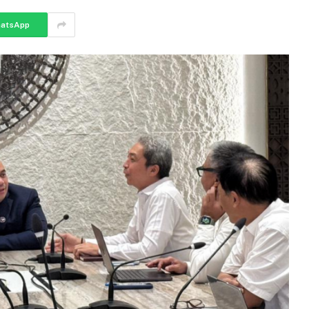
atsApp