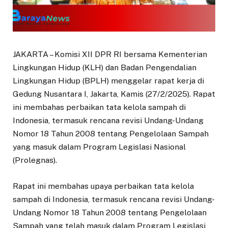
JAKARTA – Komisi XII DPR RI bersama Kementerian
Lingkungan Hidup (KLH) dan Badan Pengendalian
Lingkungan Hidup (BPLH) menggelar rapat kerja di
Gedung Nusantara I, Jakarta, Kamis (27/2/2025). Rapat
ini membahas perbaikan tata kelola sampah di
Indonesia, termasuk rencana revisi Undang-Undang
Nomor 18 Tahun 2008 tentang Pengelolaan Sampah
yang masuk dalam Program Legislasi Nasional
(Prolegnas).
Rapat ini membahas upaya perbaikan tata kelola
sampah di Indonesia, termasuk rencana revisi Undang-
Undang Nomor 18 Tahun 2008 tentang Pengelolaan
Sampah yang telah masuk dalam Program Legislasi