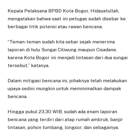
Kepala Pelaksana BPBD Kota Bogor, Hidayatullah,
mengatakan bahwa saat ini petugas sudah disebar ke
berbagai titik potensi atau rawan bencana.
“Teman-teman sudah kita sebar sejak menerima
laporan di hulu Sungai Ciliwung maupun Cisadane,
karena Kota Bogor ini menjadi lintasan dari dua sungai
tersebut,” katanya.
Dalam mitigasi bencana ini, pihaknya telah melakukan
upaya sedini mungkin untuk meminimalkan dampak
bencana.
Hingga pukul 23.30 WIB, sudah ada enam laporan
bencana yang terdiri dari atap rumah ambruk, banjir
lintasan, pohon tumbang, longsor, dan sebagainya.