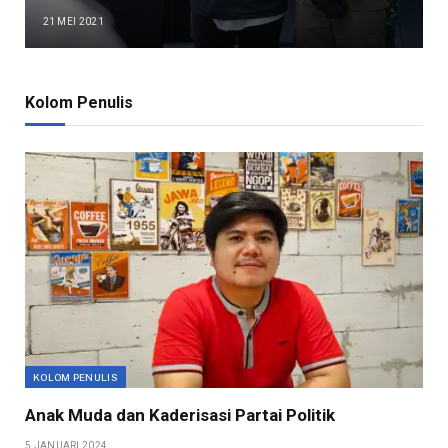
21 MEI 2021
Kolom Penulis
KOLOM PENULIS
Anak Muda dan Kaderisasi Partai Politik
5 JANUARI 2024