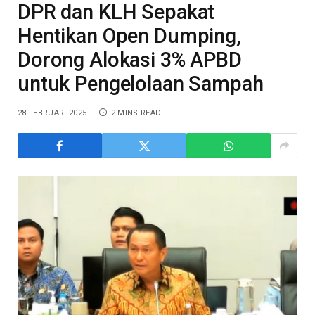
DPR dan KLH Sepakat
Hentikan Open Dumping,
Dorong Alokasi 3% APBD
untuk Pengelolaan Sampah
28 FEBRUARI 2025
2 MINS READ