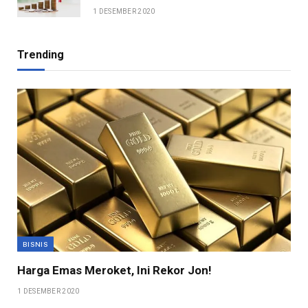
1 DESEMBER 2020
Trending
BISNIS
Harga Emas Meroket, Ini Rekor Jon!
1 DESEMBER 2020