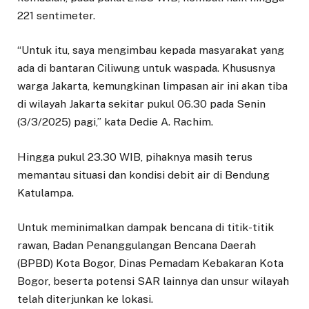
221 sentimeter.
“Untuk itu, saya mengimbau kepada masyarakat yang
ada di bantaran Ciliwung untuk waspada. Khususnya
warga Jakarta, kemungkinan limpasan air ini akan tiba
di wilayah Jakarta sekitar pukul 06.30 pada Senin
(3/3/2025) pagi,” kata Dedie A. Rachim.
Hingga pukul 23.30 WIB, pihaknya masih terus
memantau situasi dan kondisi debit air di Bendung
Katulampa.
Untuk meminimalkan dampak bencana di titik-titik
rawan, Badan Penanggulangan Bencana Daerah
(BPBD) Kota Bogor, Dinas Pemadam Kebakaran Kota
Bogor, beserta potensi SAR lainnya dan unsur wilayah
telah diterjunkan ke lokasi.