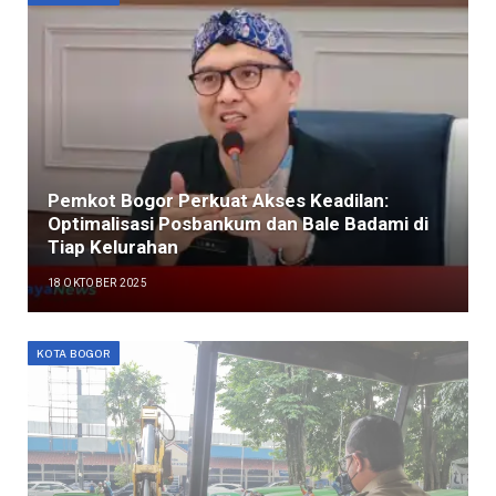
Pemkot Bogor Perkuat Akses Keadilan:
Optimalisasi Posbankum dan Bale Badami di
Tiap Kelurahan
18 OKTOBER 2025
KOTA BOGOR