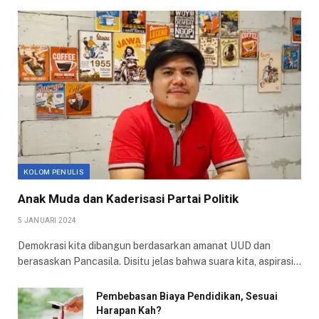
KOLOM PENULIS
Anak Muda dan Kaderisasi Partai Politik
5 JANUARI 2024
Demokrasi kita dibangun berdasarkan amanat UUD dan
berasaskan Pancasila. Disitu jelas bahwa suara kita, aspirasi…
Pembebasan Biaya Pendidikan, Sesuai
Harapan Kah?