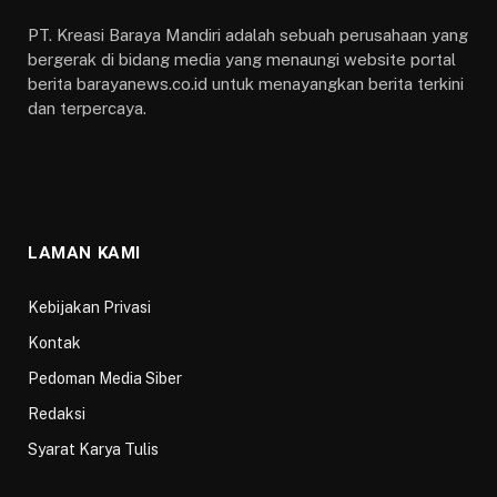
PT. Kreasi Baraya Mandiri adalah sebuah perusahaan yang
bergerak di bidang media yang menaungi website portal
berita barayanews.co.id untuk menayangkan berita terkini
dan terpercaya.
LAMAN KAMI
Kebijakan Privasi
Kontak
Pedoman Media Siber
Redaksi
Syarat Karya Tulis