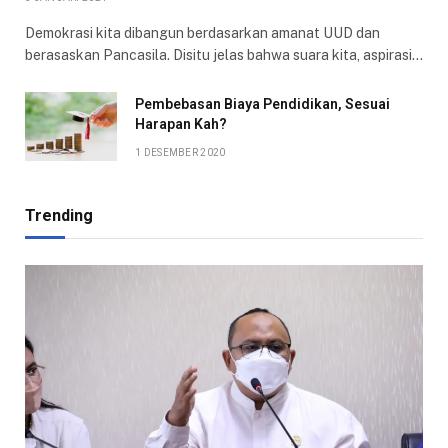
Demokrasi kita dibangun berdasarkan amanat UUD dan
berasaskan Pancasila. Disitu jelas bahwa suara kita, aspirasi…
Pembebasan Biaya Pendidikan, Sesuai
Harapan Kah?
1 DESEMBER 2020
Trending