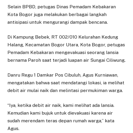
Selain BPBD, petugas Dinas Pemadam Kebakaran
Kota Bogor juga melakukan berbagai langkah
antisipasi untuk mengurangi dampak bencana.
Di Kampung Bebek, RT 002/010 Kelurahan Kedung
Halang, Kecamatan Bogor Utara, Kota Bogor, petugas
Pemadam Kebakaran mengevakuasi seorang lansia
bernama Paroh saat terjadi luapan air Sungai Ciliwung.
Danru Regu 1 Damkar Pos Cibuluh, Agus Kurniawan,
mengatakan bahwa saat mendatangi lokasi, ia melihat
debit air mulai naik dan melintasi permukiman warga.
“Iya, ketika debit air naik, kami melihat ada lansia.
Kemudian kami bujuk untuk dievakuasi karena air
sudah merendam teras depan rumah warga,” kata
Agus.