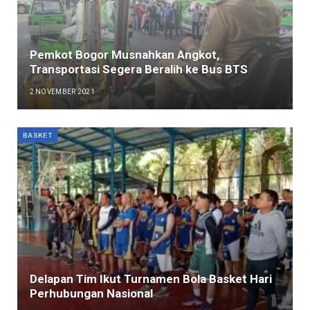
Pemkot Bogor Musnahkan Angkot,
Transportasi Segera Beralih ke Bus BTS
2 NOVEMBER 2021
BASKET
Delapan Tim Ikut Turnamen Bola Basket Hari
Perhubungan Nasional