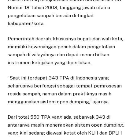
Nomor 18 Tahun 2008, tanggung jawab utama
pengelolaan sampah berada di tingkat
kabupaten/kota.
Pemerintah daerah, khususnya bupati dan wali kota,
memiliki kewenangan penuh dalam pengelolaan
sampah di wilayahnya dan dapat menerbitkan
instrumen kebijakan yang diperlukan.
“Saat ini terdapat 343 TPA di Indonesia yang
seharusnya berfungsi sebagai tempat pemrosesan
residu sampah, namun dalam praktiknya masih
menggunakan sistem open dumping,” ujarnya.
Dari total 550 TPA yang ada, sebanyak 343 di
antaranya masih menerapkan sistem open dumping,
yang kini sedang diawasi ketat oleh KLH dan BPLH