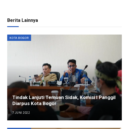
Berita Lainnya
KOTA BOGOR
Tindak Lanjuti Temuan Sidak, Komisi I Panggil
Diarpus Kota Bogor
7 JUNI 2022