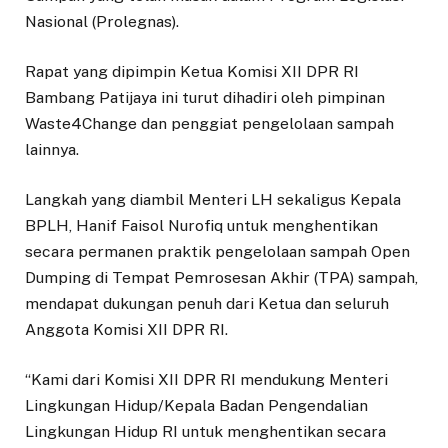
Nasional (Prolegnas).
Rapat yang dipimpin Ketua Komisi XII DPR RI
Bambang Patijaya ini turut dihadiri oleh pimpinan
Waste4Change dan penggiat pengelolaan sampah
lainnya.
Langkah yang diambil Menteri LH sekaligus Kepala
BPLH, Hanif Faisol Nurofiq untuk menghentikan
secara permanen praktik pengelolaan sampah Open
Dumping di Tempat Pemrosesan Akhir (TPA) sampah,
mendapat dukungan penuh dari Ketua dan seluruh
Anggota Komisi XII DPR RI.
“Kami dari Komisi XII DPR RI mendukung Menteri
Lingkungan Hidup/Kepala Badan Pengendalian
Lingkungan Hidup RI untuk menghentikan secara