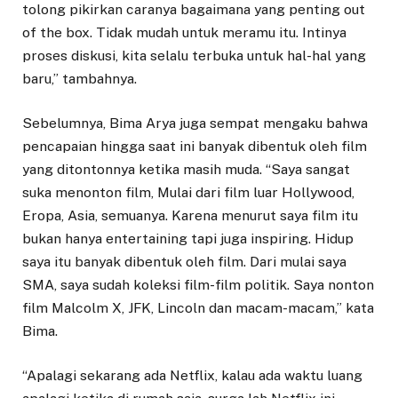
tolong pikirkan caranya bagaimana yang penting out
of the box. Tidak mudah untuk meramu itu. Intinya
proses diskusi, kita selalu terbuka untuk hal-hal yang
baru,” tambahnya.
Sebelumnya, Bima Arya juga sempat mengaku bahwa
pencapaian hingga saat ini banyak dibentuk oleh film
yang ditontonnya ketika masih muda. “Saya sangat
suka menonton film, Mulai dari film luar Hollywood,
Eropa, Asia, semuanya. Karena menurut saya film itu
bukan hanya entertaining tapi juga inspiring. Hidup
saya itu banyak dibentuk oleh film. Dari mulai saya
SMA, saya sudah koleksi film-film politik. Saya nonton
film Malcolm X, JFK, Lincoln dan macam-macam,” kata
Bima.
“Apalagi sekarang ada Netflix, kalau ada waktu luang