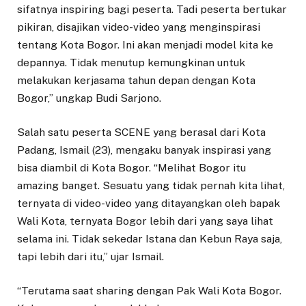
sifatnya inspiring bagi peserta. Tadi peserta bertukar
pikiran, disajikan video-video yang menginspirasi
tentang Kota Bogor. Ini akan menjadi model kita ke
depannya. Tidak menutup kemungkinan untuk
melakukan kerjasama tahun depan dengan Kota
Bogor,” ungkap Budi Sarjono.
Salah satu peserta SCENE yang berasal dari Kota
Padang, Ismail (23), mengaku banyak inspirasi yang
bisa diambil di Kota Bogor. “Melihat Bogor itu
amazing banget. Sesuatu yang tidak pernah kita lihat,
ternyata di video-video yang ditayangkan oleh bapak
Wali Kota, ternyata Bogor lebih dari yang saya lihat
selama ini. Tidak sekedar Istana dan Kebun Raya saja,
tapi lebih dari itu,” ujar Ismail.
“Terutama saat sharing dengan Pak Wali Kota Bogor.