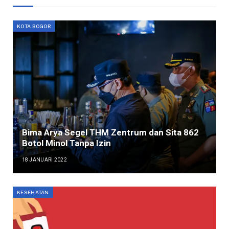
KOTA BOGOR
Bima Arya Segel THM Zentrum dan Sita 862
Botol Minol Tanpa Izin
18 JANUARI 2022
KESEHATAN