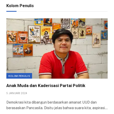
Kolom Penulis
KOLOM PENULIS
Anak Muda dan Kaderisasi Partai Politik
5 JANUARI 2024
Demokrasi kita dibangun berdasarkan amanat UUD dan
berasaskan Pancasila. Disitu jelas bahwa suara kita, aspirasi…