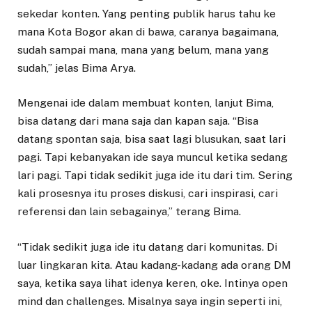
sekedar konten. Yang penting publik harus tahu ke
mana Kota Bogor akan di bawa, caranya bagaimana,
sudah sampai mana, mana yang belum, mana yang
sudah,” jelas Bima Arya.
Mengenai ide dalam membuat konten, lanjut Bima,
bisa datang dari mana saja dan kapan saja. “Bisa
datang spontan saja, bisa saat lagi blusukan, saat lari
pagi. Tapi kebanyakan ide saya muncul ketika sedang
lari pagi. Tapi tidak sedikit juga ide itu dari tim. Sering
kali prosesnya itu proses diskusi, cari inspirasi, cari
referensi dan lain sebagainya,” terang Bima.
“Tidak sedikit juga ide itu datang dari komunitas. Di
luar lingkaran kita. Atau kadang-kadang ada orang DM
saya, ketika saya lihat idenya keren, oke. Intinya open
mind dan challenges. Misalnya saya ingin seperti ini,