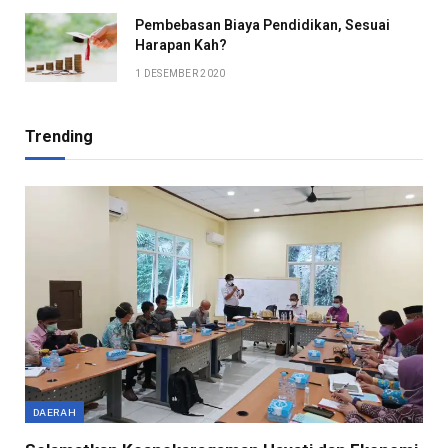
Pembebasan Biaya Pendidikan, Sesuai
Harapan Kah?
1 DESEMBER 2020
Trending
DAERAH