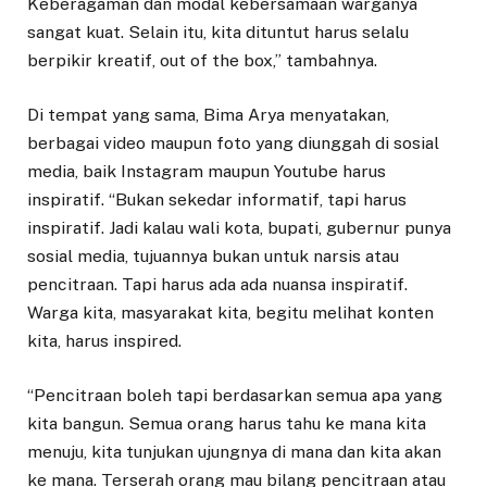
Keberagaman dan modal kebersamaan warganya
sangat kuat. Selain itu, kita dituntut harus selalu
berpikir kreatif, out of the box,” tambahnya.
Di tempat yang sama, Bima Arya menyatakan,
berbagai video maupun foto yang diunggah di sosial
media, baik Instagram maupun Youtube harus
inspiratif. “Bukan sekedar informatif, tapi harus
inspiratif. Jadi kalau wali kota, bupati, gubernur punya
sosial media, tujuannya bukan untuk narsis atau
pencitraan. Tapi harus ada ada nuansa inspiratif.
Warga kita, masyarakat kita, begitu melihat konten
kita, harus inspired.
“Pencitraan boleh tapi berdasarkan semua apa yang
kita bangun. Semua orang harus tahu ke mana kita
menuju, kita tunjukan ujungnya di mana dan kita akan
ke mana. Terserah orang mau bilang pencitraan atau