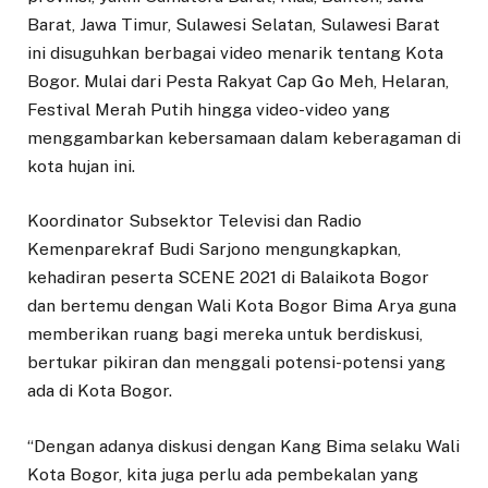
Barat, Jawa Timur, Sulawesi Selatan, Sulawesi Barat
ini disuguhkan berbagai video menarik tentang Kota
Bogor. Mulai dari Pesta Rakyat Cap Go Meh, Helaran,
Festival Merah Putih hingga video-video yang
menggambarkan kebersamaan dalam keberagaman di
kota hujan ini.
Koordinator Subsektor Televisi dan Radio
Kemenparekraf Budi Sarjono mengungkapkan,
kehadiran peserta SCENE 2021 di Balaikota Bogor
dan bertemu dengan Wali Kota Bogor Bima Arya guna
memberikan ruang bagi mereka untuk berdiskusi,
bertukar pikiran dan menggali potensi-potensi yang
ada di Kota Bogor.
“Dengan adanya diskusi dengan Kang Bima selaku Wali
Kota Bogor, kita juga perlu ada pembekalan yang