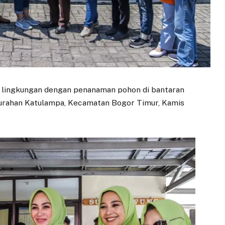
a lingkungan dengan penanaman pohon di bantaran
lurahan Katulampa, Kecamatan Bogor Timur, Kamis