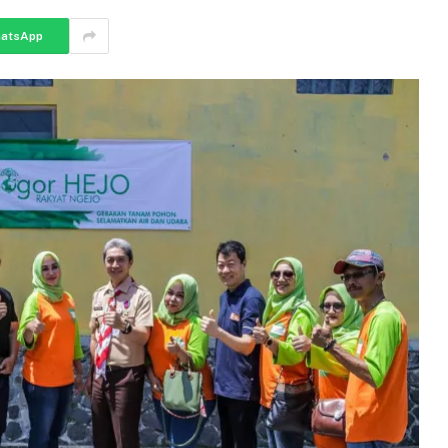
atsApp