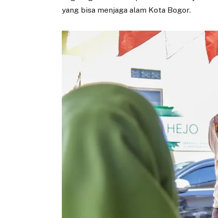
yang bisa menjaga alam Kota Bogor.