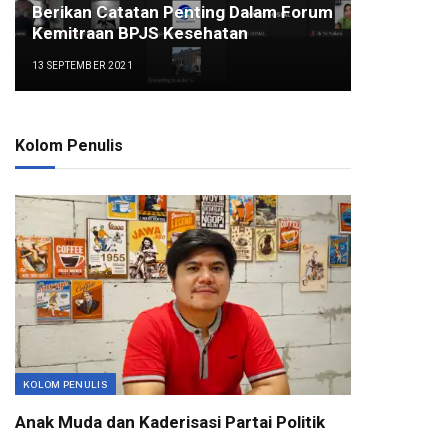
Berikan Catatan Penting Dalam Forum
Kemitraan BPJS Kesehatan
13 SEPTEMBER 2021
Kolom Penulis
KOLOM PENULIS
Anak Muda dan Kaderisasi Partai Politik