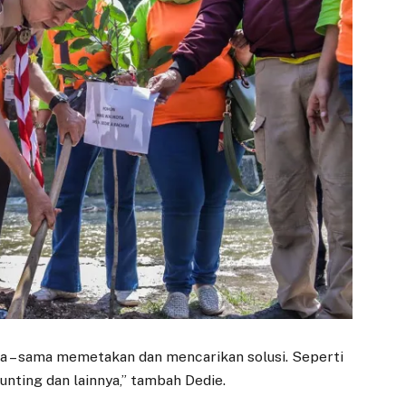
ama – sama memetakan dan mencarikan solusi. Seperti
unting dan lainnya,” tambah Dedie.