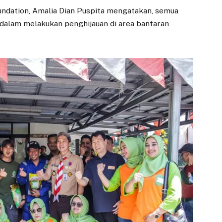
undation, Amalia Dian Puspita mengatakan, semua
a dalam melakukan penghijauan di area bantaran