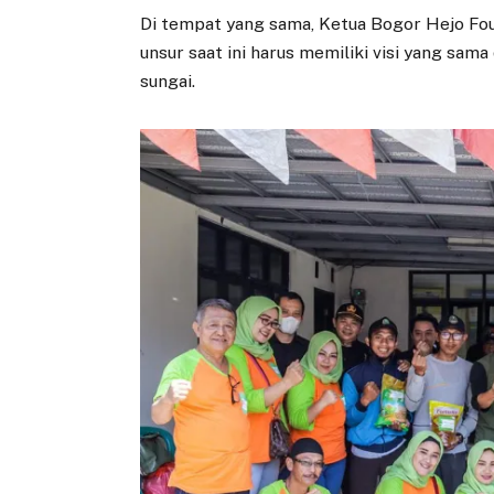
Di tempat yang sama, Ketua Bogor Hejo Fo
unsur saat ini harus memiliki visi yang sam
sungai.