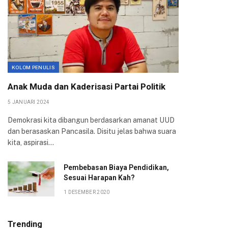
KOLOM PENULIS
Anak Muda dan Kaderisasi Partai Politik
5 JANUARI 2024
Demokrasi kita dibangun berdasarkan amanat UUD
dan berasaskan Pancasila. Disitu jelas bahwa suara
kita, aspirasi…
Pembebasan Biaya Pendidikan,
Sesuai Harapan Kah?
1 DESEMBER 2020
Trending