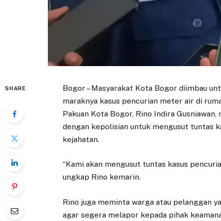
Bogor – Masyarakat Kota Bogor diimbau unt
SHARE
maraknya kasus pencurian meter air di ru
Pakuan Kota Bogor, Rino Indira Gusniawan,
dengan kepolisian untuk mengusut tuntas k
kejahatan.
“Kami akan mengusut tuntas kasus pencuria
ungkap Rino kemarin.
Rino juga meminta warga atau pelanggan ya
agar segera melapor kepada pihak keaman