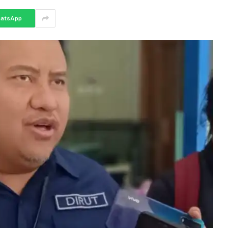
atsApp