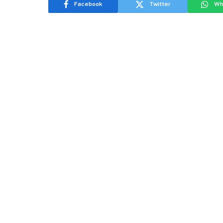
Facebook
Twitter
Wh