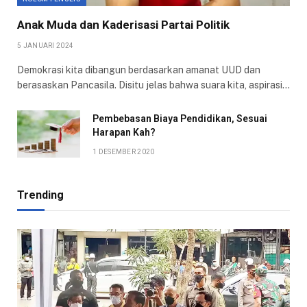
Anak Muda dan Kaderisasi Partai Politik
5 JANUARI 2024
Demokrasi kita dibangun berdasarkan amanat UUD dan
berasaskan Pancasila. Disitu jelas bahwa suara kita, aspirasi…
Pembebasan Biaya Pendidikan, Sesuai
Harapan Kah?
1 DESEMBER 2020
Trending