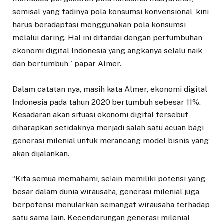
semisal yang tadinya pola konsumsi konvensional, kini
harus beradaptasi menggunakan pola konsumsi
melalui daring. Hal ini ditandai dengan pertumbuhan
ekonomi digital Indonesia yang angkanya selalu naik
dan bertumbuh,” papar Almer.
Dalam catatan nya, masih kata Almer, ekonomi digital
Indonesia pada tahun 2020 bertumbuh sebesar 11%.
Kesadaran akan situasi ekonomi digital tersebut
diharapkan setidaknya menjadi salah satu acuan bagi
generasi milenial untuk merancang model bisnis yang
akan dijalankan.
“Kita semua memahami, selain memiliki potensi yang
besar dalam dunia wirausaha, generasi milenial juga
berpotensi menularkan semangat wirausaha terhadap
satu sama lain. Kecenderungan generasi milenial