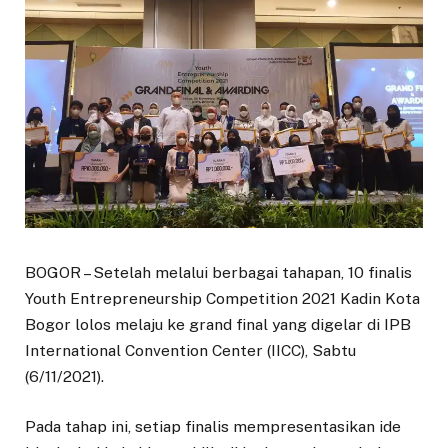
BOGOR – Setelah melalui berbagai tahapan, 10 finalis
Youth Entrepreneurship Competition 2021 Kadin Kota
Bogor lolos melaju ke grand final yang digelar di IPB
International Convention Center (IICC), Sabtu
(6/11/2021).
Pada tahap ini, setiap finalis mempresentasikan ide