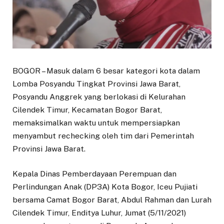
BOGOR – Masuk dalam 6 besar kategori kota dalam
Lomba Posyandu Tingkat Provinsi Jawa Barat,
Posyandu Anggrek yang berlokasi di Kelurahan
Cilendek Timur, Kecamatan Bogor Barat,
memaksimalkan waktu untuk mempersiapkan
menyambut rechecking oleh tim dari Pemerintah
Provinsi Jawa Barat.
Kepala Dinas Pemberdayaan Perempuan dan
Perlindungan Anak (DP3A) Kota Bogor, Iceu Pujiati
bersama Camat Bogor Barat, Abdul Rahman dan Lurah
Cilendek Timur, Enditya Luhur, Jumat (5/11/2021)