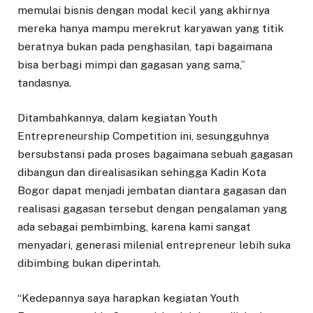
memulai bisnis dengan modal kecil yang akhirnya
mereka hanya mampu merekrut karyawan yang titik
beratnya bukan pada penghasilan, tapi bagaimana
bisa berbagi mimpi dan gagasan yang sama,”
tandasnya.
Ditambahkannya, dalam kegiatan Youth
Entrepreneurship Competition ini, sesungguhnya
bersubstansi pada proses bagaimana sebuah gagasan
dibangun dan direalisasikan sehingga Kadin Kota
Bogor dapat menjadi jembatan diantara gagasan dan
realisasi gagasan tersebut dengan pengalaman yang
ada sebagai pembimbing, karena kami sangat
menyadari, generasi milenial entrepreneur lebih suka
dibimbing bukan diperintah.
“Kedepannya saya harapkan kegiatan Youth