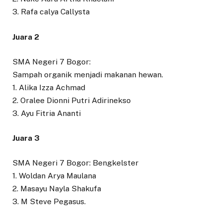
3. Rafa calya Callysta
Juara 2
SMA Negeri 7 Bogor:
Sampah organik menjadi makanan hewan.
1. Alika Izza Achmad
2. Oralee Dionni Putri Adirinekso
3. Ayu Fitria Ananti
Juara 3
SMA Negeri 7 Bogor: Bengkelster
1. Woldan Arya Maulana
2. Masayu Nayla Shakufa
3. M Steve Pegasus.