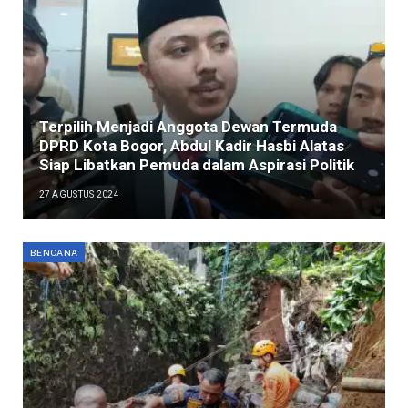
Terpilih Menjadi Anggota Dewan Termuda
DPRD Kota Bogor, Abdul Kadir Hasbi Alatas
Siap Libatkan Pemuda dalam Aspirasi Politik
27 AGUSTUS 2024
BENCANA