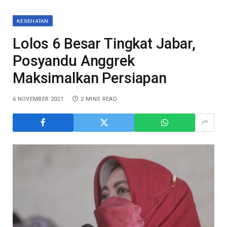
KESEHATAN
Lolos 6 Besar Tingkat Jabar,
Posyandu Anggrek
Maksimalkan Persiapan
6 NOVEMBER 2021
2 MINS READ