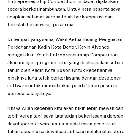
Entrepreneurship Competition ini dapat dijalankan
secara berkesinambungan. Untuk para peserta saya
ucapkan selamat karena telah berkompetisi dan
teruslah berinovasi,” pesan dia.
Di tempat yang sama, Wakil Ketua Bidang Penguatan
Perdagangan Kadin Kota Bogor, Kevin Alvendo
mengatakan, Youth Entrepreneurship Competition
akan menjadi program rutin yang dilaksanakan setiap
tahun oleh Kadin Kota Bogor. Untuk kedepannya,
pihaknya juga telah berkerjasama dengan developer
software untuk memudahkan pendaftaran peserta
periode selanjutnya.
“Insya Allah kedepan kita akan bikin lebih mewah dan
lebih keren lagi, saya juga sudah bekerjasama dengan
developer software untuk pendaftaran peserta di
tahun depan bisa download aplikasi melalui play store