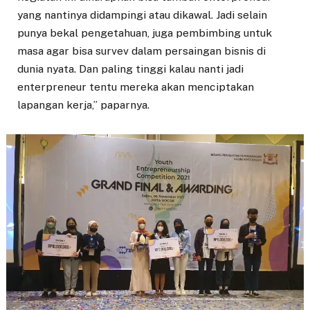
yang nantinya didampingi atau dikawal. Jadi selain
punya bekal pengetahuan, juga pembimbing untuk
masa agar bisa survev dalam persaingan bisnis di
dunia nyata. Dan paling tinggi kalau nanti jadi
enterpreneur tentu mereka akan menciptakan
lapangan kerja,” paparnya.