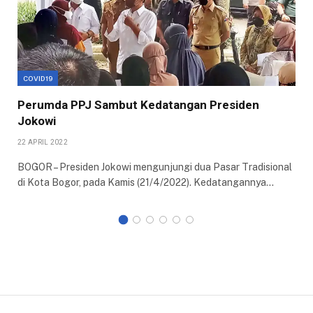
COVID19
Perumda PPJ Sambut Kedatangan Presiden
Jokowi
22 APRIL 2022
BOGOR – Presiden Jokowi mengunjungi dua Pasar Tradisional
di Kota Bogor, pada Kamis (21/4/2022). Kedatangannya…