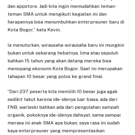
dan appstore. Jadi kita ingin memudahkan teman-
teman SMA untuk mengikuti kegiatan ini dan
harapannya bisa menumbuhkan enterpreuner baru di
Kota Bogor,” kata Kevin.
Ia menuturkan, wirausaha-wirausaha baru ini mungkin
bukan untuk sekarang hebatnya, lima atau sepuluh
bahkan 15 tahun yang akan datang mereka bisa
menopang ekonomi Kota Bogor. Saat ini merupakan
tahapan 10 besar yang polos ke grand final.
“Dari 237 peserta kita memilih 10 besar juga agak
sedikit takut karena ide-idenya luar biasa, ada dari
FNB, warleski bahkan ada dari pengolahan sampah
organik, pokoknya ide-idenya dahsyat, sama sampai
merasa ini anak SMA apa bukan, saya rasa ini sudah
kaya enterpreuner yang mempresentasikan