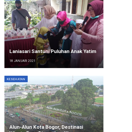
Laniasari Santuni Puluhan Anak Yatim
18 JANUARI 2021
KESEHATAN
Alun-Alun Kota Bogor, Destinasi