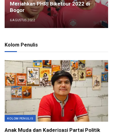
Meriahkan PHRI Biketour 2022 di
Bogor
6 AGUSTUS 2022
Kolom Penulis
KOLOM PENULIS
Anak Muda dan Kaderisasi Partai Politik