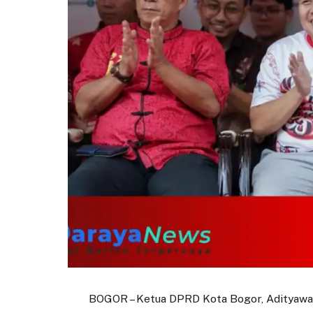
BOGOR – Ketua DPRD Kota Bogor, Adityawar