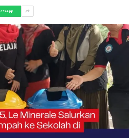
atsApp