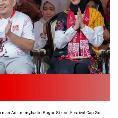
man Adil menghadiri Bogor Street Festival Cap Go