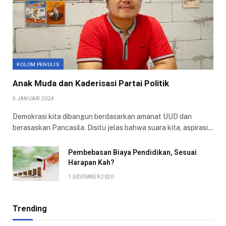
KOLOM PENULIS
Anak Muda dan Kaderisasi Partai Politik
5 JANUARI 2024
Demokrasi kita dibangun berdasarkan amanat UUD dan
berasaskan Pancasila. Disitu jelas bahwa suara kita, aspirasi…
Pembebasan Biaya Pendidikan, Sesuai
Harapan Kah?
1 DESEMBER 2020
Trending