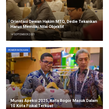
Orientasi Dewan Hakim MTQ, Dedie Tekankan
Harus Memiliki Nilai Objektif
14 SEPTEMBER 2021
PEMERINTAHAN
Munas Apeksi 2025, Kota Bogor Masuk Dalam
10 Kota Fiskal Terkuat