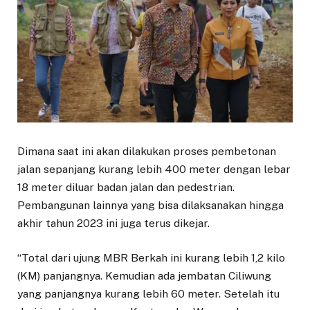
Dimana saat ini akan dilakukan proses pembetonan
jalan sepanjang kurang lebih 400 meter dengan lebar
18 meter diluar badan jalan dan pedestrian.
Pembangunan lainnya yang bisa dilaksanakan hingga
akhir tahun 2023 ini juga terus dikejar.
“Total dari ujung MBR Berkah ini kurang lebih 1,2 kilo
(KM) panjangnya. Kemudian ada jembatan Ciliwung
yang panjangnya kurang lebih 60 meter. Setelah itu