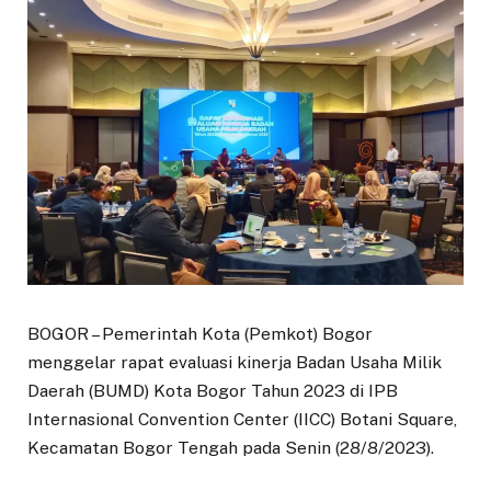
BOGOR – Pemerintah Kota (Pemkot) Bogor
menggelar rapat evaluasi kinerja Badan Usaha Milik
Daerah (BUMD) Kota Bogor Tahun 2023 di IPB
Internasional Convention Center (IICC) Botani Square,
Kecamatan Bogor Tengah pada Senin (28/8/2023).