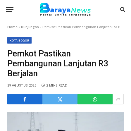
Home
»
Kunjungan
»
Pemkot Pastikan Pembangunan Lanjutan R3 Berjalan
KOTA BOGOR
Pemkot Pastikan
Pembangunan Lanjutan R3
Berjalan
29 AGUSTUS 2023
2 MINS READ