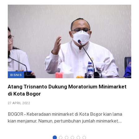
BISNIS
Atang Trisnanto Dukung Moratorium Minimarket
di Kota Bogor
27 APRIL 2022
BOGOR – Keberadaan minimarket di Kota Bogor kian lama
kian menjamur. Namun, pertumbuhan jumlah minimarket…