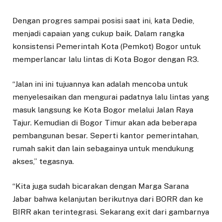
Dengan progres sampai posisi saat ini, kata Dedie,
menjadi capaian yang cukup baik. Dalam rangka
konsistensi Pemerintah Kota (Pemkot) Bogor untuk
memperlancar lalu lintas di Kota Bogor dengan R3.
“Jalan ini ini tujuannya kan adalah mencoba untuk
menyelesaikan dan mengurai padatnya lalu lintas yang
masuk langsung ke Kota Bogor melalui Jalan Raya
Tajur. Kemudian di Bogor Timur akan ada beberapa
pembangunan besar. Seperti kantor pemerintahan,
rumah sakit dan lain sebagainya untuk mendukung
akses,” tegasnya.
“Kita juga sudah bicarakan dengan Marga Sarana
Jabar bahwa kelanjutan berikutnya dari BORR dan ke
BIRR akan terintegrasi. Sekarang exit dari gambarnya