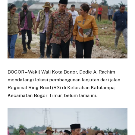
BOGOR – Wakil Wali Kota Bogor, Dedie A. Rachim
mendatangi lokasi pembangunan lanjutan dari jalan
Regional Ring Road (R3) di Kelurahan Katulampa,
Kecamatan Bogor Timur, belum lama ini.