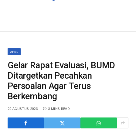
APBD
Gelar Rapat Evaluasi, BUMD
Ditargetkan Pecahkan
Persoalan Agar Terus
Berkembang
29 AGUSTUS 2023
3 MINS READ