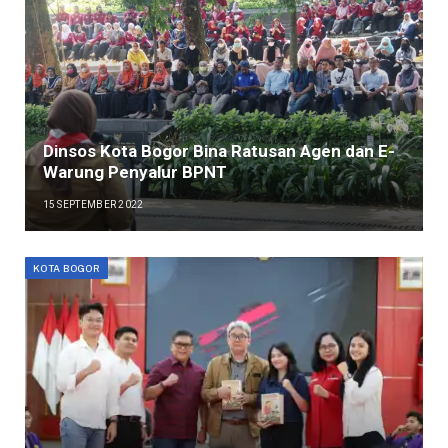
Dinsos Kota Bogor Bina Ratusan Agen dan E-
Warung Penyalur BPNT
15 SEPTEMBER 2022
KOTA BOGOR