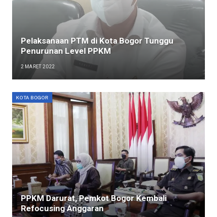
Pelaksanaan PTM di Kota Bogor Tunggu
Penurunan Level PPKM
2 MARET 2022
KOTA BOGOR
PPKM Darurat, Pemkot Bogor Kembali
Refocusing Anggaran