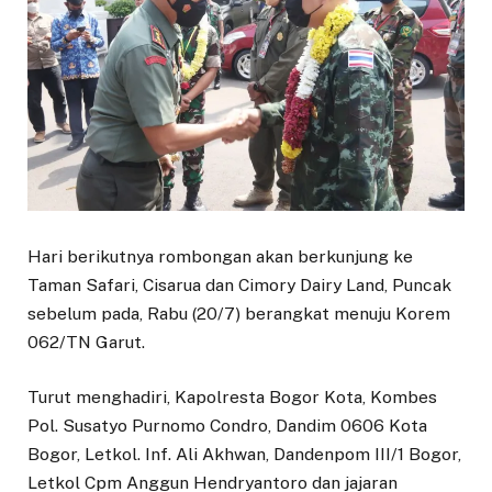
Hari berikutnya rombongan akan berkunjung ke
Taman Safari, Cisarua dan Cimory Dairy Land, Puncak
sebelum pada, Rabu (20/7) berangkat menuju Korem
062/TN Garut.
Turut menghadiri, Kapolresta Bogor Kota, Kombes
Pol. Susatyo Purnomo Condro, Dandim 0606 Kota
Bogor, Letkol. Inf. Ali Akhwan, Dandenpom III/1 Bogor,
Letkol Cpm Anggun Hendryantoro dan jajaran