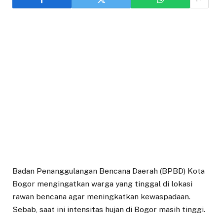
Badan Penanggulangan Bencana Daerah (BPBD) Kota
Bogor mengingatkan warga yang tinggal di lokasi
rawan bencana agar meningkatkan kewaspadaan.
Sebab, saat ini intensitas hujan di Bogor masih tinggi.