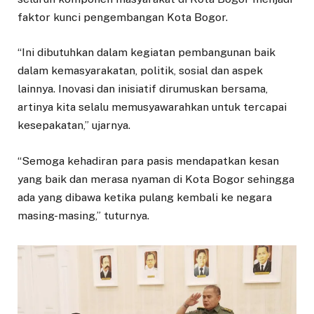
faktor kunci pengembangan Kota Bogor.
“Ini dibutuhkan dalam kegiatan pembangunan baik
dalam kemasyarakatan, politik, sosial dan aspek
lainnya. Inovasi dan inisiatif dirumuskan bersama,
artinya kita selalu memusyawarahkan untuk tercapai
kesepakatan,” ujarnya.
“Semoga kehadiran para pasis mendapatkan kesan
yang baik dan merasa nyaman di Kota Bogor sehingga
ada yang dibawa ketika pulang kembali ke negara
masing-masing,” tuturnya.