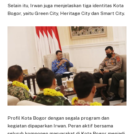
Selain itu, Irwan juga menjelaskan tiga identitas Kota
Bogor, yaitu Green City, Heritage City dan Smart City.
Profil Kota Bogor dengan segala program dan
kegiatan dipaparkan Irwan. Peran aktif bersama
seluruh komponen masyarakat di Kota Bogor menjadi