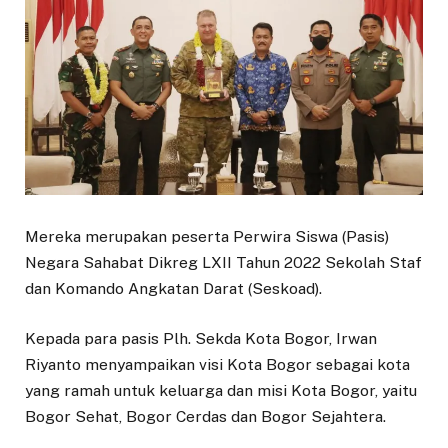
Mereka merupakan peserta Perwira Siswa (Pasis)
Negara Sahabat Dikreg LXII Tahun 2022 Sekolah Staf
dan Komando Angkatan Darat (Seskoad).
Kepada para pasis Plh. Sekda Kota Bogor, Irwan
Riyanto menyampaikan visi Kota Bogor sebagai kota
yang ramah untuk keluarga dan misi Kota Bogor, yaitu
Bogor Sehat, Bogor Cerdas dan Bogor Sejahtera.