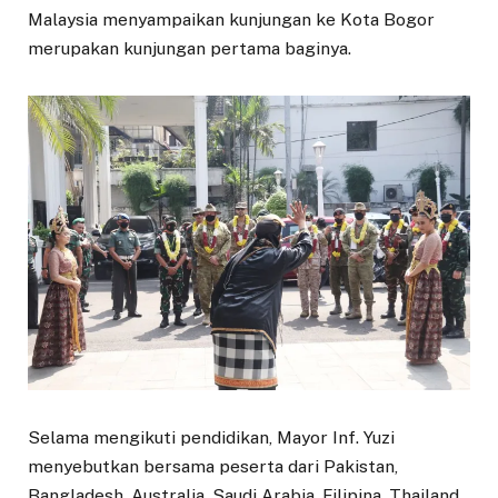
Malaysia menyampaikan kunjungan ke Kota Bogor
merupakan kunjungan pertama baginya.
Selama mengikuti pendidikan, Mayor Inf. Yuzi
menyebutkan bersama peserta dari Pakistan,
Bangladesh, Australia, Saudi Arabia, Filipina, Thailand,