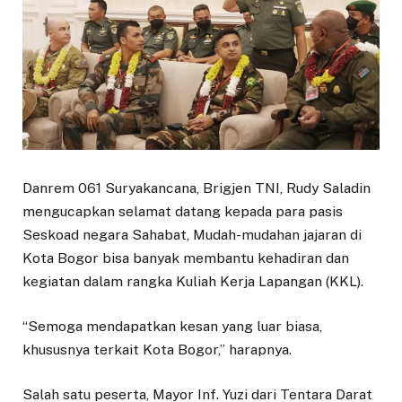
Danrem 061 Suryakancana, Brigjen TNI, Rudy Saladin
mengucapkan selamat datang kepada para pasis
Seskoad negara Sahabat, Mudah-mudahan jajaran di
Kota Bogor bisa banyak membantu kehadiran dan
kegiatan dalam rangka Kuliah Kerja Lapangan (KKL).
“Semoga mendapatkan kesan yang luar biasa,
khususnya terkait Kota Bogor,” harapnya.
Salah satu peserta, Mayor Inf. Yuzi dari Tentara Darat