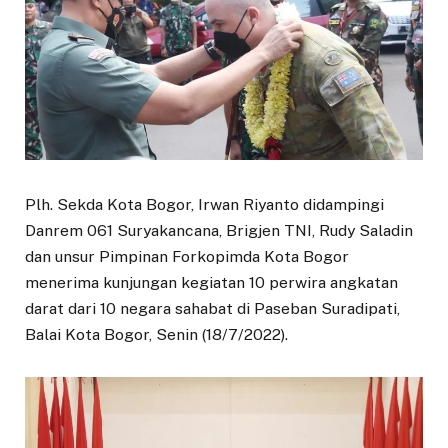
Plh. Sekda Kota Bogor, Irwan Riyanto didampingi
Danrem 061 Suryakancana, Brigjen TNI, Rudy Saladin
dan unsur Pimpinan Forkopimda Kota Bogor
menerima kunjungan kegiatan 10 perwira angkatan
darat dari 10 negara sahabat di Paseban Suradipati,
Balai Kota Bogor, Senin (18/7/2022).