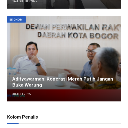
16 AGUSTUS 2022
EKONOMI
Adityawarman: Koperasi Merah Putih Jangan
Buka Warung
30 JULI 2025
Kolom Penulis