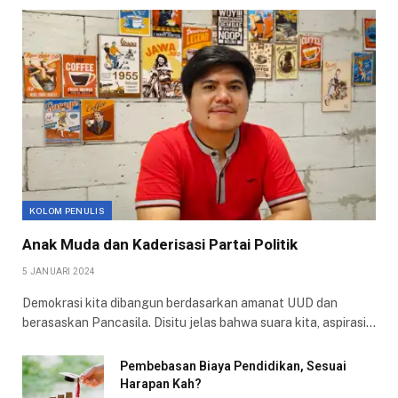
KOLOM PENULIS
Anak Muda dan Kaderisasi Partai Politik
5 JANUARI 2024
Demokrasi kita dibangun berdasarkan amanat UUD dan
berasaskan Pancasila. Disitu jelas bahwa suara kita, aspirasi…
Pembebasan Biaya Pendidikan, Sesuai
Harapan Kah?