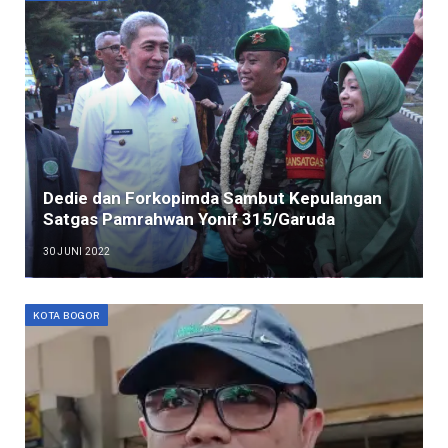
Dedie dan Forkopimda Sambut Kepulangan
Satgas Pamrahwan Yonif 315/Garuda
30 JUNI 2022
KOTA BOGOR