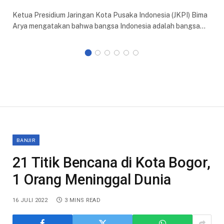
Ketua Presidium Jaringan Kota Pusaka Indonesia (JKPI) Bima
Arya mengatakan bahwa bangsa Indonesia adalah bangsa…
BANJIR
21 Titik Bencana di Kota Bogor,
1 Orang Meninggal Dunia
16 JULI 2022
3 MINS READ