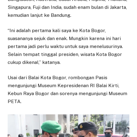
Singapura, Fuji dan India, sudah enam bulan di Jakarta,
kemudian lanjut ke Bandung.
“Ini adalah pertama kali saya ke Kota Bogor,
suasananya sejuk dan enak. Mungkin karena ini hari
pertama jadi perlu waktu untuk saya menelusurinya.
Selain tempat tinggal presiden, wisata Kota Bogor
cukup dikenal,” katanya.
Usai dari Balai Kota Bogor, rombongan Pasis
mengunjungi Museum Kepresidenan RI Balai Kirti,
Kebun Raya Bogor dan sorenya mengunjungi Museum
PETA.