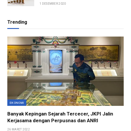
1 DESEMBER 2020
Trending
EKONOMI
Banyak Kepingan Sejarah Tercecer, JKPI Jalin
Kerjasama dengan Perpusnas dan ANRI
26 MARET 2022