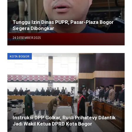
Tunggu Izin Dinas PUPR, Pasar-Plaza Bogor
Segera Dibongkar
24 DESEMBER 2025
KOTA BOGOR
Instruksi DPP Golkar, Rusli Prihatevy Dilantik
Jadi Wakil Ketua DPRD Kota Bogor