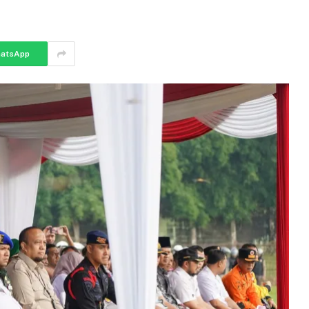
atsApp