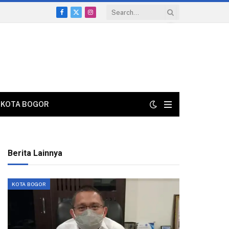
Facebook
X
Instagram
(Twitter)
KOTA BOGOR
Berita Lainnya
KOTA BOGOR