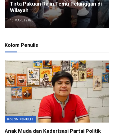
Tirta Pakuan Rajin Temu Pelanggan di
Wilayah
15 MARET 2023
Kolom Penulis
KOLOM PENULIS
Anak Muda dan Kaderisasi Partai Politik