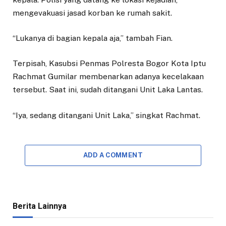
mengevakuasi jasad korban ke rumah sakit.
“Lukanya di bagian kepala aja,” tambah Fian.
Terpisah, Kasubsi Penmas Polresta Bogor Kota Iptu
Rachmat Gumilar membenarkan adanya kecelakaan
tersebut. Saat ini, sudah ditangani Unit Laka Lantas.
“Iya, sedang ditangani Unit Laka,” singkat Rachmat.
ADD A COMMENT
Berita Lainnya