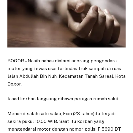
BOGOR – Nasib nahas dialami seorang pengendara
motor yang tewas usai terlindas truk sampah di ruas
Jalan Abdullah Bin Nuh, Kecamatan Tanah Sareal, Kota
Bogor.
Jasad korban langsung dibawa petugas rumah sakit.
Menurut salah satu saksi, Fian (23 tahun)itu terjadi
sekira pukul 10.00 WIB. Saat itu korban yang
mengendarai motor dengan nomor polisi F 5690 BT