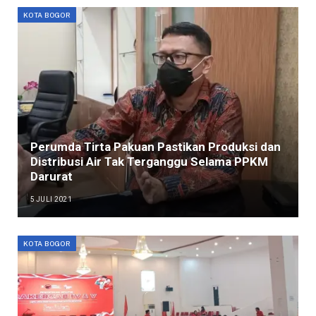
KOTA BOGOR
Perumda Tirta Pakuan Pastikan Produksi dan
Distribusi Air Tak Terganggu Selama PPKM
Darurat
5 JULI 2021
KOTA BOGOR