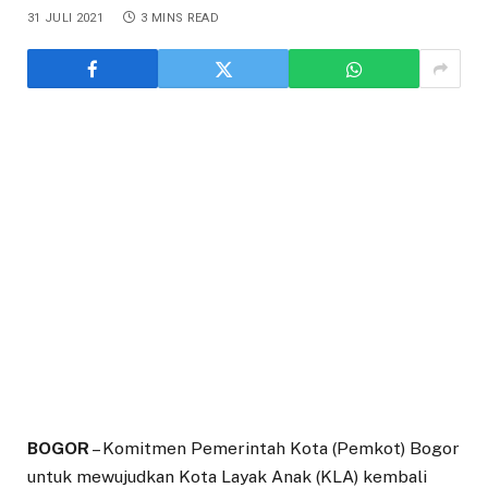
31 JULI 2021
3 MINS READ
BOGOR
– Komitmen Pemerintah Kota (Pemkot) Bogor
untuk mewujudkan Kota Layak Anak (KLA) kembali