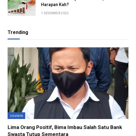
Harapan Kah?
1 DESEMBER 2020
Trending
COVID19
Lima Orang Positif, Bima Imbau Salah Satu Bank
Swasta Tutup Sementara