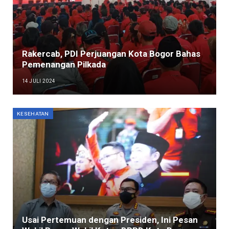
Rakercab, PDI Perjuangan Kota Bogor Bahas
Pemenangan Pilkada
14 JULI 2024
KESEHATAN
Usai Pertemuan dengan Presiden, Ini Pesan