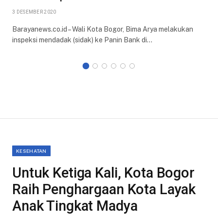
3 DESEMBER 2020
Barayanews.co.id – Wali Kota Bogor, Bima Arya melakukan
inspeksi mendadak (sidak) ke Panin Bank di…
KESEHATAN
Untuk Ketiga Kali, Kota Bogor
Raih Penghargaan Kota Layak
Anak Tingkat Madya